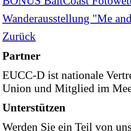
BONUS BaltCoast Fotowet
Wanderausstellung "Me and
Zurück
Partner
EUCC-D ist nationale Vertr
Union und Mitglied im Mee
Unterstützen
Werden Sie ein Teil von uns