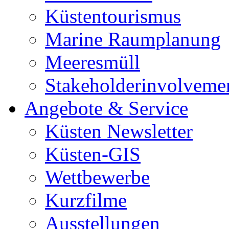
Küstentourismus
Marine Raumplanung
Meeresmüll
Stakeholderinvolveme
Angebote & Service
Küsten Newsletter
Küsten-GIS
Wettbewerbe
Kurzfilme
Ausstellungen