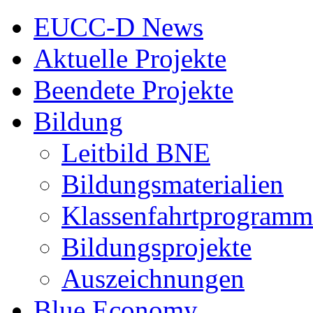
EUCC-D News
Aktuelle Projekte
Beendete Projekte
Bildung
Leitbild BNE
Bildungsmaterialien
Klassenfahrtprogramm
Bildungsprojekte
Auszeichnungen
Blue Economy