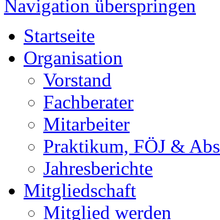
Navigation überspringen
Startseite
Organisation
Vorstand
Fachberater
Mitarbeiter
Praktikum, FÖJ & Abs
Jahresberichte
Mitgliedschaft
Mitglied werden