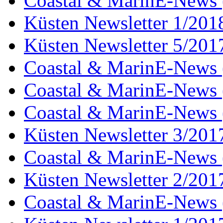
Coastal & MarinE-News 
Küsten Newsletter 1/201
Küsten Newsletter 5/201
Coastal & MarinE-News 
Coastal & MarinE-News 
Coastal & MarinE-News 
Küsten Newsletter 3/201
Coastal & MarinE-News 
Küsten Newsletter 2/201
Coastal & MarinE-News 