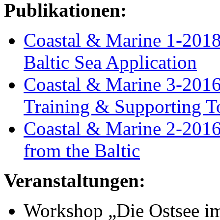
Publikationen:
Coastal & Marine 1-201
Baltic Sea Application
Coastal & Marine 3-201
Training & Supporting T
Coastal & Marine 2-2016
from the Baltic
Veranstaltungen:
Workshop
„
Die Ostsee im