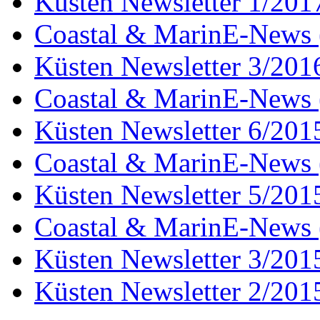
Küsten Newsletter 1/201
Coastal & MarinE-News 
Küsten Newsletter 3/201
Coastal & MarinE-News 
Küsten Newsletter 6/201
Coastal & MarinE-News 
Küsten Newsletter 5/201
Coastal & MarinE-News 
Küsten Newsletter 3/201
Küsten Newsletter 2/201