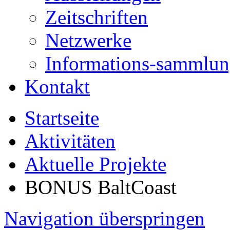
Zeitschriften
Netzwerke
Informations-sammlu
Kontakt
Startseite
Aktivitäten
Aktuelle Projekte
BONUS BaltCoast
Navigation überspringen