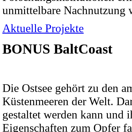
unmittelbare Nachnutzung w
Aktuelle Projekte
BONUS BaltCoast
Die Ostsee gehört zu den am
Küstenmeeren der Welt. Dam
gestaltet werden kann und i
Eigenschaften zum Opfer fa