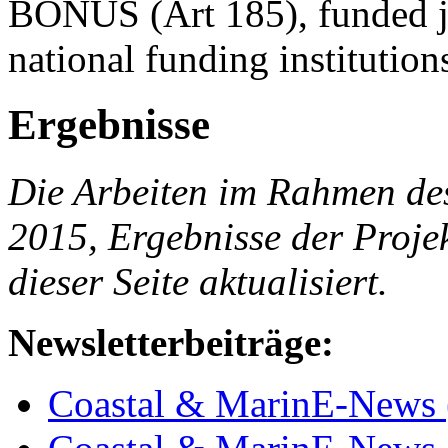
BONUS (Art 185), funded jo
national funding institution
Ergebnisse
Die Arbeiten im Rahmen des 
2015, Ergebnisse der Projek
dieser Seite aktualisiert.
Newsletterbeiträge:
Coastal & MarinE-News 