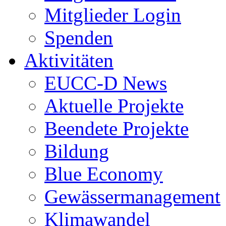
Mitglieder Login
Spenden
Aktivitäten
EUCC-D News
Aktuelle Projekte
Beendete Projekte
Bildung
Blue Economy
Gewässermanagement
Klimawandel