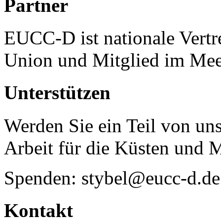
Partner
EUCC-D ist nationale Vertr
Union und Mitglied im Mee
Unterstützen
Werden Sie ein Teil von uns
Arbeit für die Küsten und 
Spenden: stybel@eucc-d.de
Kontakt