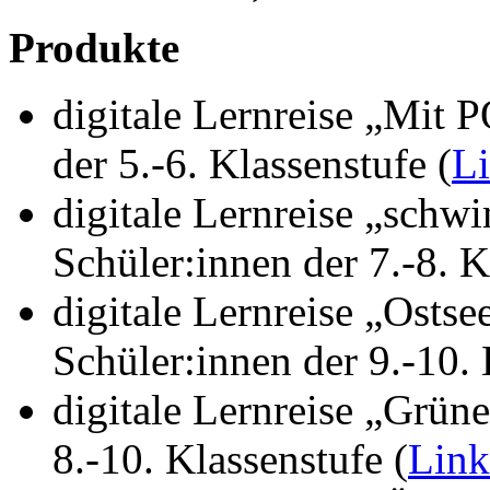
Produkte
digitale Lernreise „Mit
der 5.-6. Klassenstufe (
L
digitale Lernreise „schw
Schüler:innen der 7.-8. K
digitale Lernreise „Osts
Schüler:innen der 9.-10. 
digitale Lernreise „Grüne
8.-10. Klassenstufe (
Link