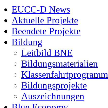
EUCC-D News
Aktuelle Projekte
Beendete Projekte
Bildung
Leitbild BNE
Bildungsmaterialien
Klassenfahrtprogramm
Bildungsprojekte
Auszeichnungen
Blue Economy