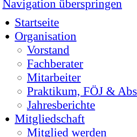
Navigation überspringen
Startseite
Organisation
Vorstand
Fachberater
Mitarbeiter
Praktikum, FÖJ & Abs
Jahresberichte
Mitgliedschaft
Mitglied werden