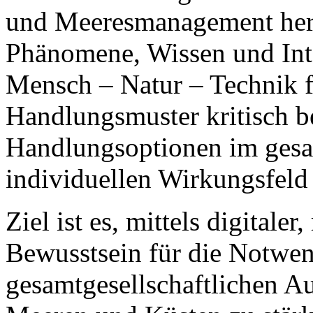
und Meeresmanagement her
Phänomene, Wissen und Int
Mensch – Natur – Technik f
Handlungsmuster kritisch b
Handlungsoptionen im gesam
individuellen Wirkungsfeld 
Ziel ist es, mittels digitale
Bewusstsein für die Notwen
gesamtgesellschaftlichen A