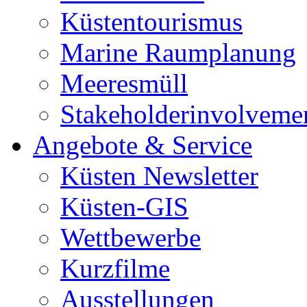
Küstentourismus
Marine Raumplanung
Meeresmüll
Stakeholderinvolveme
Angebote & Service
Küsten Newsletter
Küsten-GIS
Wettbewerbe
Kurzfilme
Ausstellungen