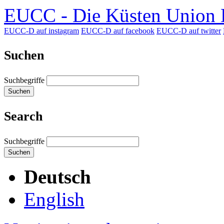
EUCC - Die Küsten Union D
EUCC-D auf instagram
EUCC-D auf facebook
EUCC-D auf twitter
Suchen
Suchbegriffe
Suchen
Search
Suchbegriffe
Suchen
Deutsch
English