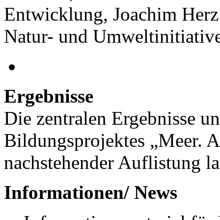
Entwicklung, Joachim Herz
Natur- und Umweltinitiativ
Ergebnisse
Die zentralen Ergebnisse u
Bildungsprojektes „Meer. Ac
nachstehender Auflistung la
Informationen/ News