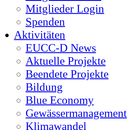
Mitglieder Login
Spenden
Aktivitäten
EUCC-D News
Aktuelle Projekte
Beendete Projekte
Bildung
Blue Economy
Gewässermanagement
Klimawandel