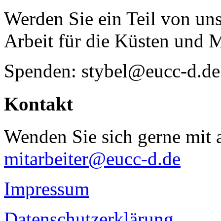
Werden Sie ein Teil von uns
Arbeit für die Küsten und 
Spenden: stybel@eucc-d.de
Kontakt
Wenden Sie sich gerne mit a
mitarbeiter@eucc-d.de
Impressum
Datenschutzerklärung