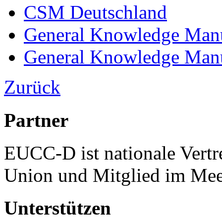
CSM Deutschland
General Knowledge Manua
General Knowledge Man
Zurück
Partner
EUCC-D ist nationale Vertr
Union und Mitglied im Mee
Unterstützen