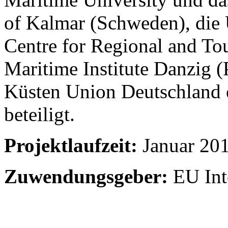
of Kalmar (Schweden), die 
Centre for Regional and To
Maritime Institute Danzig 
Küsten Union Deutschland e
beteiligt.
Projektlaufzeit:
Januar 20
Zuwendungsgeber:
EU Int