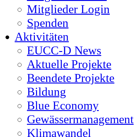
Mitglieder Login
Spenden
Aktivitäten
EUCC-D News
Aktuelle Projekte
Beendete Projekte
Bildung
Blue Economy
Gewässermanagement
Klimawandel