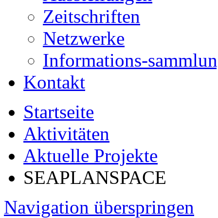
Zeitschriften
Netzwerke
Informations-sammlu
Kontakt
Startseite
Aktivitäten
Aktuelle Projekte
SEAPLANSPACE
Navigation überspringen