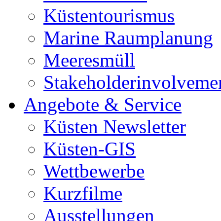
Küstentourismus
Marine Raumplanung
Meeresmüll
Stakeholderinvolveme
Angebote & Service
Küsten Newsletter
Küsten-GIS
Wettbewerbe
Kurzfilme
Ausstellungen