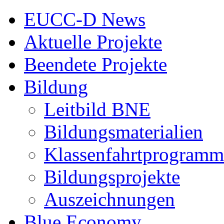
EUCC-D News
Aktuelle Projekte
Beendete Projekte
Bildung
Leitbild BNE
Bildungsmaterialien
Klassenfahrtprogramm
Bildungsprojekte
Auszeichnungen
Blue Economy