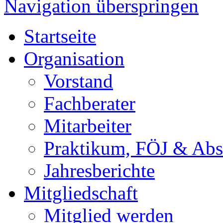
Navigation überspringen
Startseite
Organisation
Vorstand
Fachberater
Mitarbeiter
Praktikum, FÖJ & Abs
Jahresberichte
Mitgliedschaft
Mitglied werden