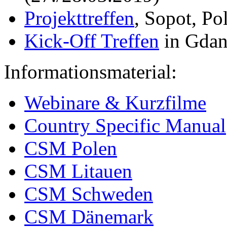
Projekttreffen
, Sopot, Po
Kick-Off Treffen
in Gdan
Informationsmaterial:
Webinare & Kurzfilme
Country Specific Manual
CSM Polen
CSM Litauen
CSM Schweden
CSM Dänemark