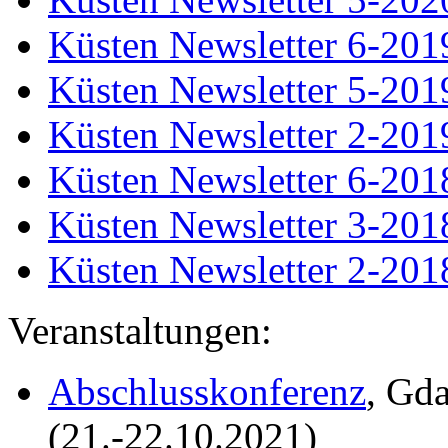
Küsten Newsletter 6-201
Küsten Newsletter 5-201
Küsten Newsletter 2-201
Küsten Newsletter 6-201
Küsten Newsletter 3-201
Küsten Newsletter 2-201
Veranstaltungen:
Abschlusskonferenz
, Gd
(21.-22.10.2021)