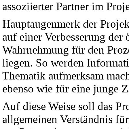
assoziierter Partner im Proje
Hauptaugenmerk der Projek
auf einer Verbesserung der 
Wahrnehmung für den Proz
liegen. So werden Informati
Thematik aufmerksam machen,
ebenso wie für eine junge Zi
Auf diese Weise soll das Pr
allgemeinen Verständnis f