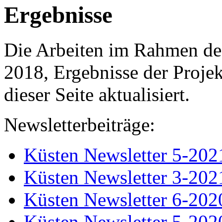
Ergebnisse
Die Arbeiten im Rahmen des
2018, Ergebnisse der Projek
dieser Seite aktualisiert.
Newsletterbeiträge:
Küsten Newsletter 5-202
Küsten Newsletter 3-202
Küsten Newsletter 6-202
Küsten Newsletter 5-202