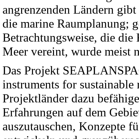
angrenzenden Ländern gibt e
die marine Raumplanung; ge
Betrachtungsweise, die di
Meer vereint, wurde meist n
Das Projekt SEAPLANSPACE
instruments for sustainable
Projektländer dazu befähige
Erfahrungen auf dem Gebie
auszutauschen, Konzepte f