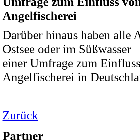
Umfrage zum Einfluss vo
Angelfischerei
Darüber hinaus haben alle 
Ostsee oder im Süßwasser – 
einer Umfrage zum Einflus
Angelfischerei in Deutschla
Zurück
Partner