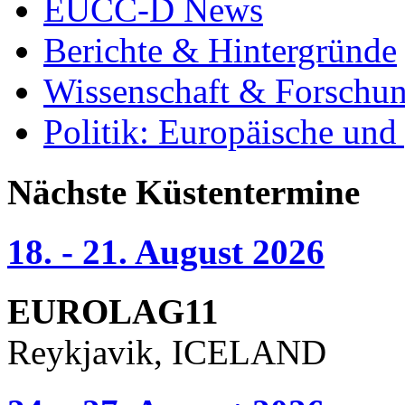
EUCC-D News
Berichte & Hintergründe
Wissenschaft & Forschu
Politik: Europäische und
Nächste Küstentermine
18. - 21. August 2026
EUROLAG11
Reykjavik, ICELAND