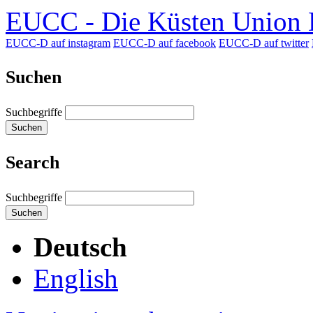
EUCC - Die Küsten Union D
EUCC-D auf instagram
EUCC-D auf facebook
EUCC-D auf twitter
Suchen
Suchbegriffe
Suchen
Search
Suchbegriffe
Suchen
Deutsch
English