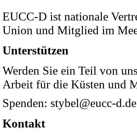
EUCC-D ist nationale Vertr
Union und Mitglied im Mee
Unterstützen
Werden Sie ein Teil von uns
Arbeit für die Küsten und 
Spenden: stybel@eucc-d.de
Kontakt