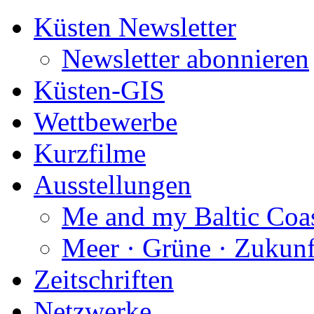
Küsten Newsletter
Newsletter abonnieren
Küsten-GIS
Wettbewerbe
Kurzfilme
Ausstellungen
Me and my Baltic Coa
Meer · Grüne · Zukunf
Zeitschriften
Netzwerke