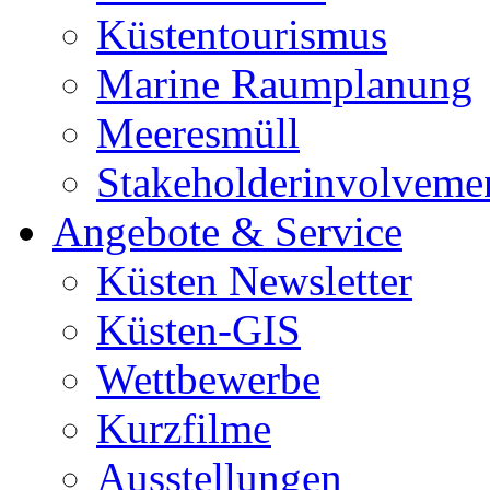
Küstentourismus
Marine Raumplanung
Meeresmüll
Stakeholderinvolveme
Angebote & Service
Küsten Newsletter
Küsten-GIS
Wettbewerbe
Kurzfilme
Ausstellungen