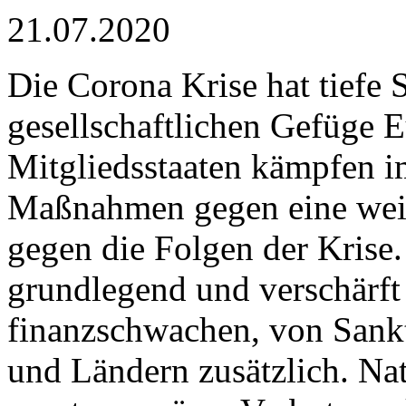
21.07.2020
Die Corona Krise hat tiefe
gesellschaftlichen Gefüge E
Mitgliedsstaaten kämpfen i
Maßnahmen gegen eine weit
gegen die Folgen der Krise.
grundlegend und verschärft 
finanzschwachen, von Sank
und Ländern zusätzlich. Na