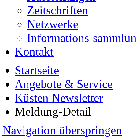
Zeitschriften
Netzwerke
Informations-sammlu
Kontakt
Startseite
Angebote & Service
Küsten Newsletter
Meldung-Detail
Navigation überspringen