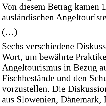
Von diesem Betrag kamen 1
ausländischen Angeltouriste
(…)
Sechs verschiedene Diskussi
Wort, um bewährte Praktik
Angeltourismus in Bezug au
Fischbestände und den Sch
vorzustellen. Die Diskussio
aus Slowenien, Dänemark, 