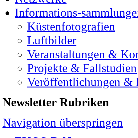
Informations-sammlunge
Küstenfotografien
Luftbilder
Veranstaltungen & Ko
Projekte & Fallstudien
Veröffentlichungen &
Newsletter Rubriken
Navigation überspringen