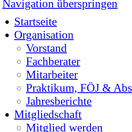
Navigation überspringen
Startseite
Organisation
Vorstand
Fachberater
Mitarbeiter
Praktikum, FÖJ & Abs
Jahresberichte
Mitgliedschaft
Mitglied werden