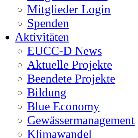
Mitglieder Login
Spenden
Aktivitäten
EUCC-D News
Aktuelle Projekte
Beendete Projekte
Bildung
Blue Economy
Gewässermanagement
Klimawandel