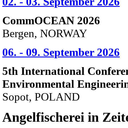
02. - 03. September 2026
CommOCEAN 2026
Bergen, NORWAY
06. - 09. September 2026
5th International Confere
Environmental Engineeri
Sopot, POLAND
Angelfischerei in Ze