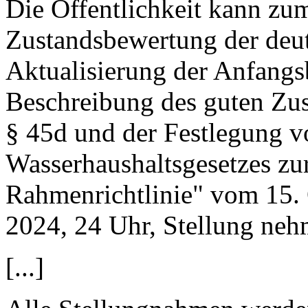
Die Öffentlichkeit kann z
Zustandsbewertung der deu
Aktualisierung der Anfangs
Beschreibung des guten Zu
§ 45d und der Festlegung v
Wasserhaushaltsgesetzes zu
Rahmenrichtlinie" vom 15. 
2024, 24 Uhr, Stellung neh
[...]