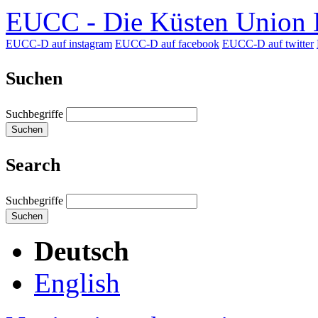
EUCC - Die Küsten Union D
EUCC-D auf instagram
EUCC-D auf facebook
EUCC-D auf twitter
Suchen
Suchbegriffe
Suchen
Search
Suchbegriffe
Suchen
Deutsch
English