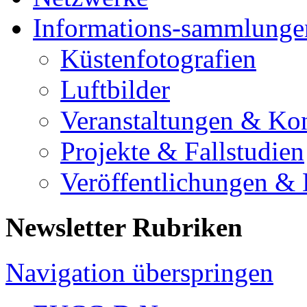
Informations-sammlunge
Küstenfotografien
Luftbilder
Veranstaltungen & Ko
Projekte & Fallstudien
Veröffentlichungen &
Newsletter Rubriken
Navigation überspringen