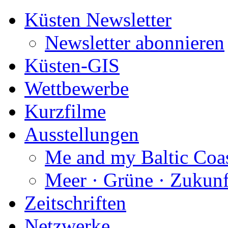
Küsten Newsletter
Newsletter abonnieren
Küsten-GIS
Wettbewerbe
Kurzfilme
Ausstellungen
Me and my Baltic Coa
Meer · Grüne · Zukunf
Zeitschriften
Netzwerke