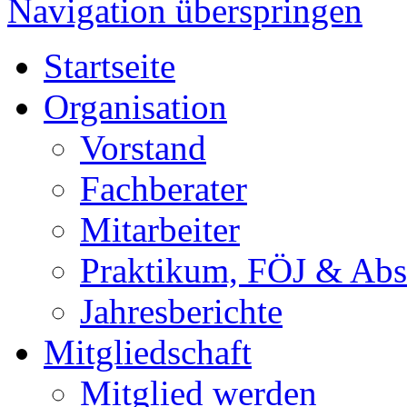
Navigation überspringen
Startseite
Organisation
Vorstand
Fachberater
Mitarbeiter
Praktikum, FÖJ & Abs
Jahresberichte
Mitgliedschaft
Mitglied werden