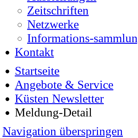
Zeitschriften
Netzwerke
Informations-sammlu
Kontakt
Startseite
Angebote & Service
Küsten Newsletter
Meldung-Detail
Navigation überspringen