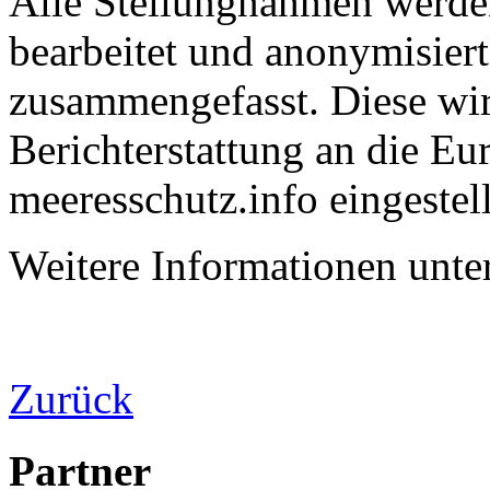
Alle Stellungnahmen werd
bearbeitet und anonymisiert
zusammengefasst. Diese wir
Berichterstattung an die E
meeresschutz.info eingestell
Weitere Informationen unte
Zurück
Partner