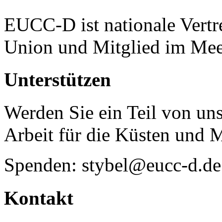
EUCC-D ist nationale Vertr
Union und Mitglied im Mee
Unterstützen
Werden Sie ein Teil von uns
Arbeit für die Küsten und 
Spenden: stybel@eucc-d.de
Kontakt