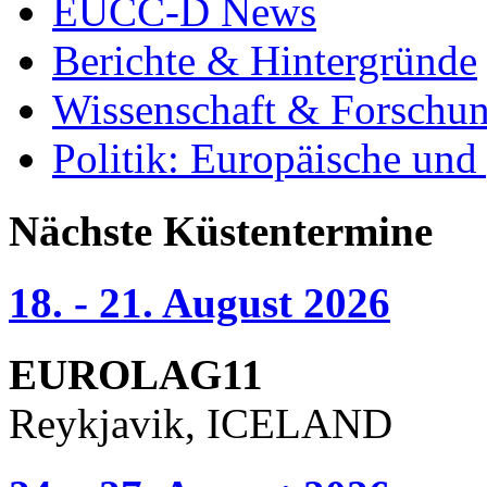
EUCC-D News
Berichte & Hintergründe
Wissenschaft & Forschu
Politik: Europäische und
Nächste Küstentermine
18. - 21. August 2026
EUROLAG11
Reykjavik, ICELAND