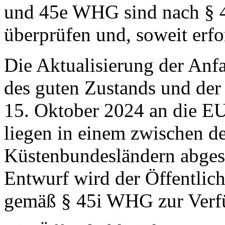
und 45e WHG sind nach § 45
überprüfen und, soweit erfor
Die Aktualisierung der Anf
des guten Zustands und der 
15. Oktober 2024 an die E
liegen in einem zwischen 
Küstenbundesländern abges
Entwurf wird der Öffentli
gemäß § 45i WHG zur Verfü