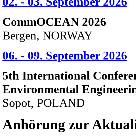
02. - 03. September 2026
CommOCEAN 2026
Bergen, NORWAY
06. - 09. September 2026
5th International Confere
Environmental Engineeri
Sopot, POLAND
Anhörung zur Aktual