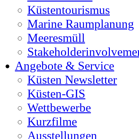
Küstentourismus
Marine Raumplanung
Meeresmüll
Stakeholderinvolveme
Angebote & Service
Küsten Newsletter
Küsten-GIS
Wettbewerbe
Kurzfilme
Ausstellungen