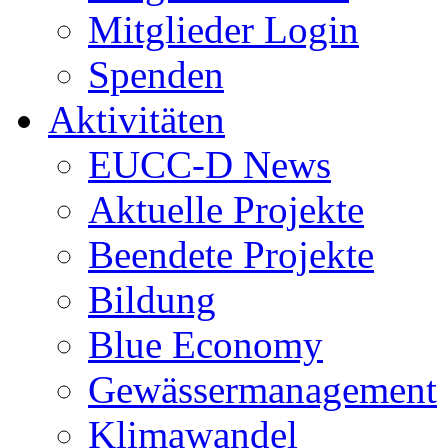
Mitglieder Login
Spenden
Aktivitäten
EUCC-D News
Aktuelle Projekte
Beendete Projekte
Bildung
Blue Economy
Gewässermanagement
Klimawandel