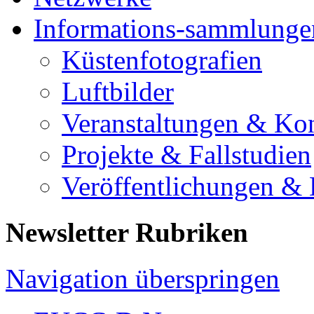
Informations-sammlunge
Küstenfotografien
Luftbilder
Veranstaltungen & Ko
Projekte & Fallstudien
Veröffentlichungen &
Newsletter Rubriken
Navigation überspringen