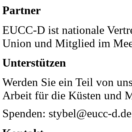
Partner
EUCC-D ist nationale Vertr
Union und Mitglied im Mee
Unterstützen
Werden Sie ein Teil von uns
Arbeit für die Küsten und 
Spenden: stybel@eucc-d.de