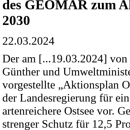
des GEOMAR zum Akt
2030
22.03.2024
Der am [...19.03.2024] von
Günther und Umweltministe
vorgestellte „Aktionsplan 
der Landesregierung für ein
artenreichere Ostsee vor. G
strenger Schutz für 12,5 Pr