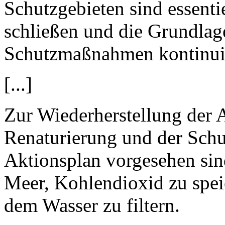
Schutzgebieten sind essenti
schließen und die Grundlage
Schutzmaßnahmen kontinuier
[...]
Zur Wiederherstellung der A
Renaturierung und der Schu
Aktionsplan vorgesehen sind
Meer, Kohlendioxid zu spei
dem Wasser zu filtern.