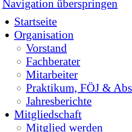
Navigation überspringen
Startseite
Organisation
Vorstand
Fachberater
Mitarbeiter
Praktikum, FÖJ & Abs
Jahresberichte
Mitgliedschaft
Mitglied werden