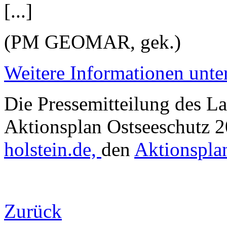
[...]
(PM GEOMAR, gek.)
Weitere Informationen unte
Die Pressemitteilung des L
Aktionsplan Ostseeschutz 2
holstein.de,
den
Aktionsplan
Zurück