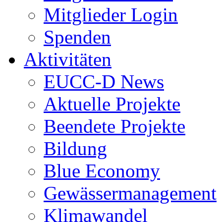
Mitglieder Login
Spenden
Aktivitäten
EUCC-D News
Aktuelle Projekte
Beendete Projekte
Bildung
Blue Economy
Gewässermanagement
Klimawandel