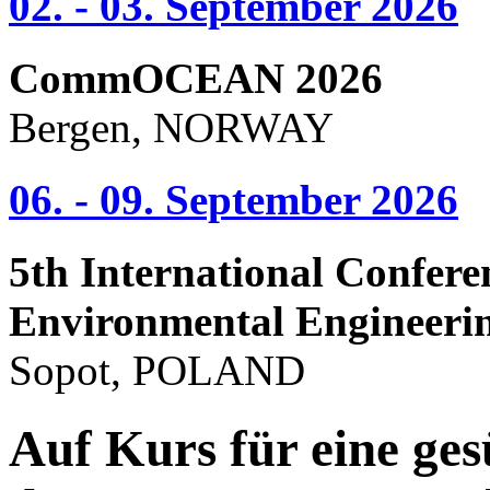
02. - 03. September 2026
CommOCEAN 2026
Bergen, NORWAY
06. - 09. September 2026
5th International Confere
Environmental Engineeri
Sopot, POLAND
Auf Kurs für eine ges