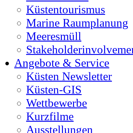
Küstentourismus
Marine Raumplanung
Meeresmüll
Stakeholderinvolveme
Angebote & Service
Küsten Newsletter
Küsten-GIS
Wettbewerbe
Kurzfilme
Ausstellungen