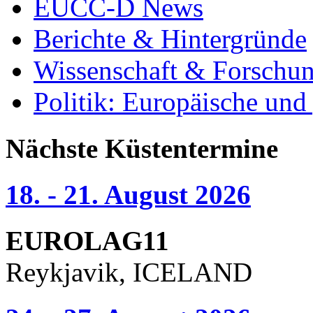
EUCC-D News
Berichte & Hintergründe
Wissenschaft & Forschu
Politik: Europäische und
Nächste Küstentermine
18. - 21. August 2026
EUROLAG11
Reykjavik, ICELAND