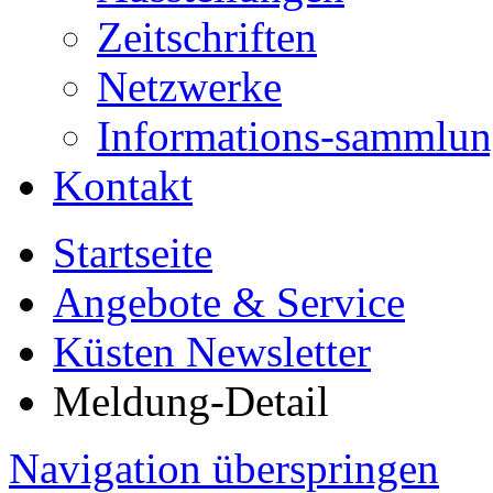
Zeitschriften
Netzwerke
Informations-sammlu
Kontakt
Startseite
Angebote & Service
Küsten Newsletter
Meldung-Detail
Navigation überspringen