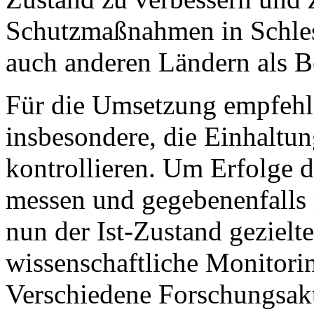
Schutzmaßnahmen in Schle
auch anderen Ländern als Be
Für die Umsetzung empfehl
insbesondere, die Einhaltun
kontrollieren. Um Erfolge
messen und gegebenenfalls n
nun der Ist-Zustand gezielte
wissenschaftliche Monitori
Verschiedene Forschungsakt