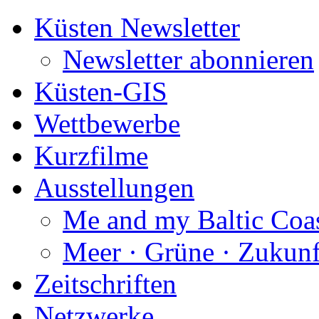
Küsten Newsletter
Newsletter abonnieren
Küsten-GIS
Wettbewerbe
Kurzfilme
Ausstellungen
Me and my Baltic Coa
Meer · Grüne · Zukunf
Zeitschriften
Netzwerke