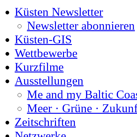
Küsten Newsletter
Newsletter abonnieren
Küsten-GIS
Wettbewerbe
Kurzfilme
Ausstellungen
Me and my Baltic Coa
Meer · Grüne · Zukunf
Zeitschriften
Netzwerke