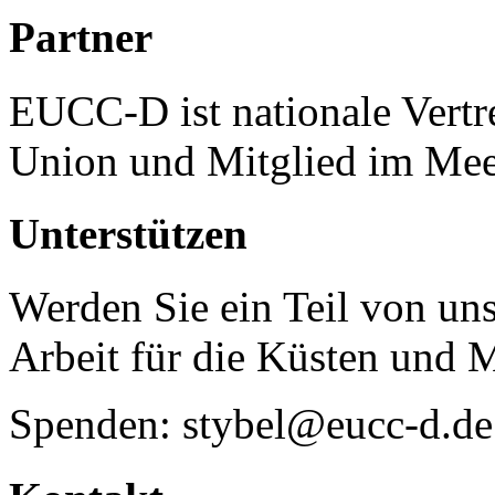
Partner
EUCC-D ist nationale Vertr
Union und Mitglied im Mee
Unterstützen
Werden Sie ein Teil von uns
Arbeit für die Küsten und 
Spenden: stybel@eucc-d.de