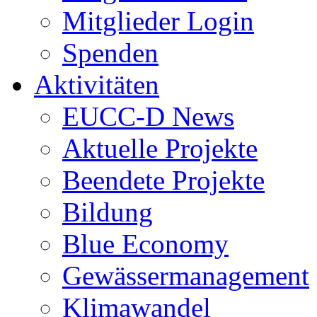
Mitglieder Login
Spenden
Aktivitäten
EUCC-D News
Aktuelle Projekte
Beendete Projekte
Bildung
Blue Economy
Gewässermanagement
Klimawandel