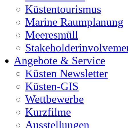
Küstentourismus
Marine Raumplanung
Meeresmüll
Stakeholderinvolveme
Angebote & Service
Küsten Newsletter
Küsten-GIS
Wettbewerbe
Kurzfilme
Ausstellungen