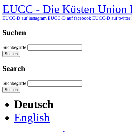
EUCC - Die Küsten Union D
EUCC-D auf instagram
EUCC-D auf facebook
EUCC-D auf twitter
Suchen
Suchbegriffe
Suchen
Search
Suchbegriffe
Suchen
Deutsch
English