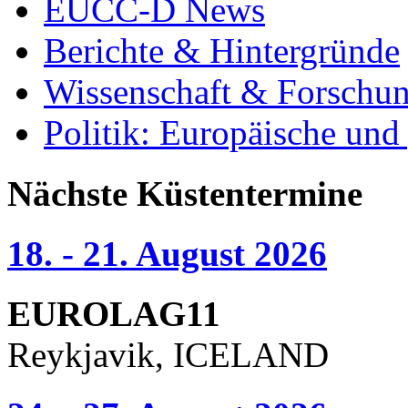
EUCC-D News
Berichte & Hintergründe
Wissenschaft & Forschu
Politik: Europäische und
Nächste Küstentermine
18. - 21. August 2026
EUROLAG11
Reykjavik, ICELAND