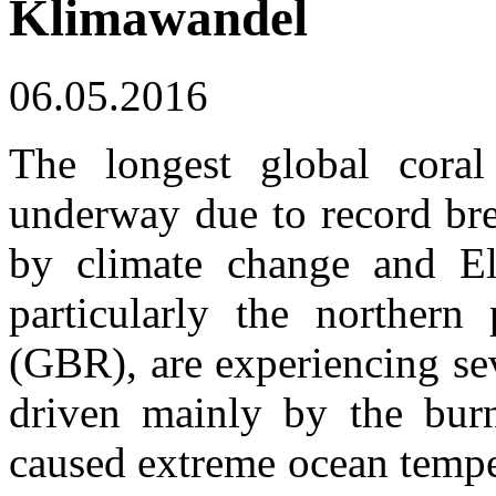
Klimawandel
06.05.2016
The longest global coral
underway due to record bre
by climate change and El 
particularly the northern
(GBR), are experiencing se
driven mainly by the burn
caused extreme ocean tempe