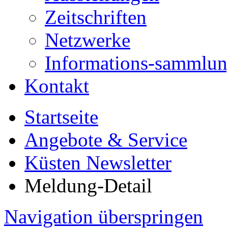
Zeitschriften
Netzwerke
Informations-sammlu
Kontakt
Startseite
Angebote & Service
Küsten Newsletter
Meldung-Detail
Navigation überspringen