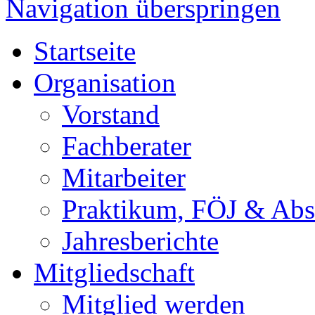
Navigation überspringen
Startseite
Organisation
Vorstand
Fachberater
Mitarbeiter
Praktikum, FÖJ & Abs
Jahresberichte
Mitgliedschaft
Mitglied werden