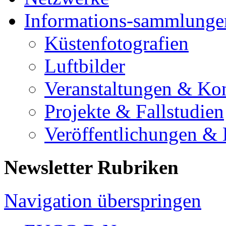
Informations-sammlunge
Küstenfotografien
Luftbilder
Veranstaltungen & Ko
Projekte & Fallstudien
Veröffentlichungen &
Newsletter Rubriken
Navigation überspringen