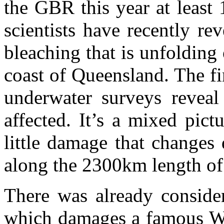
the GBR this year at least 
scientists have recently rev
bleaching that is unfolding 
coast of Queensland. The fin
underwater surveys reveal
affected. It’s a mixed pic
little damage that changes
along the 2300km length of
There was already consider
which damages a famous Wor