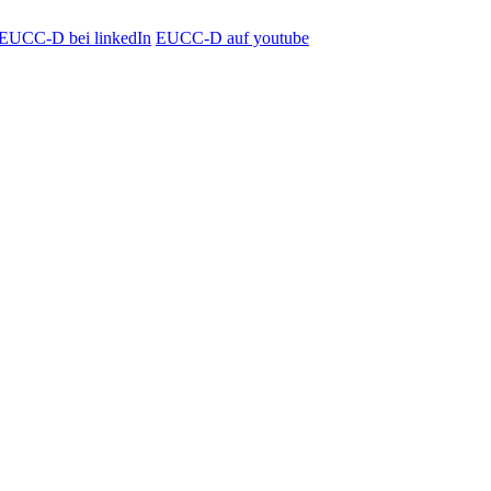
EUCC-D bei linkedIn
EUCC-D auf youtube