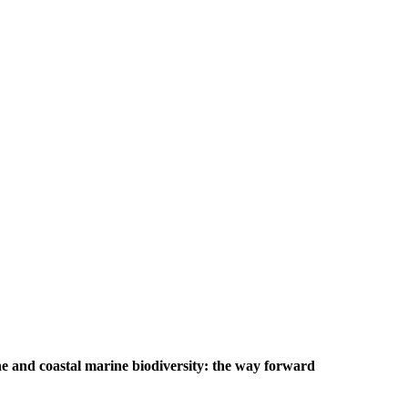
e and coastal marine biodiversity: the way forward