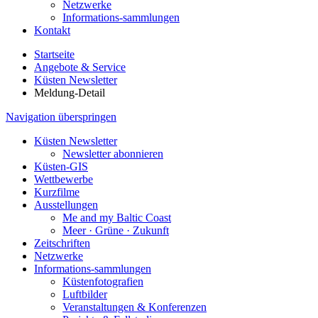
Netzwerke
Informations-sammlungen
Kontakt
Startseite
Angebote & Service
Küsten Newsletter
Meldung-Detail
Navigation überspringen
Küsten Newsletter
Newsletter abonnieren
Küsten-GIS
Wettbewerbe
Kurzfilme
Ausstellungen
Me and my Baltic Coast
Meer · Grüne · Zukunft
Zeitschriften
Netzwerke
Informations-sammlungen
Küstenfotografien
Luftbilder
Veranstaltungen & Konferenzen