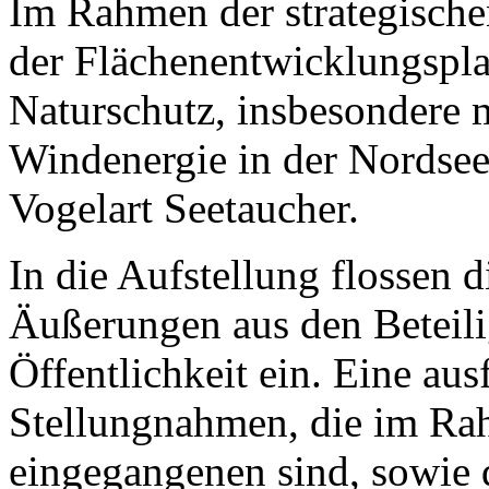
Im Rahmen der strategische
der Flächenentwicklungspl
Naturschutz, insbesondere 
Windenergie in der Nordsee
Vogelart Seetaucher.
In die Aufstellung flossen
Äußerungen aus den Beteil
Öffentlichkeit ein. Eine au
Stellungnahmen, die im Ra
eingegangenen sind, sowie