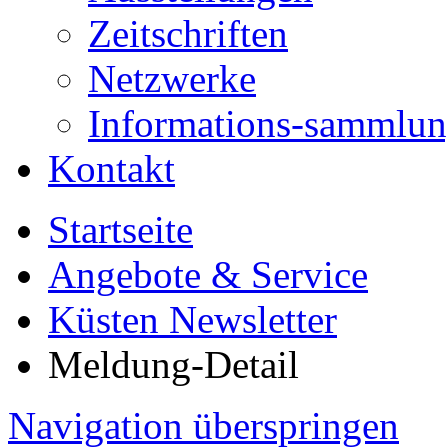
Zeitschriften
Netzwerke
Informations-sammlu
Kontakt
Startseite
Angebote & Service
Küsten Newsletter
Meldung-Detail
Navigation überspringen