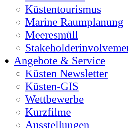
Küstentourismus
Marine Raumplanung
Meeresmüll
Stakeholderinvolveme
Angebote & Service
Küsten Newsletter
Küsten-GIS
Wettbewerbe
Kurzfilme
Ausstellungen