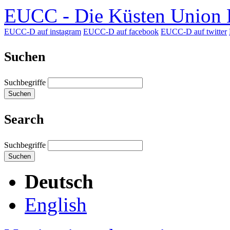
EUCC - Die Küsten Union D
EUCC-D auf instagram
EUCC-D auf facebook
EUCC-D auf twitter
Suchen
Suchbegriffe
Suchen
Search
Suchbegriffe
Suchen
Deutsch
English