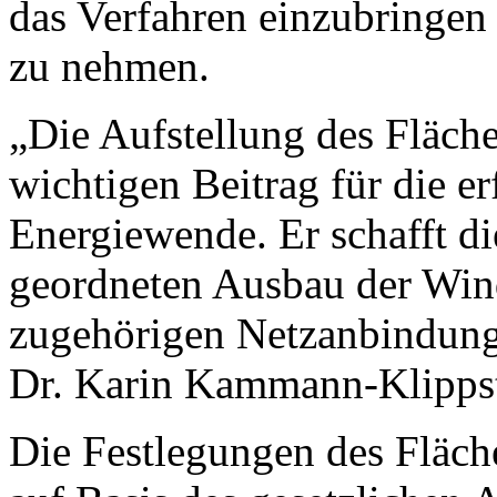
das Verfahren einzubringen
zu nehmen.
„Die Aufstellung des Fläche
wichtigen Beitrag für die e
Energiewende. Er schafft di
geordneten Ausbau der Wind
zugehörigen Netzanbindunge
Dr. Karin Kammann-Klippst
Die Festlegungen des Fläch