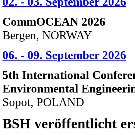
02. - 03. September 2026
CommOCEAN 2026
Bergen, NORWAY
06. - 09. September 2026
5th International Confere
Environmental Engineeri
Sopot, POLAND
BSH veröffentlicht er