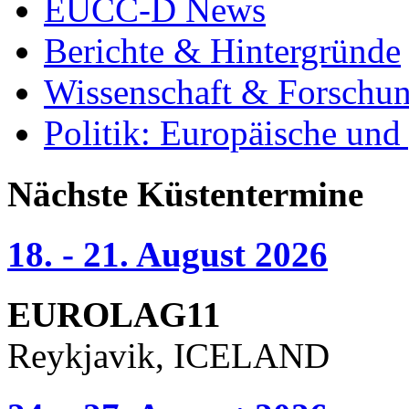
EUCC-D News
Berichte & Hintergründe
Wissenschaft & Forschu
Politik: Europäische und
Nächste Küstentermine
18. - 21. August 2026
EUROLAG11
Reykjavik, ICELAND