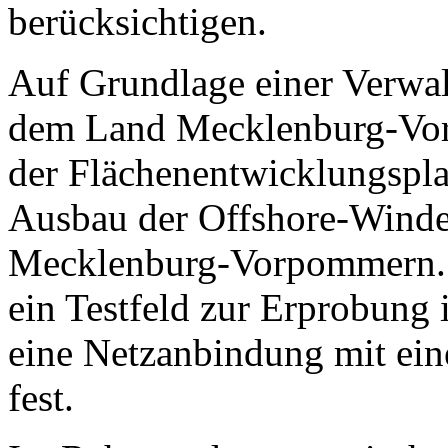
berücksichtigen.
Auf Grundlage einer Verwa
dem Land Mecklenburg-Vor
der Flächenentwicklungspl
Ausbau der Offshore-Winde
Mecklenburg-Vorpommern. I
ein Testfeld zur Erprobung
eine Netzanbindung mit ei
fest.