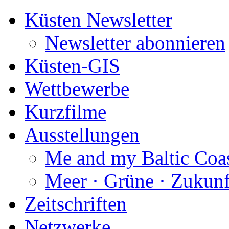
Küsten Newsletter
Newsletter abonnieren
Küsten-GIS
Wettbewerbe
Kurzfilme
Ausstellungen
Me and my Baltic Coa
Meer · Grüne · Zukunf
Zeitschriften
Netzwerke