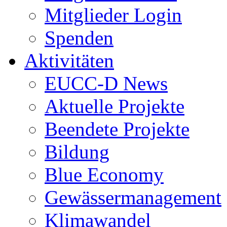
Mitglieder Login
Spenden
Aktivitäten
EUCC-D News
Aktuelle Projekte
Beendete Projekte
Bildung
Blue Economy
Gewässermanagement
Klimawandel