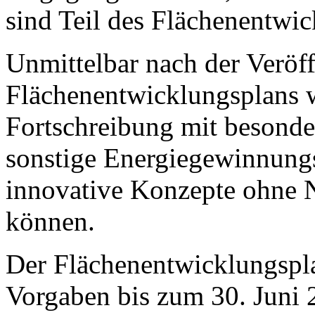
sind Teil des Flächenentwic
Unmittelbar nach der Veröff
Flächenentwicklungsplans 
Fortschreibung mit besond
sonstige Energiegewinnungs
innovative Konzepte ohne N
können.
Der Flächenentwicklungspla
Vorgaben bis zum 30. Juni 20