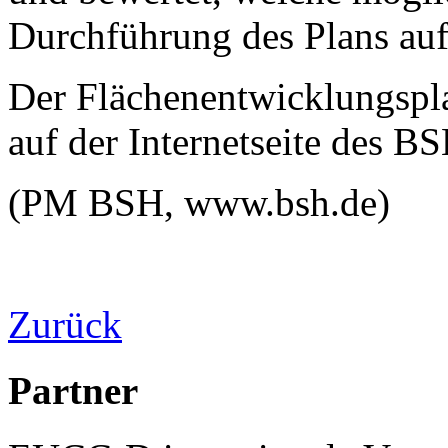
Durchführung des Plans auf
Der Flächenentwicklungspl
auf der Internetseite des B
(PM BSH, www.bsh.de)
Zurück
Partner