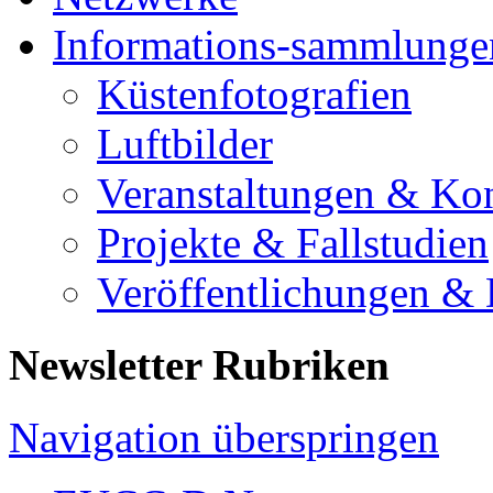
Informations-sammlunge
Küstenfotografien
Luftbilder
Veranstaltungen & Ko
Projekte & Fallstudien
Veröffentlichungen &
Newsletter Rubriken
Navigation überspringen