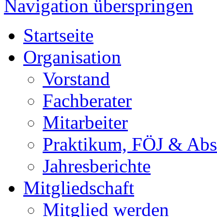
Navigation überspringen
Startseite
Organisation
Vorstand
Fachberater
Mitarbeiter
Praktikum, FÖJ & Abs
Jahresberichte
Mitgliedschaft
Mitglied werden