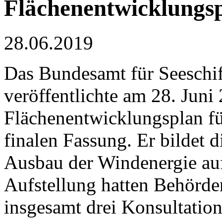
Flächenentwicklungsp
28.06.2019
Das Bundesamt für Seeschi
veröffentlichte am 28. Juni
Flächenentwicklungsplan fü
finalen Fassung. Er bildet 
Ausbau der Windenergie au
Aufstellung hatten Behörden
insgesamt drei Konsultation