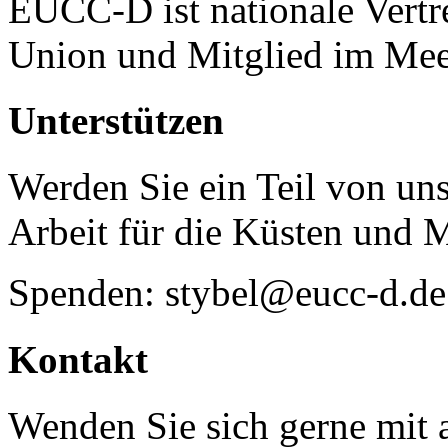
EUCC-D ist nationale Vertr
Union und Mitglied im Mee
Unterstützen
Werden Sie ein Teil von uns
Arbeit für die Küsten und 
Spenden: stybel@eucc-d.de
Kontakt
Wenden Sie sich gerne mit a