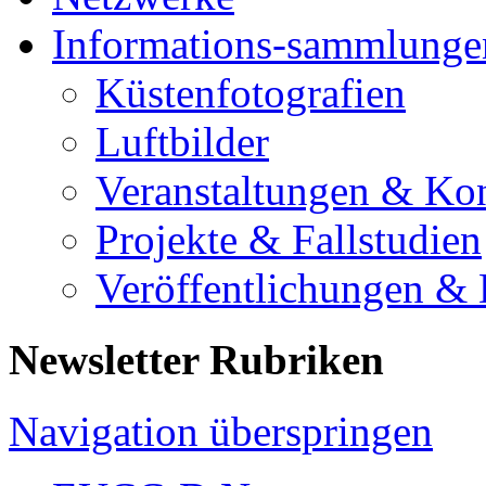
Informations-sammlunge
Küstenfotografien
Luftbilder
Veranstaltungen & Ko
Projekte & Fallstudien
Veröffentlichungen &
Newsletter Rubriken
Navigation überspringen