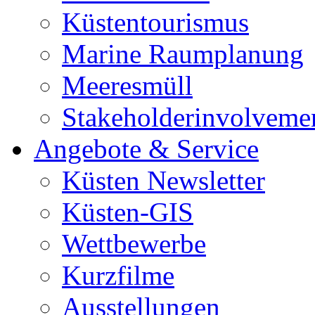
Küstentourismus
Marine Raumplanung
Meeresmüll
Stakeholderinvolveme
Angebote & Service
Küsten Newsletter
Küsten-GIS
Wettbewerbe
Kurzfilme
Ausstellungen