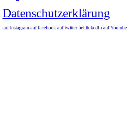
Datenschutzerklärung
auf instagram
auf facebook
auf twitter
bei linkedIn
auf Youtube