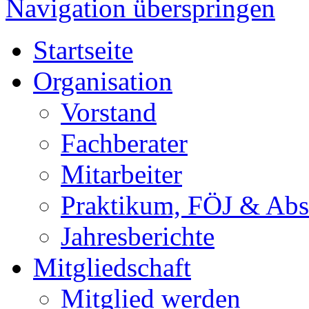
Navigation überspringen
Startseite
Organisation
Vorstand
Fachberater
Mitarbeiter
Praktikum, FÖJ & Abs
Jahresberichte
Mitgliedschaft
Mitglied werden