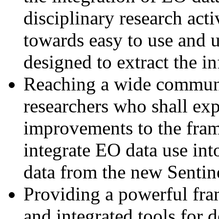
disciplinary research acti
towards easy to use and u
designed to extract the i
Reaching a wide communi
researchers who shall exp
improvements to the fram
integrate EO data use into
data from the new Sentinel
Providing a powerful fra
and integrated tools for 