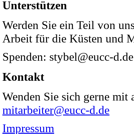
Unterstützen
Werden Sie ein Teil von uns
Arbeit für die Küsten und 
Spenden: stybel@eucc-d.de
Kontakt
Wenden Sie sich gerne mit a
mitarbeiter@eucc-d.de
Impressum