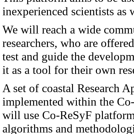
inexperienced scientists as 
We will reach a wide commu
researchers, who are offered
test and guide the developm
it as a tool for their own res
A set of coastal Research A
implemented within the Co
will use Co-ReSyF platform
algorithms and methodologi