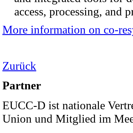
access, processing, and p
More information on co-res
Zurück
Partner
EUCC-D ist nationale Vertr
Union und Mitglied im Mee