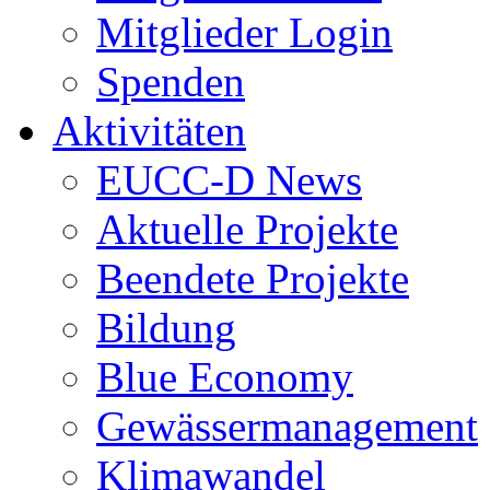
Mitglieder Login
Spenden
Aktivitäten
EUCC-D News
Aktuelle Projekte
Beendete Projekte
Bildung
Blue Economy
Gewässermanagement
Klimawandel