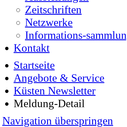
Zeitschriften
Netzwerke
Informations-sammlu
Kontakt
Startseite
Angebote & Service
Küsten Newsletter
Meldung-Detail
Navigation überspringen