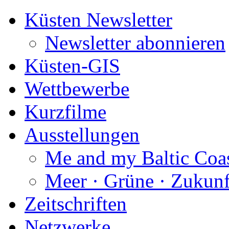
Küsten Newsletter
Newsletter abonnieren
Küsten-GIS
Wettbewerbe
Kurzfilme
Ausstellungen
Me and my Baltic Coa
Meer · Grüne · Zukunf
Zeitschriften
Netzwerke