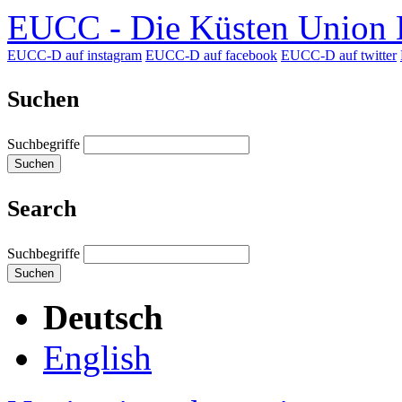
EUCC - Die Küsten Union D
EUCC-D auf instagram
EUCC-D auf facebook
EUCC-D auf twitter
Suchen
Suchbegriffe
Suchen
Search
Suchbegriffe
Suchen
Deutsch
English