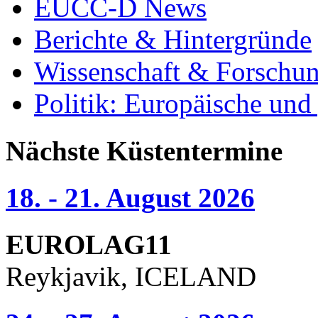
EUCC-D News
Berichte & Hintergründe
Wissenschaft & Forschu
Politik: Europäische und
Nächste Küstentermine
18. - 21. August 2026
EUROLAG11
Reykjavik, ICELAND