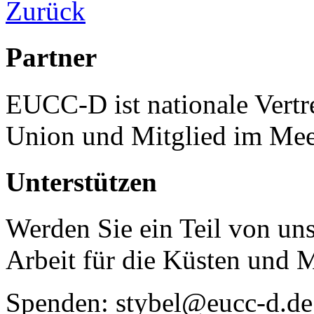
Zurück
Partner
EUCC-D ist nationale Vertr
Union und Mitglied im Mee
Unterstützen
Werden Sie ein Teil von uns
Arbeit für die Küsten und 
Spenden: stybel@eucc-d.de