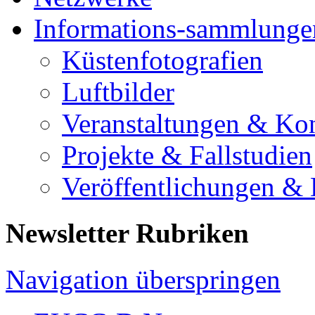
Informations-sammlunge
Küstenfotografien
Luftbilder
Veranstaltungen & Ko
Projekte & Fallstudien
Veröffentlichungen &
Newsletter Rubriken
Navigation überspringen