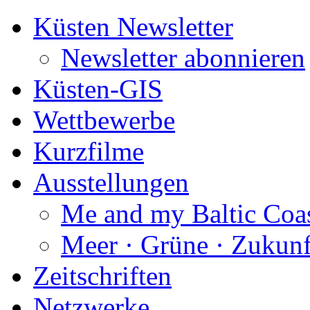
Küsten Newsletter
Newsletter abonnieren
Küsten-GIS
Wettbewerbe
Kurzfilme
Ausstellungen
Me and my Baltic Coa
Meer · Grüne · Zukunf
Zeitschriften
Netzwerke