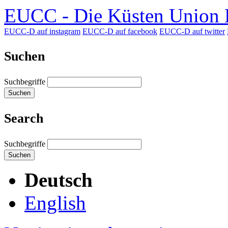
EUCC - Die Küsten Union D
EUCC-D auf instagram
EUCC-D auf facebook
EUCC-D auf twitter
Suchen
Suchbegriffe
Suchen
Search
Suchbegriffe
Suchen
Deutsch
English