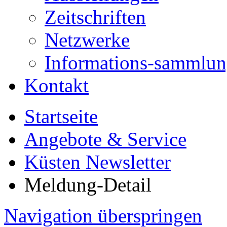
Zeitschriften
Netzwerke
Informations-sammlu
Kontakt
Startseite
Angebote & Service
Küsten Newsletter
Meldung-Detail
Navigation überspringen