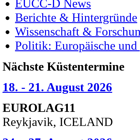
EUCC-D News
Berichte & Hintergründe
Wissenschaft & Forschu
Politik: Europäische und
Nächste Küstentermine
18. - 21. August 2026
EUROLAG11
Reykjavik, ICELAND