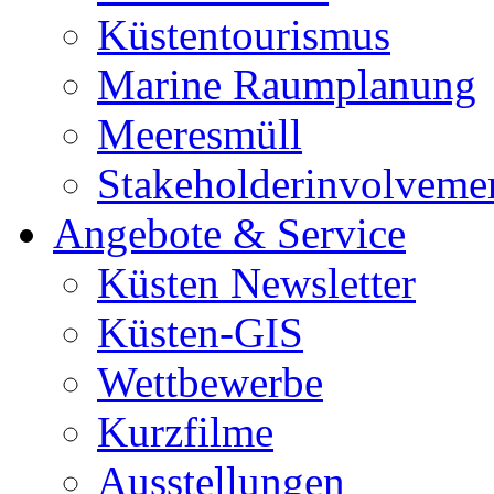
Küstentourismus
Marine Raumplanung
Meeresmüll
Stakeholderinvolveme
Angebote & Service
Küsten Newsletter
Küsten-GIS
Wettbewerbe
Kurzfilme
Ausstellungen