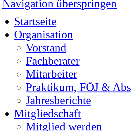
Navigation überspringen
Startseite
Organisation
Vorstand
Fachberater
Mitarbeiter
Praktikum, FÖJ & Abs
Jahresberichte
Mitgliedschaft
Mitglied werden