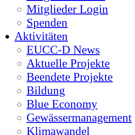
Mitglieder Login
Spenden
Aktivitäten
EUCC-D News
Aktuelle Projekte
Beendete Projekte
Bildung
Blue Economy
Gewässermanagement
Klimawandel