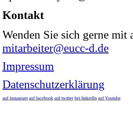
Kontakt
Wenden Sie sich gerne mit a
mitarbeiter@eucc-d.de
Impressum
Datenschutzerklärung
auf instagram
auf facebook
auf twitter
bei linkedIn
auf Youtube