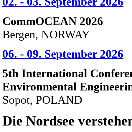
02. - 03. September 2026
CommOCEAN 2026
Bergen, NORWAY
06. - 09. September 2026
5th International Confere
Environmental Engineeri
Sopot, POLAND
Die Nordsee verstehe