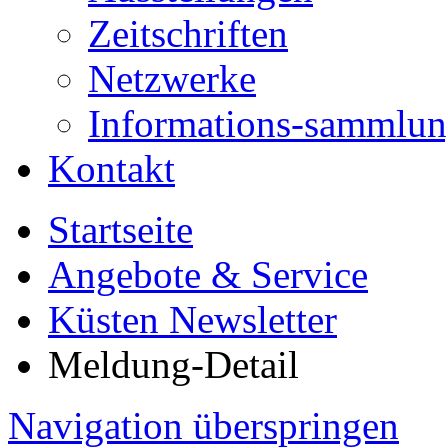
Zeitschriften
Netzwerke
Informations-sammlu
Kontakt
Startseite
Angebote & Service
Küsten Newsletter
Meldung-Detail
Navigation überspringen