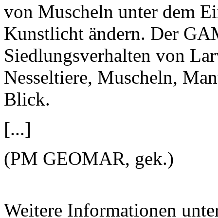
von Muscheln unter dem Ei
Kunstlicht ändern. Der G
Siedlungsverhalten von Lar
Nesseltiere, Muscheln, Man
Blick.
[...]
(PM GEOMAR, gek.)
Weitere Informationen unte