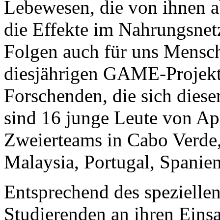
Lebewesen, die von ihnen 
die Effekte im Nahrungsnet
Folgen auch für uns Mensc
diesjährigen GAME-Projekts
Forschenden, die sich dies
sind 16 junge Leute von Ap
Zweierteams in Cabo Verde,
Malaysia, Portugal, Spanie
Entsprechend des speziell
Studierenden an ihren Einsa