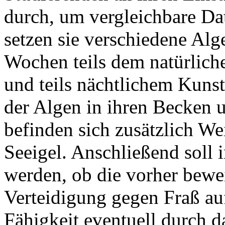
durch, um vergleichbare Da
setzen sie verschiedene Alg
Wochen teils dem natürlic
und teils nächtlichem Kunst
der Algen in ihren Becken u
befinden sich zusätzlich W
Seeigel. Anschließend soll 
werden, ob die vorher bewe
Verteidigung gegen Fraß au
Fähigkeit eventuell durch d