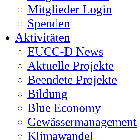
Mitglieder Login
Spenden
Aktivitäten
EUCC-D News
Aktuelle Projekte
Beendete Projekte
Bildung
Blue Economy
Gewässermanagement
Klimawandel