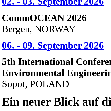
02. - 03. September 2026
CommOCEAN 2026
Bergen, NORWAY
06. - 09. September 2026
5th International Confere
Environmental Engineeri
Sopot, POLAND
Ein neuer Blick auf d