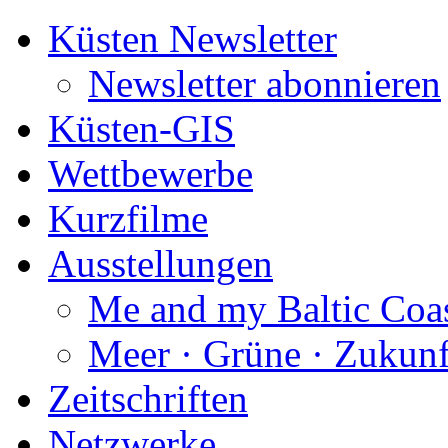
Küsten Newsletter
Newsletter abonnieren
Küsten-GIS
Wettbewerbe
Kurzfilme
Ausstellungen
Me and my Baltic Coa
Meer · Grüne · Zukunf
Zeitschriften
Netzwerke