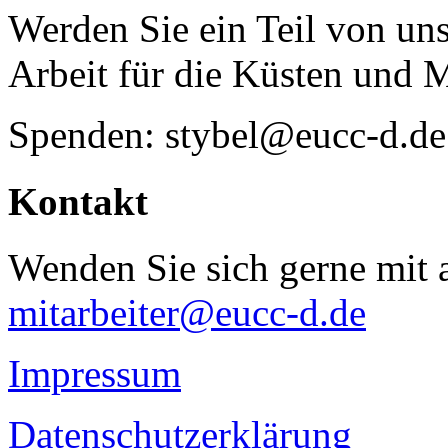
Werden Sie ein Teil von uns
Arbeit für die Küsten und 
Spenden: stybel@eucc-d.de
Kontakt
Wenden Sie sich gerne mit a
mitarbeiter@eucc-d.de
Impressum
Datenschutzerklärung