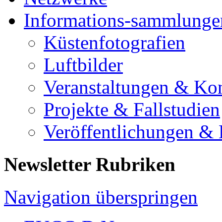
Informations-sammlunge
Küstenfotografien
Luftbilder
Veranstaltungen & Ko
Projekte & Fallstudien
Veröffentlichungen &
Newsletter Rubriken
Navigation überspringen