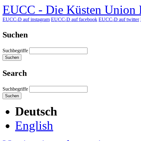
EUCC - Die Küsten Union D
EUCC-D auf instagram
EUCC-D auf facebook
EUCC-D auf twitter
Suchen
Suchbegriffe
Suchen
Search
Suchbegriffe
Suchen
Deutsch
English