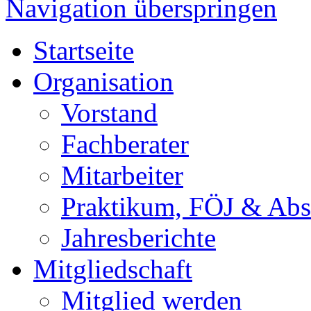
Navigation überspringen
Startseite
Organisation
Vorstand
Fachberater
Mitarbeiter
Praktikum, FÖJ & Abs
Jahresberichte
Mitgliedschaft
Mitglied werden