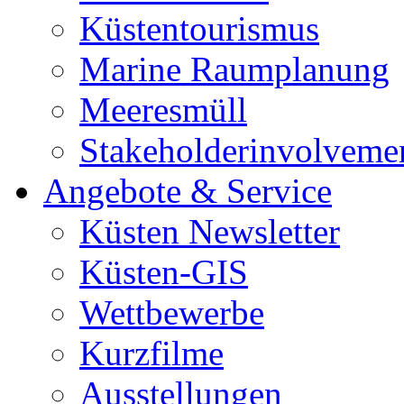
Küstentourismus
Marine Raumplanung
Meeresmüll
Stakeholderinvolveme
Angebote & Service
Küsten Newsletter
Küsten-GIS
Wettbewerbe
Kurzfilme
Ausstellungen