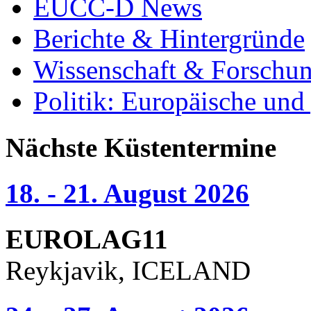
EUCC-D News
Berichte & Hintergründe
Wissenschaft & Forschu
Politik: Europäische und
Nächste Küstentermine
18. - 21. August 2026
EUROLAG11
Reykjavik, ICELAND