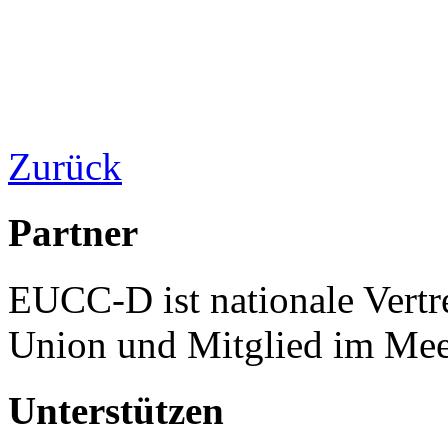
Zurück
Partner
EUCC-D ist nationale Vertr
Union und Mitglied im Mee
Unterstützen