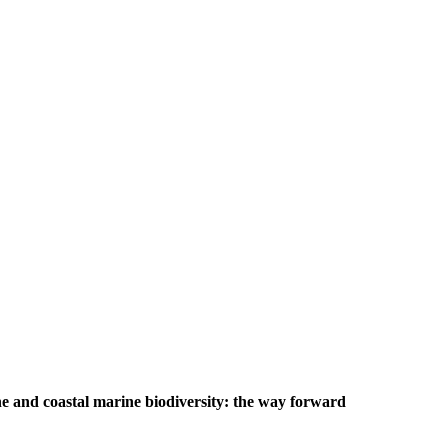
e and coastal marine biodiversity: the way forward