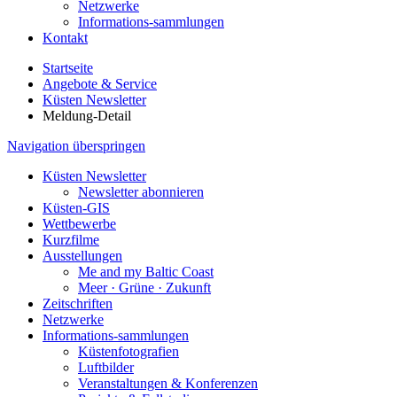
Netzwerke
Informations-sammlungen
Kontakt
Startseite
Angebote & Service
Küsten Newsletter
Meldung-Detail
Navigation überspringen
Küsten Newsletter
Newsletter abonnieren
Küsten-GIS
Wettbewerbe
Kurzfilme
Ausstellungen
Me and my Baltic Coast
Meer · Grüne · Zukunft
Zeitschriften
Netzwerke
Informations-sammlungen
Küstenfotografien
Luftbilder
Veranstaltungen & Konferenzen