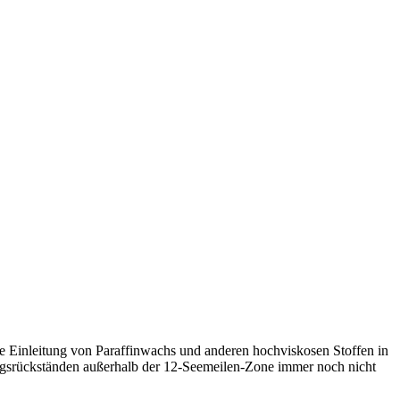
 Einleitung von Paraffinwachs und anderen hochviskosen Stoffen in
dungsrückständen außerhalb der 12-Seemeilen-Zone immer noch nicht