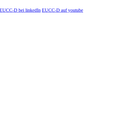
EUCC-D bei linkedIn
EUCC-D auf youtube