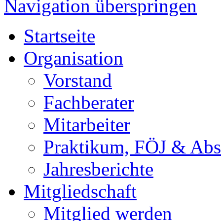
Navigation überspringen
Startseite
Organisation
Vorstand
Fachberater
Mitarbeiter
Praktikum, FÖJ & Abs
Jahresberichte
Mitgliedschaft
Mitglied werden