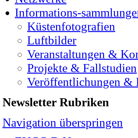
Informations-sammlunge
Küstenfotografien
Luftbilder
Veranstaltungen & Ko
Projekte & Fallstudien
Veröffentlichungen &
Newsletter Rubriken
Navigation überspringen