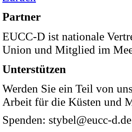
Partner
EUCC-D ist nationale Vertr
Union und Mitglied im Mee
Unterstützen
Werden Sie ein Teil von uns
Arbeit für die Küsten und 
Spenden: stybel@eucc-d.de