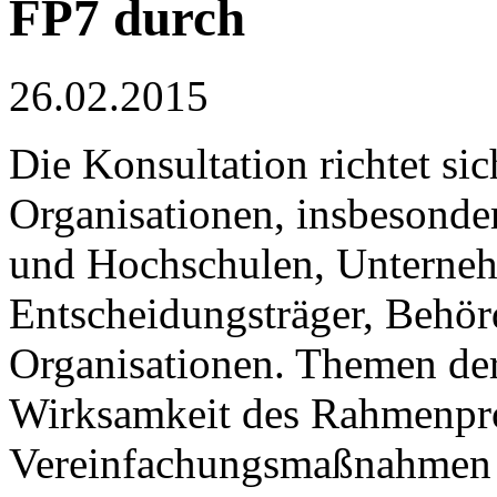
FP7 durch
26.02.2015
Die Konsultation richtet sic
Organisationen, insbesonde
und Hochschulen, Unterneh
Entscheidungsträger, Behörd
Organisationen. Themen der
Wirksamkeit des Rahmenpr
Vereinfachungsmaßnahmen 