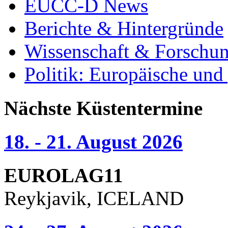
EUCC-D News
Berichte & Hintergründe
Wissenschaft & Forschu
Politik: Europäische und
Nächste Küstentermine
18. - 21. August 2026
EUROLAG11
Reykjavik, ICELAND