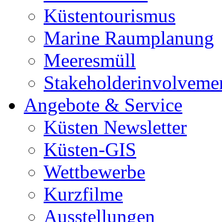
Küstentourismus
Marine Raumplanung
Meeresmüll
Stakeholderinvolveme
Angebote & Service
Küsten Newsletter
Küsten-GIS
Wettbewerbe
Kurzfilme
Ausstellungen