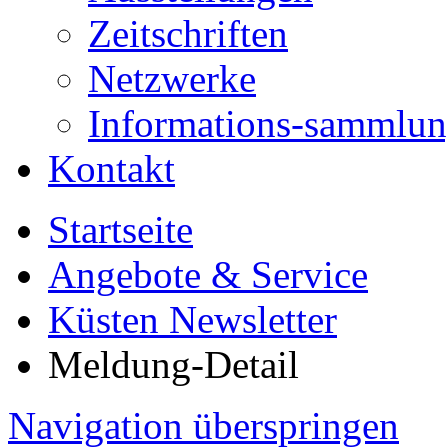
Zeitschriften
Netzwerke
Informations-sammlu
Kontakt
Startseite
Angebote & Service
Küsten Newsletter
Meldung-Detail
Navigation überspringen