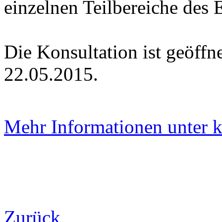
einzelnen Teilbereiche des
Die Konsultation ist geöff
22.05.2015.
Mehr Informationen unter 
Zurück