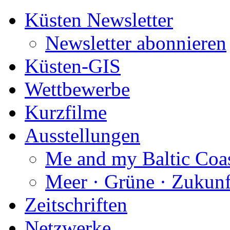
Küsten Newsletter
Newsletter abonnieren
Küsten-GIS
Wettbewerbe
Kurzfilme
Ausstellungen
Me and my Baltic Coa
Meer · Grüne · Zukunf
Zeitschriften
Netzwerke