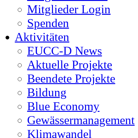
Mitglieder Login
Spenden
Aktivitäten
EUCC-D News
Aktuelle Projekte
Beendete Projekte
Bildung
Blue Economy
Gewässermanagement
Klimawandel