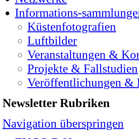
Informations-sammlunge
Küstenfotografien
Luftbilder
Veranstaltungen & Ko
Projekte & Fallstudien
Veröffentlichungen &
Newsletter Rubriken
Navigation überspringen