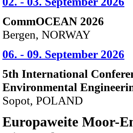
02. - 03. September 2026
CommOCEAN 2026
Bergen, NORWAY
06. - 09. September 2026
5th International Confere
Environmental Engineeri
Sopot, POLAND
Europaweite Moor-Em