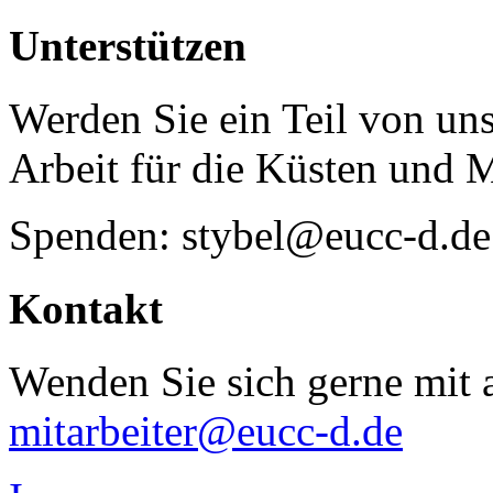
Unterstützen
Werden Sie ein Teil von uns
Arbeit für die Küsten und 
Spenden: stybel@eucc-d.de
Kontakt
Wenden Sie sich gerne mit a
mitarbeiter@eucc-d.de