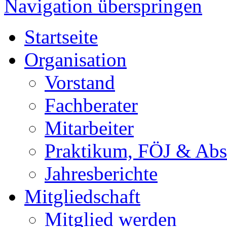
Navigation überspringen
Startseite
Organisation
Vorstand
Fachberater
Mitarbeiter
Praktikum, FÖJ & Abs
Jahresberichte
Mitgliedschaft
Mitglied werden