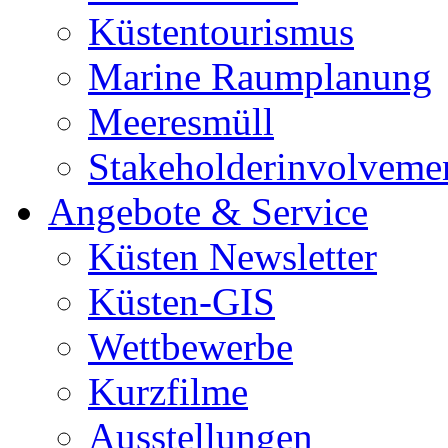
Küstentourismus
Marine Raumplanung
Meeresmüll
Stakeholderinvolveme
Angebote & Service
Küsten Newsletter
Küsten-GIS
Wettbewerbe
Kurzfilme
Ausstellungen