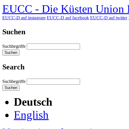
EUCC - Die Küsten Union D
EUCC-D auf instagram
EUCC-D auf facebook
EUCC-D auf twitter
Suchen
Suchbegriffe
Suchen
Search
Suchbegriffe
Suchen
Deutsch
English