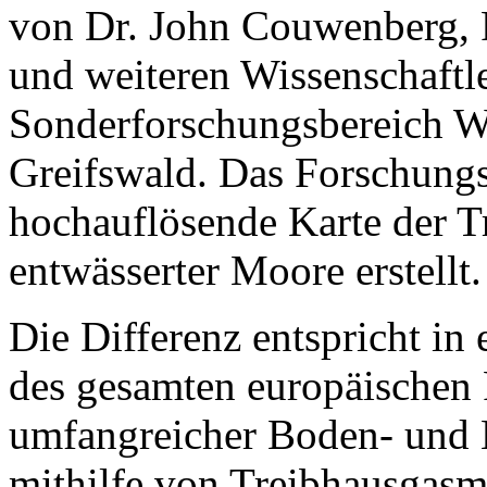
von Dr. John Couwenberg, 
und weiteren Wissenschaftl
Sonderforschungsbereich 
Greifswald. Das Forschungs
hochauflösende Karte der 
entwässerter Moore erstellt.
Die Differenz entspricht in
des gesamten europäischen 
umfangreicher Boden- und 
mithilfe von Treibhausgas