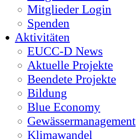
Mitglieder Login
Spenden
Aktivitäten
EUCC-D News
Aktuelle Projekte
Beendete Projekte
Bildung
Blue Economy
Gewässermanagement
Klimawandel