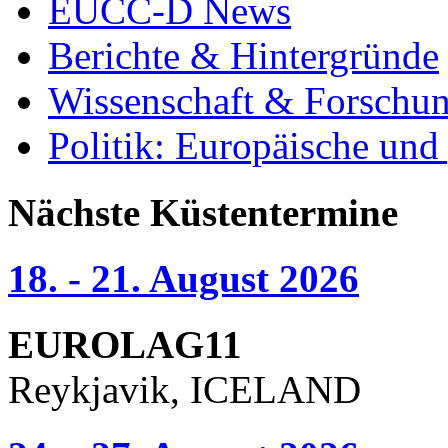
EUCC-D News
Berichte & Hintergründe
Wissenschaft & Forschu
Politik: Europäische und
Nächste Küstentermine
18. - 21. August 2026
EUROLAG11
Reykjavik, ICELAND