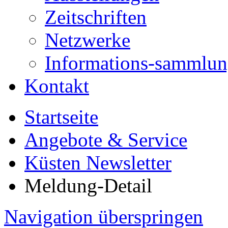
Zeitschriften
Netzwerke
Informations-sammlu
Kontakt
Startseite
Angebote & Service
Küsten Newsletter
Meldung-Detail
Navigation überspringen