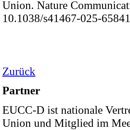
Union. Nature Communicat
10.1038/s41467-025-6584
Zurück
Partner
EUCC-D ist nationale Vertr
Union und Mitglied im Mee