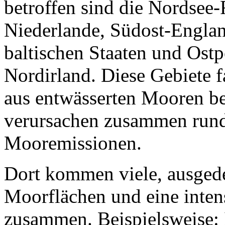
betroffen sind die Nordsee
Niederlande, Südost-Englan
baltischen Staaten und Ostp
Nordirland. Diese Gebiete 
aus entwässerten Mooren be
verursachen zusammen run
Mooremissionen.
Dort kommen viele, ausgede
Moorflächen und eine inten
zusammen. Beispielsweise: 