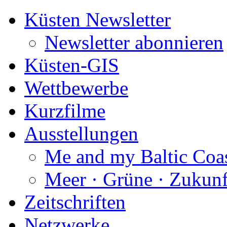
Küsten Newsletter
Newsletter abonnieren
Küsten-GIS
Wettbewerbe
Kurzfilme
Ausstellungen
Me and my Baltic Coa
Meer · Grüne · Zukunf
Zeitschriften
Netzwerke