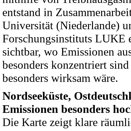
entstand in Zusammenarbei
Universität (Niederlande) u
Forschungsinstituts LUKE e
sichtbar, wo Emissionen au
besonders konzentriert sin
besonders wirksam wäre.
Nordseeküste, Ostdeutschl
Emissionen besonders hoc
Die Karte zeigt klare räum