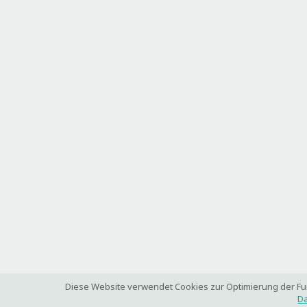
Diese Website verwendet Cookies zur Optimierung der Funk
Da