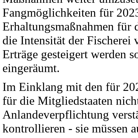
Fangmöglichkeiten für 2023
Erhaltungsmaßnahmen für da
die Intensität der Fischerei 
Erträge gesteigert werden so
eingeräumt.
Im Einklang mit den für 2023
für die Mitgliedstaaten nich
Anlandeverpflichtung verst
kontrollieren - sie müssen 