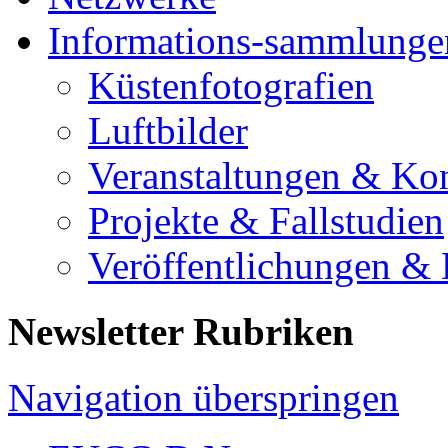
Informations-sammlunge
Küstenfotografien
Luftbilder
Veranstaltungen & Ko
Projekte & Fallstudien
Veröffentlichungen &
Newsletter Rubriken
Navigation überspringen