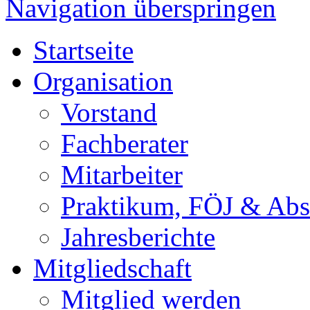
Navigation überspringen
Startseite
Organisation
Vorstand
Fachberater
Mitarbeiter
Praktikum, FÖJ & Abs
Jahresberichte
Mitgliedschaft
Mitglied werden