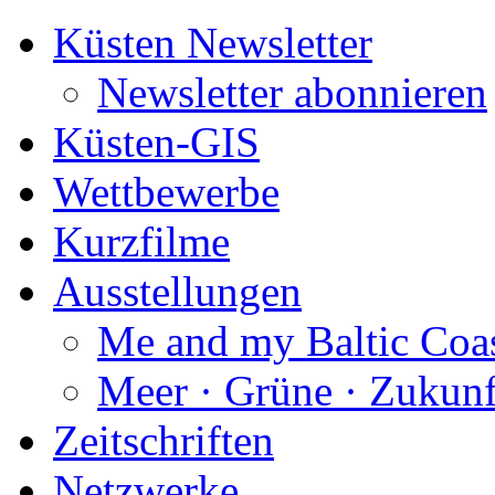
Küsten Newsletter
Newsletter abonnieren
Küsten-GIS
Wettbewerbe
Kurzfilme
Ausstellungen
Me and my Baltic Coa
Meer · Grüne · Zukunf
Zeitschriften
Netzwerke