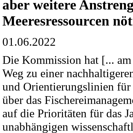
aber weitere Anstren
Meeresressourcen nöt
01.06.2022
Die Kommission hat [... am
Weg zu einer nachhaltigeren
und Orientierungslinien für
über das Fischereimanagem
auf die Prioritäten für das 
unabhängigen wissenschaftl