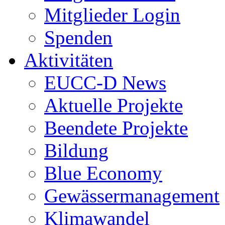
Mitglieder Login
Spenden
Aktivitäten
EUCC-D News
Aktuelle Projekte
Beendete Projekte
Bildung
Blue Economy
Gewässermanagement
Klimawandel