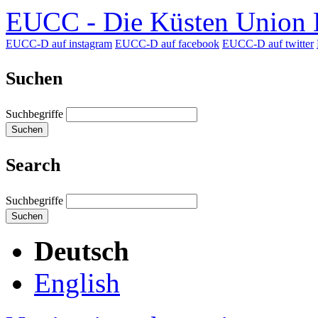
EUCC - Die Küsten Union D
EUCC-D auf instagram
EUCC-D auf facebook
EUCC-D auf twitter
Suchen
Suchbegriffe
Suchen
Search
Suchbegriffe
Suchen
Deutsch
English