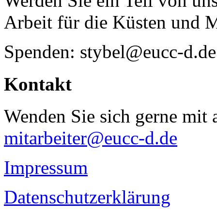
Werden Sie ein Teil von uns
Arbeit für die Küsten und 
Spenden: stybel@eucc-d.de
Kontakt
Wenden Sie sich gerne mit a
mitarbeiter@eucc-d.de
Impressum
Datenschutzerklärung