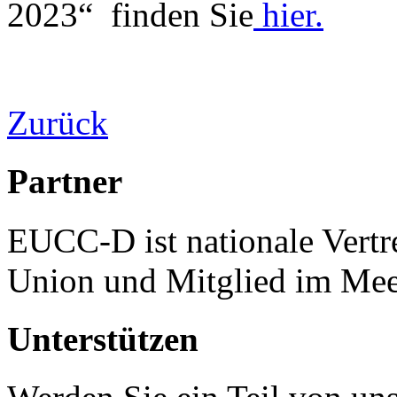
2023“ finden Sie
hier.
Zurück
Partner
EUCC-D ist nationale Vertr
Union und Mitglied im Mee
Unterstützen