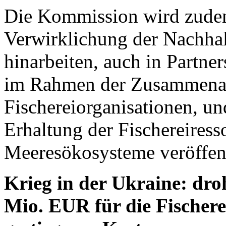
Die Kommission wird zudem
Verwirklichung der Nachhalt
hinarbeiten, auch in Partne
im Rahmen der Zusammenarb
Fischereiorganisationen, un
Erhaltung der Fischereires
Meeresökosysteme veröffent
Krieg in der Ukraine: dr
Mio. EUR für die Fischere