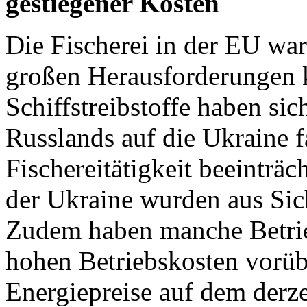
gestiegener Kosten
Die Fischerei in der EU war
großen Herausforderungen ko
Schiffstreibstoffe haben si
Russlands auf die Ukraine f
Fischereitätigkeit beeinträc
der Ukraine wurden aus Sic
Zudem haben manche Betrie
hohen Betriebskosten vorübe
Energiepreise auf dem derze