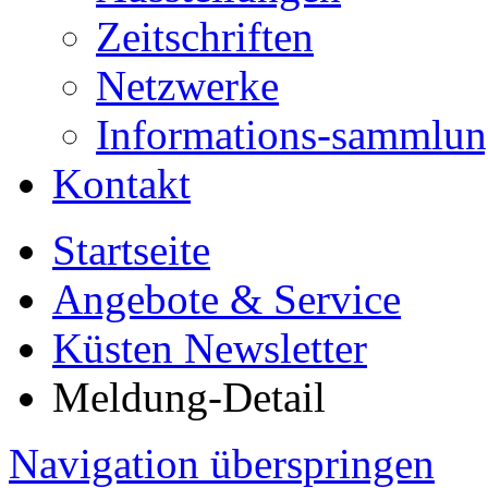
Zeitschriften
Netzwerke
Informations-sammlu
Kontakt
Startseite
Angebote & Service
Küsten Newsletter
Meldung-Detail
Navigation überspringen