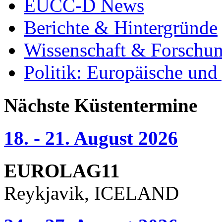
EUCC-D News
Berichte & Hintergründe
Wissenschaft & Forschu
Politik: Europäische und
Nächste Küstentermine
18. - 21. August 2026
EUROLAG11
Reykjavik, ICELAND