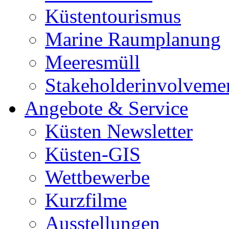
Küstentourismus
Marine Raumplanung
Meeresmüll
Stakeholderinvolveme
Angebote & Service
Küsten Newsletter
Küsten-GIS
Wettbewerbe
Kurzfilme
Ausstellungen