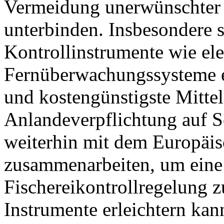
Vermeidung unerwünschter
unterbinden. Insbesondere s
Kontrollinstrumente wie el
Fernüberwachungssysteme ei
und kostengünstigste Mittel
Anlandeverpflichtung auf 
weiterhin mit dem Europäi
zusammenarbeiten, um eine 
Fischereikontrollregelung zu
Instrumente erleichtern kan