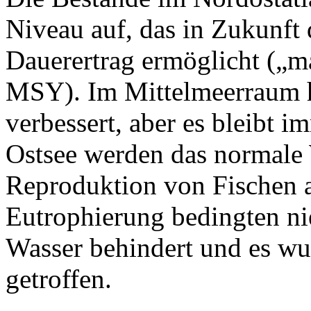
Niveau auf, das in Zukunft
Dauerertrag ermöglicht („m
MSY). Im Mittelmeerraum ha
verbessert, aber es bleibt i
Ostsee werden das normale
Reproduktion von Fischen a
Eutrophierung bedingten ni
Wasser behindert und es 
getroffen.