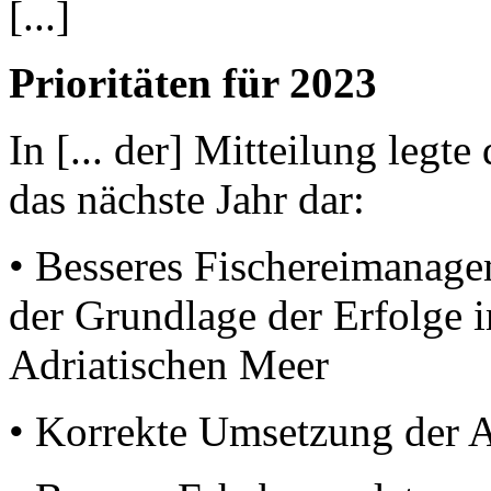
[...]
Prioritäten für 2023
In [... der] Mitteilung leg
das nächste Jahr dar:
• Besseres Fischereimanage
der Grundlage der Erfolge 
Adriatischen Meer
• Korrekte Umsetzung der 