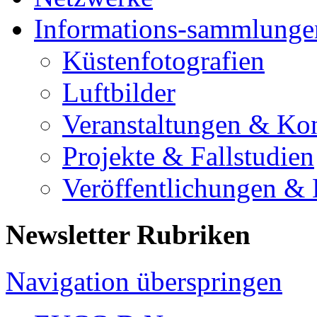
Informations-sammlunge
Küstenfotografien
Luftbilder
Veranstaltungen & Ko
Projekte & Fallstudien
Veröffentlichungen &
Newsletter Rubriken
Navigation überspringen