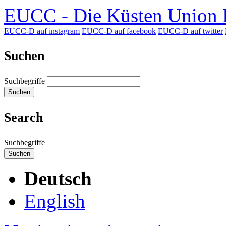
EUCC - Die Küsten Union D
EUCC-D auf instagram
EUCC-D auf facebook
EUCC-D auf twitter
Suchen
Suchbegriffe
Suchen
Search
Suchbegriffe
Suchen
Deutsch
English