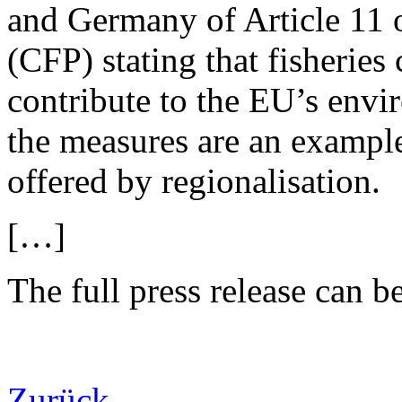
and Germany of Article 11 
(CFP) stating that fisherie
contribute to the EU’s envi
the measures are an example
offered by regionalisation.
[…]
The full press release can b
Zurück