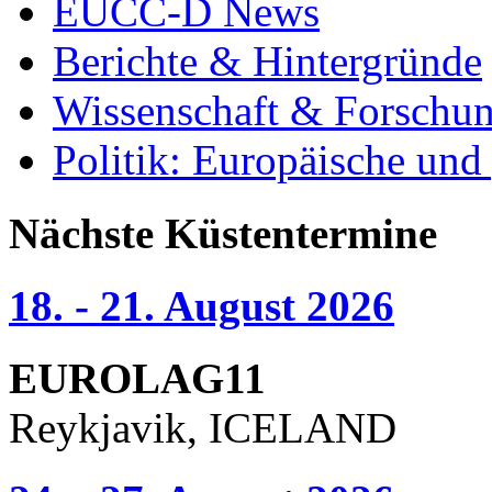
EUCC-D News
Berichte & Hintergründe
Wissenschaft & Forschu
Politik: Europäische und
Nächste Küstentermine
18. - 21. August 2026
EUROLAG11
Reykjavik, ICELAND