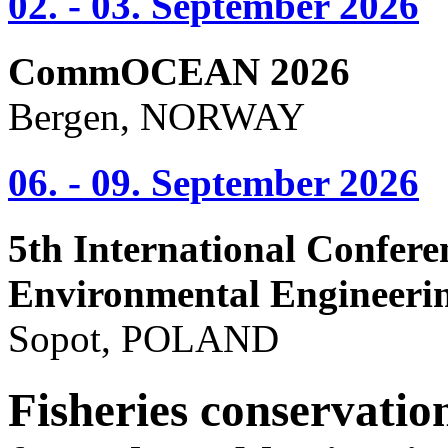
02. - 03. September 2026
CommOCEAN 2026
Bergen, NORWAY
06. - 09. September 2026
5th International Confere
Environmental Engineeri
Sopot, POLAND
Fisheries conservatio