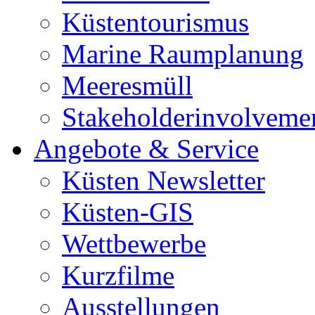
Küstentourismus
Marine Raumplanung
Meeresmüll
Stakeholderinvolveme
Angebote & Service
Küsten Newsletter
Küsten-GIS
Wettbewerbe
Kurzfilme
Ausstellungen