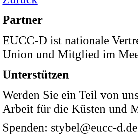
Partner
EUCC-D ist nationale Vertr
Union und Mitglied im Mee
Unterstützen
Werden Sie ein Teil von uns
Arbeit für die Küsten und 
Spenden: stybel@eucc-d.de