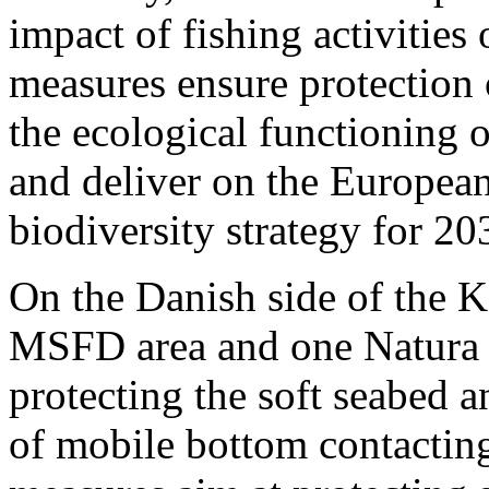
impact of fishing activities
measures ensure protection 
the ecological functioning
and deliver on the Europea
biodiversity strategy for 20
On the Danish side of the K
MSFD area and one Natura 
protecting the soft seabed a
of mobile bottom contacting