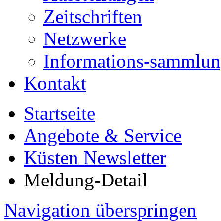
Zeitschriften
Netzwerke
Informations-sammlu
Kontakt
Startseite
Angebote & Service
Küsten Newsletter
Meldung-Detail
Navigation überspringen