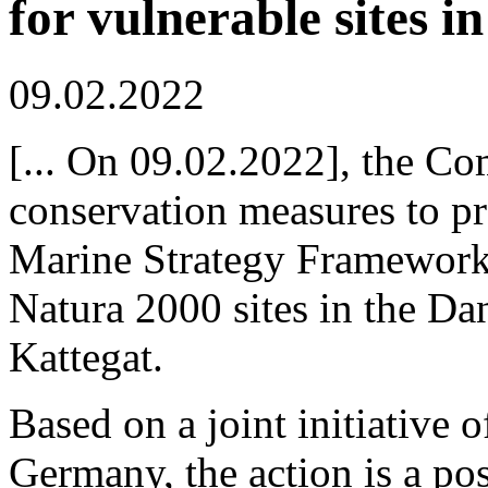
for vulnerable sites i
09.02.2022
[... On 09.02.2022], the Co
conservation measures to pr
Marine Strategy Framework
Natura 2000 sites in the Da
Kattegat.
Based on a joint initiative
Germany, the action is a pos