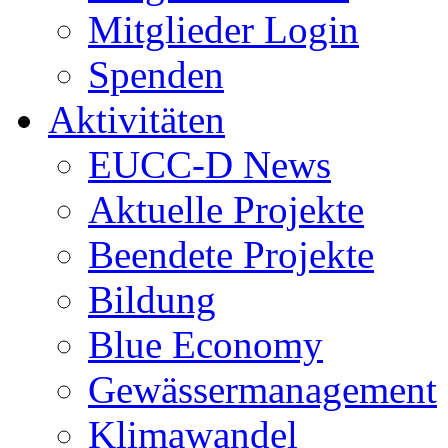
Mitglieder Login
Spenden
Aktivitäten
EUCC-D News
Aktuelle Projekte
Beendete Projekte
Bildung
Blue Economy
Gewässermanagement
Klimawandel