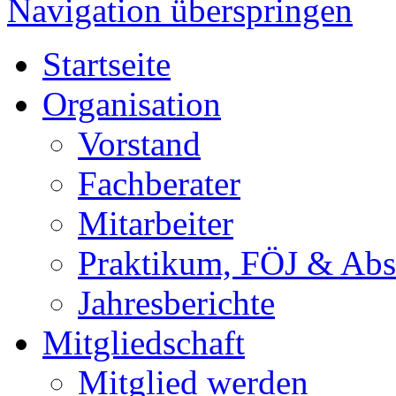
Navigation überspringen
Startseite
Organisation
Vorstand
Fachberater
Mitarbeiter
Praktikum, FÖJ & Abs
Jahresberichte
Mitgliedschaft
Mitglied werden