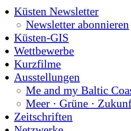
Küsten Newsletter
Newsletter abonnieren
Küsten-GIS
Wettbewerbe
Kurzfilme
Ausstellungen
Me and my Baltic Coa
Meer · Grüne · Zukunf
Zeitschriften
Netzwerke