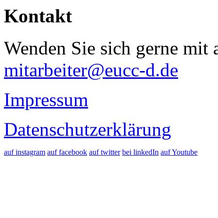
Kontakt
Wenden Sie sich gerne mit a
mitarbeiter@eucc-d.de
Impressum
Datenschutzerklärung
auf instagram
auf facebook
auf twitter
bei linkedIn
auf Youtube