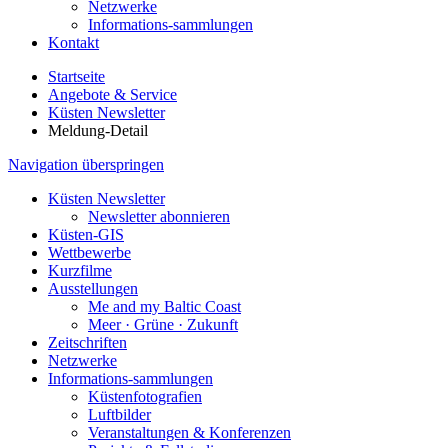
Netzwerke
Informations-sammlungen
Kontakt
Startseite
Angebote & Service
Küsten Newsletter
Meldung-Detail
Navigation überspringen
Küsten Newsletter
Newsletter abonnieren
Küsten-GIS
Wettbewerbe
Kurzfilme
Ausstellungen
Me and my Baltic Coast
Meer · Grüne · Zukunft
Zeitschriften
Netzwerke
Informations-sammlungen
Küstenfotografien
Luftbilder
Veranstaltungen & Konferenzen