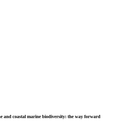
e and coastal marine biodiversity: the way forward