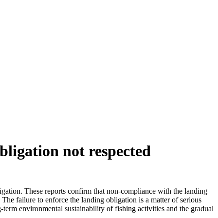
ligation not respected
gation. These reports confirm that non-compliance with the landing
he failure to enforce the landing obligation is a matter of serious
rm environmental sustainability of fishing activities and the gradual