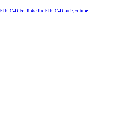
EUCC-D bei linkedIn
EUCC-D auf youtube