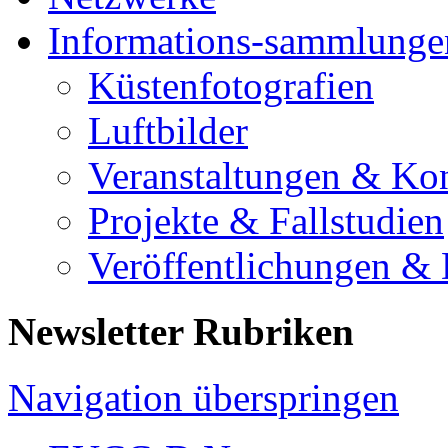
Informations-sammlunge
Küstenfotografien
Luftbilder
Veranstaltungen & Ko
Projekte & Fallstudien
Veröffentlichungen &
Newsletter Rubriken
Navigation überspringen