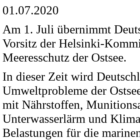
01.07.2020
Am 1. Juli übernimmt Deuts
Vorsitz der Helsinki-Kom
Meeresschutz der Ostsee.
In dieser Zeit wird Deutsch
Umweltprobleme der Ostsee
mit Nährstoffen, Munitionsa
Unterwasserlärm und Klima
Belastungen für die marine