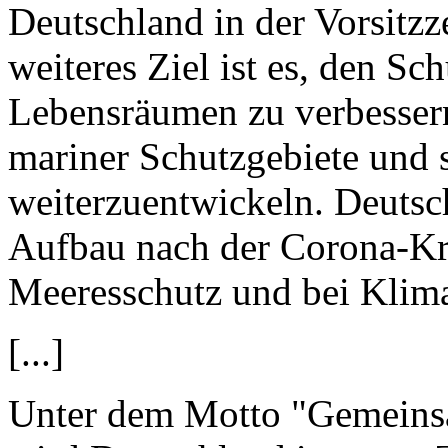
Deutschland in der Vorsitzz
weiteres Ziel ist es, den S
Lebensräumen zu verbesser
mariner Schutzgebiete und 
weiterzuentwickeln. Deutsch
Aufbau nach der Corona-Kri
Meeresschutz und bei Klima
[...]
Unter dem Motto "Gemeinsa