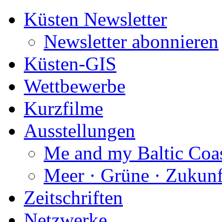
Küsten Newsletter
Newsletter abonnieren
Küsten-GIS
Wettbewerbe
Kurzfilme
Ausstellungen
Me and my Baltic Coa
Meer · Grüne · Zukunf
Zeitschriften
Netzwerke