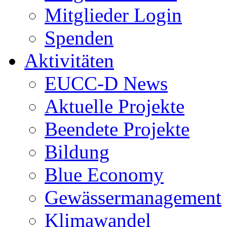
Mitglieder Login
Spenden
Aktivitäten
EUCC-D News
Aktuelle Projekte
Beendete Projekte
Bildung
Blue Economy
Gewässermanagement
Klimawandel