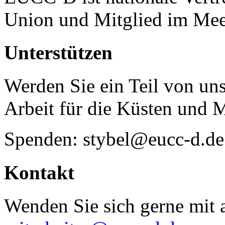
Union und Mitglied im Mee
Unterstützen
Werden Sie ein Teil von uns
Arbeit für die Küsten und 
Spenden: stybel@eucc-d.de
Kontakt
Wenden Sie sich gerne mit a