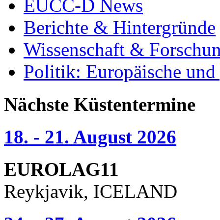
EUCC-D News
Berichte & Hintergründe
Wissenschaft & Forschu
Politik: Europäische und
Nächste Küstentermine
18. - 21. August 2026
EUROLAG11
Reykjavik, ICELAND