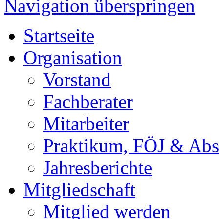
Navigation überspringen
Startseite
Organisation
Vorstand
Fachberater
Mitarbeiter
Praktikum, FÖJ & Abs
Jahresberichte
Mitgliedschaft
Mitglied werden