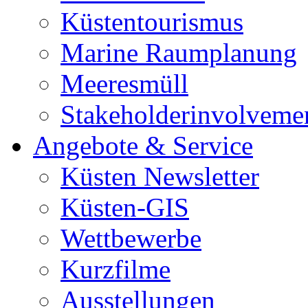
Küstentourismus
Marine Raumplanung
Meeresmüll
Stakeholderinvolveme
Angebote & Service
Küsten Newsletter
Küsten-GIS
Wettbewerbe
Kurzfilme
Ausstellungen