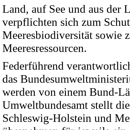
Land, auf See und aus der L
verpflichten sich zum Schu
Meeresbiodiversität sowie 
Meeresressourcen.
Federführend verantwortli
das Bundesumweltministeri
werden von einem Bund-L
Umweltbundesamt stellt die
Schleswig-Holstein und M