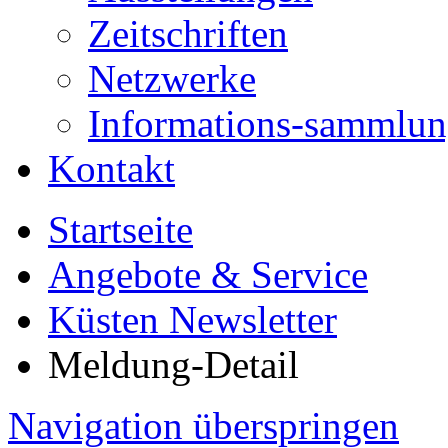
Zeitschriften
Netzwerke
Informations-sammlu
Kontakt
Startseite
Angebote & Service
Küsten Newsletter
Meldung-Detail
Navigation überspringen