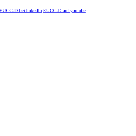
EUCC-D bei linkedIn
EUCC-D auf youtube