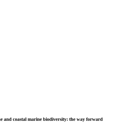
e and coastal marine biodiversity: the way forward