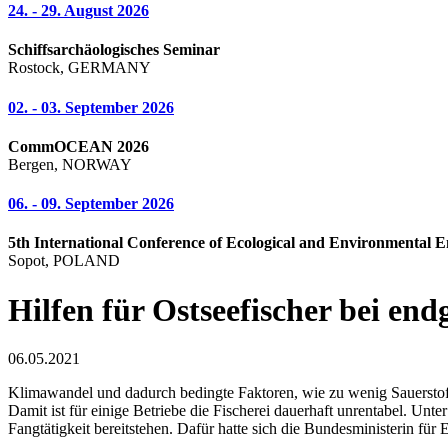
24. - 29. August 2026
Schiffsarchäologisches Seminar
Rostock, GERMANY
02. - 03. September 2026
CommOCEAN 2026
Bergen, NORWAY
06. - 09. September 2026
5th International Conference of Ecological and Environmental E
Sopot, POLAND
Hilfen für Ostseefischer bei end
06.05.2021
Klimawandel und dadurch bedingte Faktoren, wie zu wenig Sauerstoffg
Damit ist für einige Betriebe die Fischerei dauerhaft unrentabel. Unt
Fangtätigkeit bereitstehen. Dafür hatte sich die Bundesministerin für