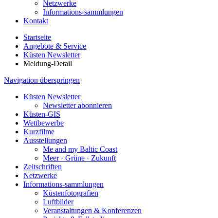
Netzwerke
Informations-sammlungen
Kontakt
Startseite
Angebote & Service
Küsten Newsletter
Meldung-Detail
Navigation überspringen
Küsten Newsletter
Newsletter abonnieren
Küsten-GIS
Wettbewerbe
Kurzfilme
Ausstellungen
Me and my Baltic Coast
Meer · Grüne · Zukunft
Zeitschriften
Netzwerke
Informations-sammlungen
Küstenfotografien
Luftbilder
Veranstaltungen & Konferenzen