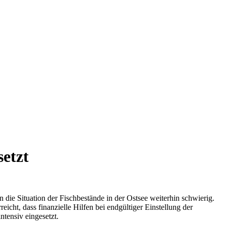
setzt
ie Situation der Fischbestände in der Ostsee weiterhin schwierig.
icht, dass finanzielle Hilfen bei endgültiger Einstellung der
ntensiv eingesetzt.