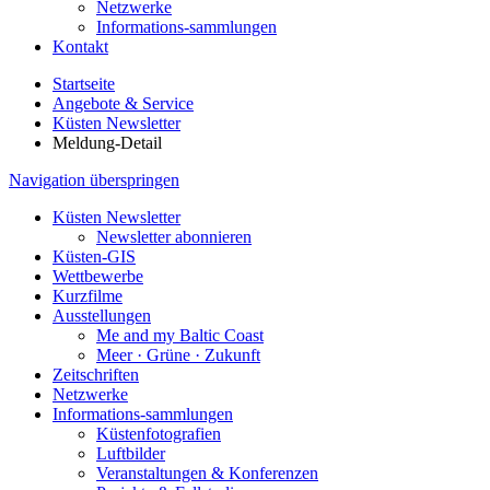
Netzwerke
Informations-sammlungen
Kontakt
Startseite
Angebote & Service
Küsten Newsletter
Meldung-Detail
Navigation überspringen
Küsten Newsletter
Newsletter abonnieren
Küsten-GIS
Wettbewerbe
Kurzfilme
Ausstellungen
Me and my Baltic Coast
Meer · Grüne · Zukunft
Zeitschriften
Netzwerke
Informations-sammlungen
Küstenfotografien
Luftbilder
Veranstaltungen & Konferenzen