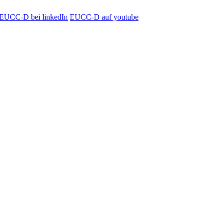
EUCC-D bei linkedIn
EUCC-D auf youtube