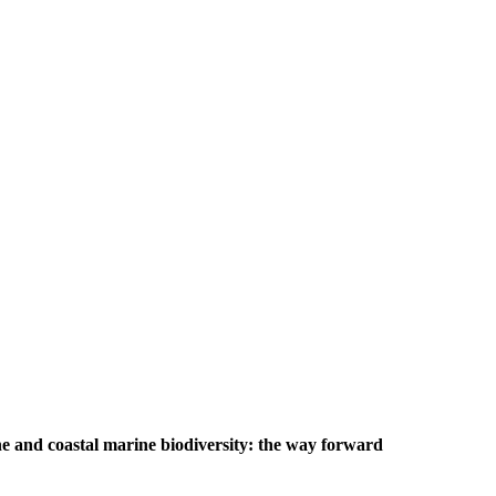
e and coastal marine biodiversity: the way forward