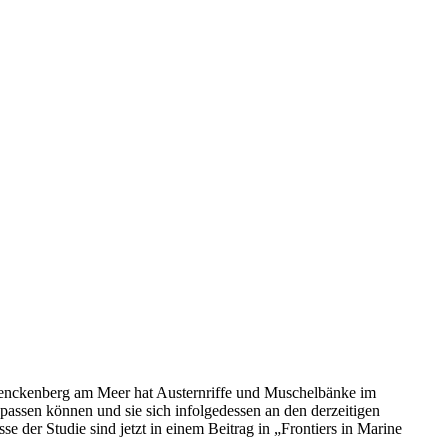
Senckenberg am Meer hat Austernriffe und Muschelbänke im
passen können und sie sich infolgedessen an den derzeitigen
 der Studie sind jetzt in einem Beitrag in „Frontiers in Marine