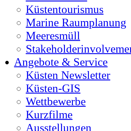
Küstentourismus
Marine Raumplanung
Meeresmüll
Stakeholderinvolveme
Angebote & Service
Küsten Newsletter
Küsten-GIS
Wettbewerbe
Kurzfilme
Ausstellungen