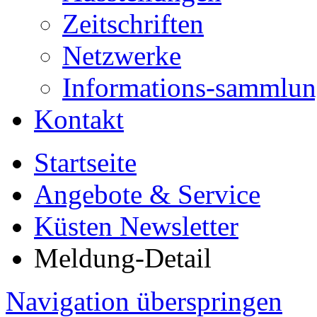
Zeitschriften
Netzwerke
Informations-sammlu
Kontakt
Startseite
Angebote & Service
Küsten Newsletter
Meldung-Detail
Navigation überspringen