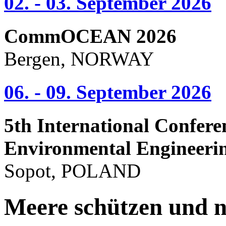
02. - 03. September 2026
CommOCEAN 2026
Bergen, NORWAY
06. - 09. September 2026
5th International Confere
Environmental Engineeri
Sopot, POLAND
Meere schützen und n