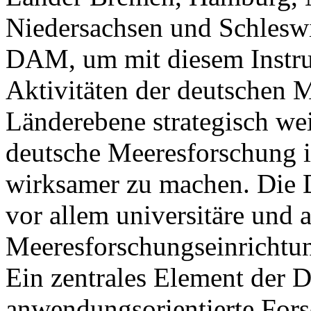
Niedersachsen und Schlesw
DAM, um mit diesem Instru
Aktivitäten der deutschen 
Länderebene strategisch we
deutsche Meeresforschung i
wirksamer zu machen. Die D
vor allem universitäre und 
Meeresforschungseinrichtu
Ein zentrales Element der D
anwendungsorientierte For