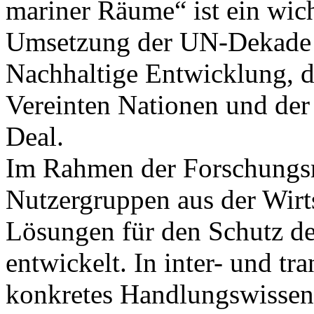
mariner Räume“ ist ein wich
Umsetzung der UN-Dekade 
Nachhaltige Entwicklung, de
Vereinten Nationen und der
Deal.
Im Rahmen der Forschungs
Nutzergruppen aus der Wirt
Lösungen für den Schutz d
entwickelt. In inter- und tr
konkretes Handlungswissen 