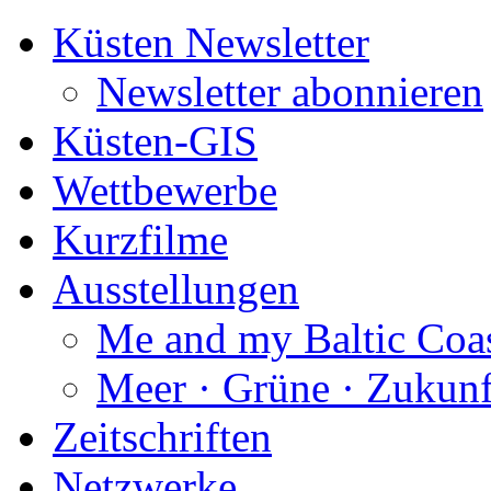
Küsten Newsletter
Newsletter abonnieren
Küsten-GIS
Wettbewerbe
Kurzfilme
Ausstellungen
Me and my Baltic Coa
Meer · Grüne · Zukunf
Zeitschriften
Netzwerke