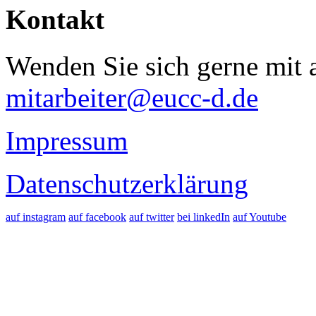
Kontakt
Wenden Sie sich gerne mit a
mitarbeiter@eucc-d.de
Impressum
Datenschutzerklärung
auf instagram
auf facebook
auf twitter
bei linkedIn
auf Youtube