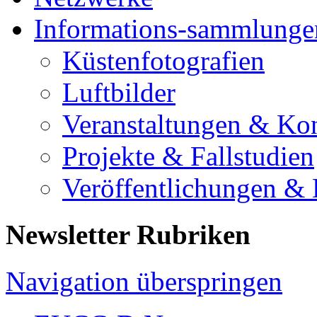
Informations-sammlunge
Küstenfotografien
Luftbilder
Veranstaltungen & Ko
Projekte & Fallstudien
Veröffentlichungen &
Newsletter Rubriken
Navigation überspringen