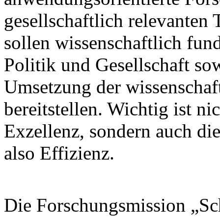
gesellschaftlich relevanten
sollen wissenschaftlich fun
Politik und Gesellschaft so
Umsetzung der wissenschaft
bereitstellen. Wichtig ist ni
Exzellenz, sondern auch di
also Effizienz.
Die Forschungsmission „Sc