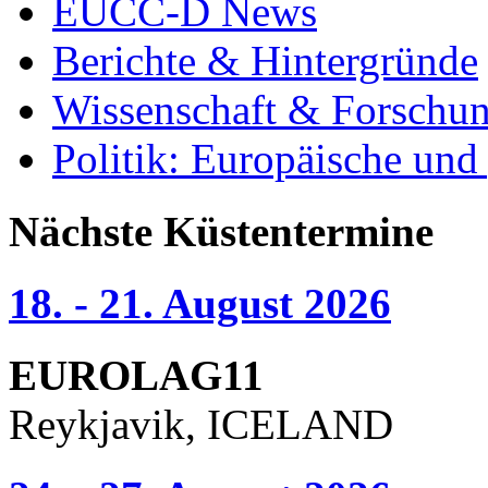
EUCC-D News
Berichte & Hintergründe
Wissenschaft & Forschu
Politik: Europäische und
Nächste Küstentermine
18. - 21. August 2026
EUROLAG11
Reykjavik, ICELAND