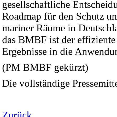
gesellschaftliche Entscheid
Roadmap für den Schutz un
mariner Räume in Deutschl
das BMBF ist der effiziente
Ergebnisse in die Anwendun
(PM BMBF gekürzt)
Die vollständige Pressemitt
Zurück