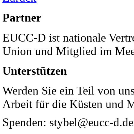
Partner
EUCC-D ist nationale Vertr
Union und Mitglied im Mee
Unterstützen
Werden Sie ein Teil von uns
Arbeit für die Küsten und 
Spenden: stybel@eucc-d.de