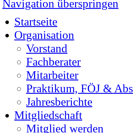
Navigation überspringen
Startseite
Organisation
Vorstand
Fachberater
Mitarbeiter
Praktikum, FÖJ & Abs
Jahresberichte
Mitgliedschaft
Mitglied werden