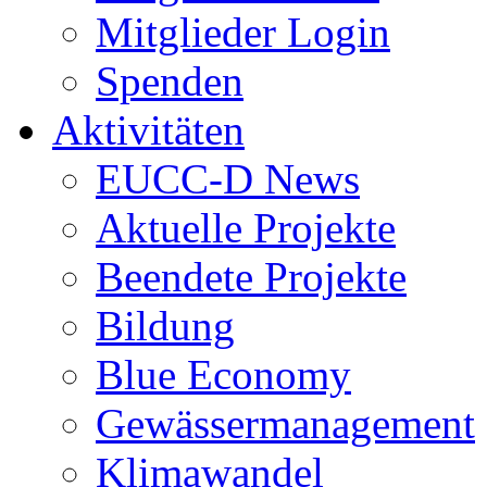
Mitglieder Login
Spenden
Aktivitäten
EUCC-D News
Aktuelle Projekte
Beendete Projekte
Bildung
Blue Economy
Gewässermanagement
Klimawandel