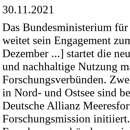
30.11.2021
Das Bundesministerium fü
weitet sein Engagement zu
Dezember ...] startet die n
und nachhaltige Nutzung m
Forschungsverbünden. Zwei 
in Nord- und Ostsee sind be
Deutsche Allianz Meeresfo
Forschungsmission initiiert