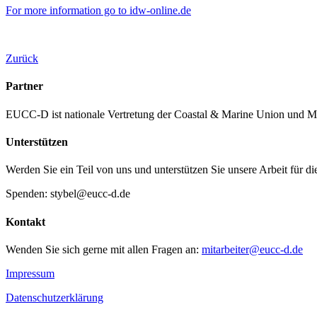
For more information go to idw-online.de
Zurück
Partner
EUCC-D ist nationale Vertretung der Coastal & Marine Union und M
Unterstützen
Werden Sie ein Teil von uns und unterstützen Sie unsere Arbeit für d
Spenden: stybel@eucc-d.de
Kontakt
Wenden Sie sich gerne mit allen Fragen an:
mitarbeiter@eucc-d.de
Impressum
Datenschutzerklärung