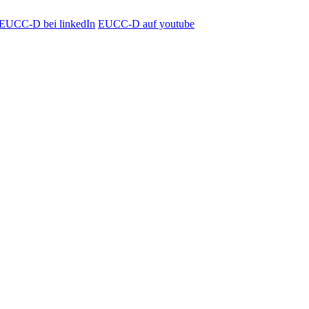
EUCC-D bei linkedIn
EUCC-D auf youtube