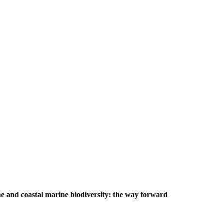
e and coastal marine biodiversity: the way forward