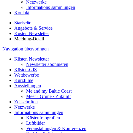
Netzwerke
Informations-sammlungen
Kontakt
Startseite
Angebote & Service
Küsten Newsletter
Meldung-Detail
Navigation überspringen
Küsten Newsletter
Newsletter abonnieren
Küsten-GIS
Wettbewerbe
Kurzfilme
Ausstellungen
Me and my Baltic Coast
Meer · Grüne · Zukunft
Zeitschriften
Netzwerke
Informations-sammlungen
Küstenfotografien
Luftbilder
Veranstaltungen & Konferenzen