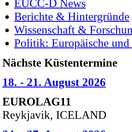
EUCC-D News
Berichte & Hintergründe
Wissenschaft & Forschu
Politik: Europäische und
Nächste Küstentermine
18. - 21. August 2026
EUROLAG11
Reykjavik, ICELAND