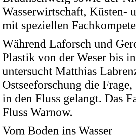
Wasserwirtschaft, Küsten- 
mit speziellen Fachkompete
Während Laforsch und Gerd
Plastik von der Weser bis i
untersucht Matthias Labrenz
Ostseeforschung die Frage,
in den Fluss gelangt. Das F
Fluss Warnow.
Vom Boden ins Wasser