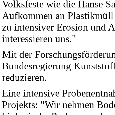
Volksfeste wie die Hanse S
Aufkommen an Plastikmüll o
zu intensiver Erosion und 
interessieren uns."
Mit der Forschungsförderung
Bundesregierung Kunststoff
reduzieren.
Eine intensive Probenentna
Projekts: "Wir nehmen Bod