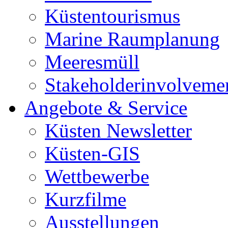
Küstentourismus
Marine Raumplanung
Meeresmüll
Stakeholderinvolveme
Angebote & Service
Küsten Newsletter
Küsten-GIS
Wettbewerbe
Kurzfilme
Ausstellungen