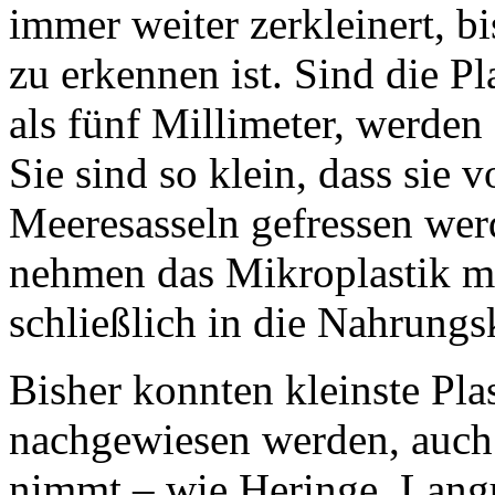
immer weiter zerkleinert, 
zu erkennen ist. Sind die Pl
als fünf Millimeter, werden 
Sie sind so klein, dass sie 
Meeresasseln gefressen wer
nehmen das Mikroplastik mi
schließlich in die Nahrungsk
Bisher konnten kleinste Plas
nachgewiesen werden, auch 
nimmt – wie Heringe, Langu