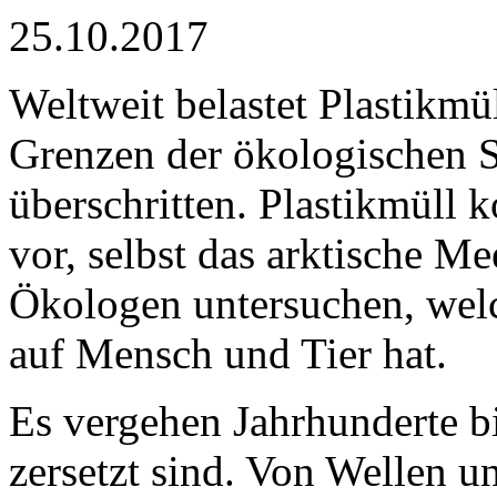
25.10.2017
Weltweit belastet Plastikmü
Grenzen der ökologischen S
überschritten. Plastikmüll
vor, selbst das arktische Me
Ökologen untersuchen, wel
auf Mensch und Tier hat.
Es vergehen Jahrhunderte bi
zersetzt sind. Von Wellen u