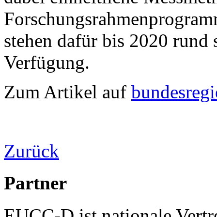
Forschungsrahmenprogramm
stehen dafür bis 2020 rund 
Verfügung.
Zum Artikel auf
bundesregi
Zurück
Partner
EUCC-D ist nationale Vertr