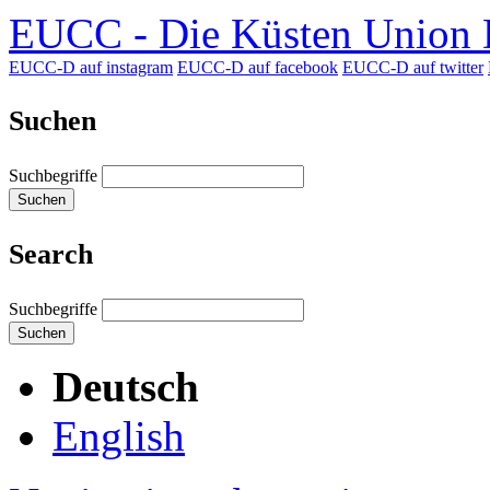
EUCC - Die Küsten Union D
EUCC-D auf instagram
EUCC-D auf facebook
EUCC-D auf twitter
Suchen
Suchbegriffe
Suchen
Search
Suchbegriffe
Suchen
Deutsch
English