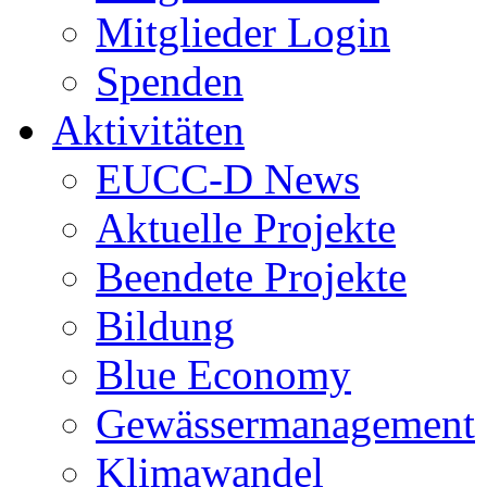
Mitglieder Login
Spenden
Aktivitäten
EUCC-D News
Aktuelle Projekte
Beendete Projekte
Bildung
Blue Economy
Gewässermanagement
Klimawandel