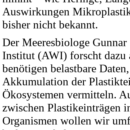
Auswirkungen Mikroplastik 
bisher nicht bekannt.
Der Meeresbiologe Gunnar 
Institut (AWI) forscht dazu
benötigen belastbare Daten, 
Akkumulation der Plastikte
Ökosystemen vermitteln. A
zwischen Plastikeinträgen i
Organismen wollen wir umfa