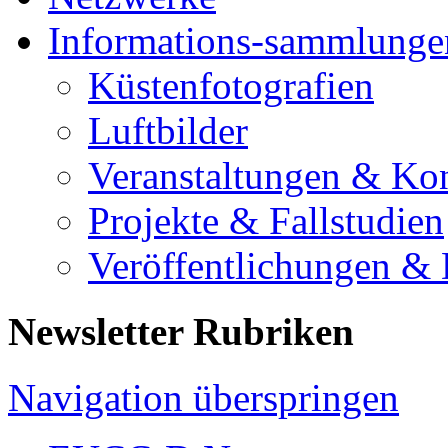
Informations-sammlunge
Küstenfotografien
Luftbilder
Veranstaltungen & Ko
Projekte & Fallstudien
Veröffentlichungen &
Newsletter Rubriken
Navigation überspringen