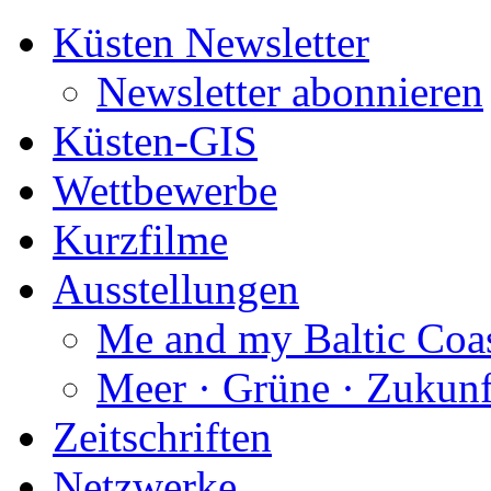
Küsten Newsletter
Newsletter abonnieren
Küsten-GIS
Wettbewerbe
Kurzfilme
Ausstellungen
Me and my Baltic Coa
Meer · Grüne · Zukunf
Zeitschriften
Netzwerke