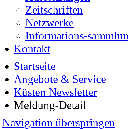
Zeitschriften
Netzwerke
Informations-sammlu
Kontakt
Startseite
Angebote & Service
Küsten Newsletter
Meldung-Detail
Navigation überspringen