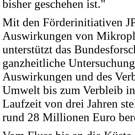
bisher geschehen ist."
Mit den Förderinitiativen 
Auswirkungen von Mikropl
unterstützt das Bundesfors
ganzheitliche Untersuchung 
Auswirkungen und des Verbl
Umwelt bis zum Verbleib in
Laufzeit von drei Jahren st
rund 28 Millionen Euro bere