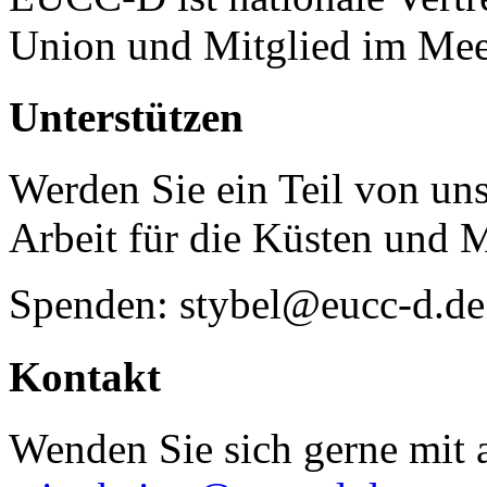
Union und Mitglied im Mee
Unterstützen
Werden Sie ein Teil von uns
Arbeit für die Küsten und 
Spenden: stybel@eucc-d.de
Kontakt
Wenden Sie sich gerne mit a