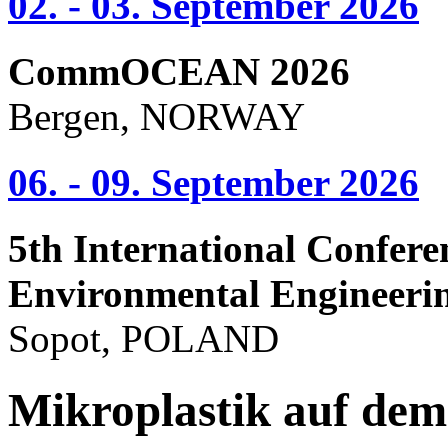
02. - 03. September 2026
CommOCEAN 2026
Bergen, NORWAY
06. - 09. September 2026
5th International Confere
Environmental Engineeri
Sopot, POLAND
Mikroplastik auf dem