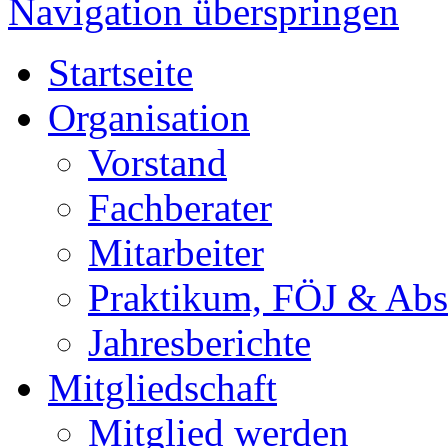
Navigation überspringen
Startseite
Organisation
Vorstand
Fachberater
Mitarbeiter
Praktikum, FÖJ & Abs
Jahresberichte
Mitgliedschaft
Mitglied werden