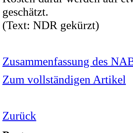
geschätzt.
(Text: NDR gekürzt)
Zusammenfassung des NAB
Zum vollständigen Artikel
Zurück