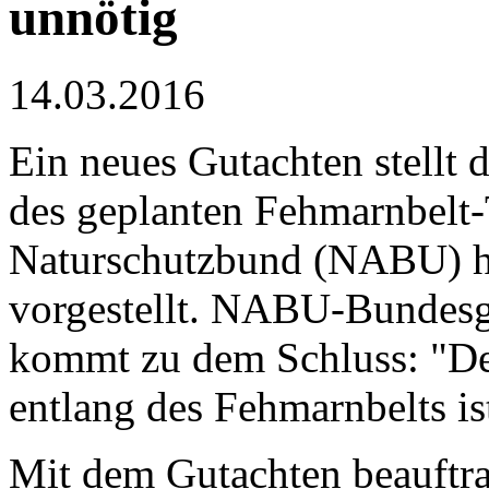
unnötig
14.03.2016
Ein neues Gutachten stellt 
des geplanten Fehmarnbelt-
Naturschutzbund (NABU) ha
vorgestellt. NABU-Bundesge
kommt zu dem Schluss: "De
entlang des Fehmarnbelts is
Mit dem Gutachten beauftr