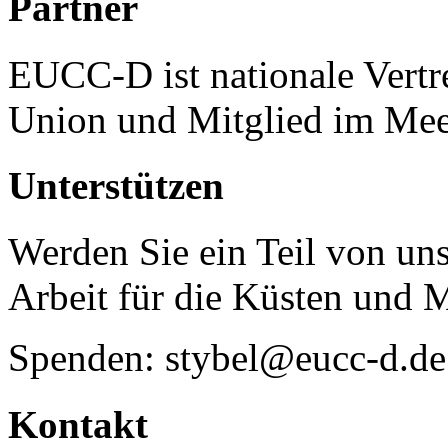
Partner
EUCC-D ist nationale Vertr
Union und Mitglied im Mee
Unterstützen
Werden Sie ein Teil von uns
Arbeit für die Küsten und 
Spenden: stybel@eucc-d.de
Kontakt