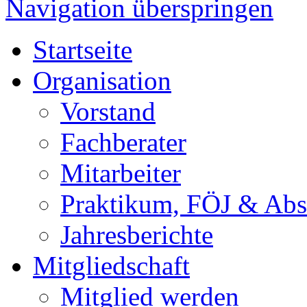
Navigation überspringen
Startseite
Organisation
Vorstand
Fachberater
Mitarbeiter
Praktikum, FÖJ & Abs
Jahresberichte
Mitgliedschaft
Mitglied werden