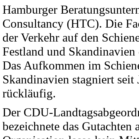
Hamburger Beratungsuntern
Consultancy (HTC). Die Fac
der Verkehr auf den Schien
Festland und Skandinavien 
Das Aufkommen im Schiene
Skandinavien stagniert seit 
rückläufig.
Der CDU-Landtagsabgeordn
bezeichnete das Gutachten 