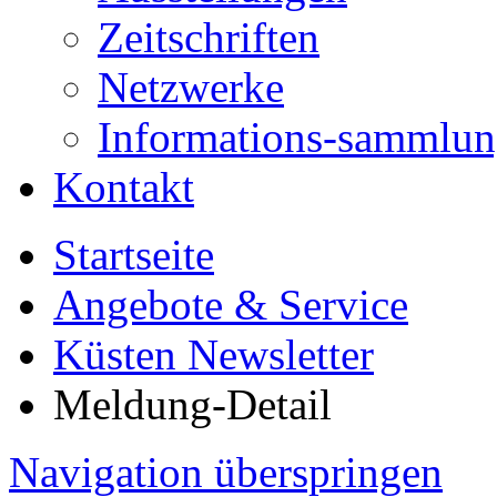
Zeitschriften
Netzwerke
Informations-sammlu
Kontakt
Startseite
Angebote & Service
Küsten Newsletter
Meldung-Detail
Navigation überspringen