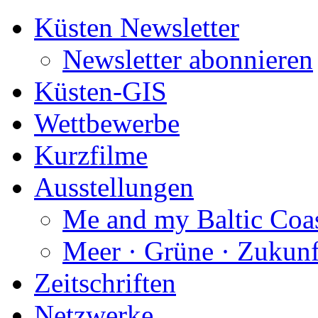
Küsten Newsletter
Newsletter abonnieren
Küsten-GIS
Wettbewerbe
Kurzfilme
Ausstellungen
Me and my Baltic Coa
Meer · Grüne · Zukunf
Zeitschriften
Netzwerke