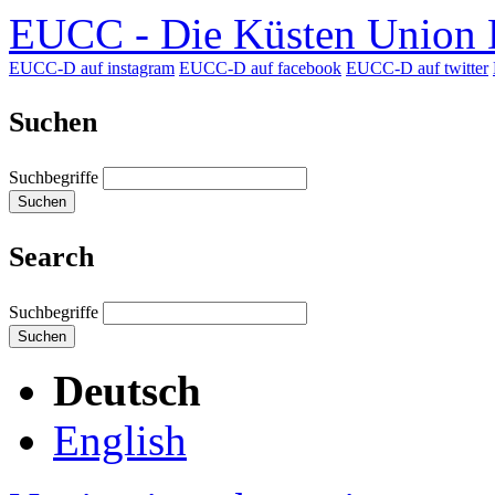
EUCC - Die Küsten Union D
EUCC-D auf instagram
EUCC-D auf facebook
EUCC-D auf twitter
Suchen
Suchbegriffe
Suchen
Search
Suchbegriffe
Suchen
Deutsch
English