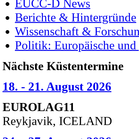
EUCC-D News
Berichte & Hintergründe
Wissenschaft & Forschu
Politik: Europäische und
Nächste Küstentermine
18. - 21. August 2026
EUROLAG11
Reykjavik, ICELAND