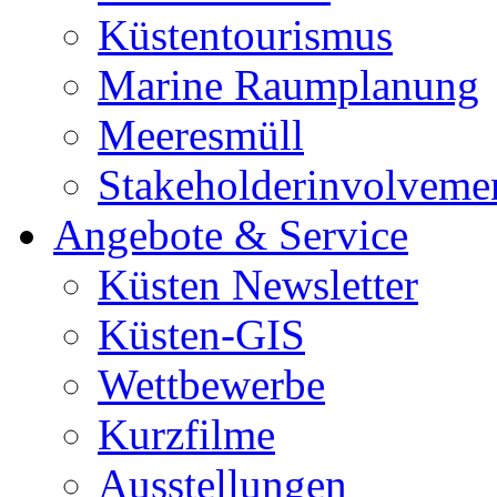
Küstentourismus
Marine Raumplanung
Meeresmüll
Stakeholderinvolveme
Angebote & Service
Küsten Newsletter
Küsten-GIS
Wettbewerbe
Kurzfilme
Ausstellungen