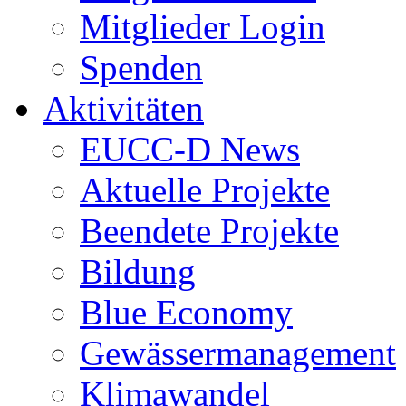
Mitglieder Login
Spenden
Aktivitäten
EUCC-D News
Aktuelle Projekte
Beendete Projekte
Bildung
Blue Economy
Gewässermanagement
Klimawandel