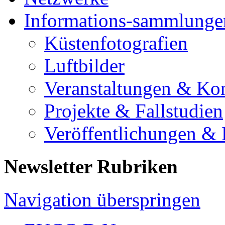
Informations-sammlunge
Küstenfotografien
Luftbilder
Veranstaltungen & Ko
Projekte & Fallstudien
Veröffentlichungen &
Newsletter Rubriken
Navigation überspringen