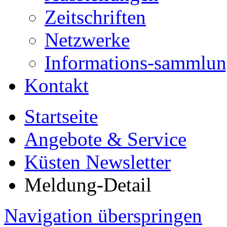
Zeitschriften
Netzwerke
Informations-sammlu
Kontakt
Startseite
Angebote & Service
Küsten Newsletter
Meldung-Detail
Navigation überspringen