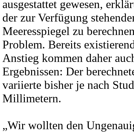
ausgestattet gewesen, erklä
der zur Verfügung stehende
Meeresspiegel zu berechnen
Problem. Bereits existiere
Anstieg kommen daher auch 
Ergebnissen: Der berechnete
variierte bisher je nach Stu
Millimetern.
„Wir wollten den Ungenaui