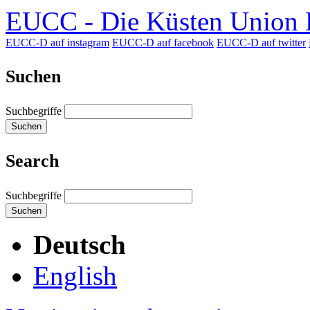
EUCC - Die Küsten Union D
EUCC-D auf instagram
EUCC-D auf facebook
EUCC-D auf twitter
Suchen
Suchbegriffe
Suchen
Search
Suchbegriffe
Suchen
Deutsch
English