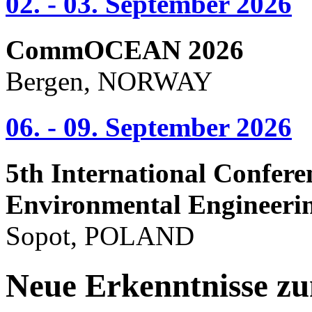
02. - 03. September 2026
CommOCEAN 2026
Bergen, NORWAY
06. - 09. September 2026
5th International Confere
Environmental Engineeri
Sopot, POLAND
Neue Erkenntnisse zu