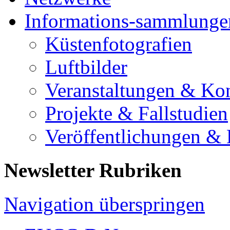
Informations-sammlunge
Küstenfotografien
Luftbilder
Veranstaltungen & Ko
Projekte & Fallstudien
Veröffentlichungen &
Newsletter Rubriken
Navigation überspringen