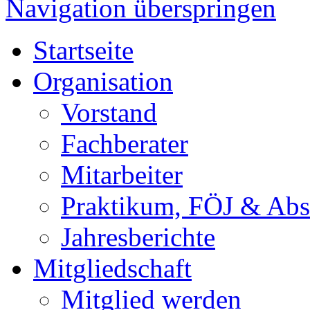
Navigation überspringen
Startseite
Organisation
Vorstand
Fachberater
Mitarbeiter
Praktikum, FÖJ & Abs
Jahresberichte
Mitgliedschaft
Mitglied werden