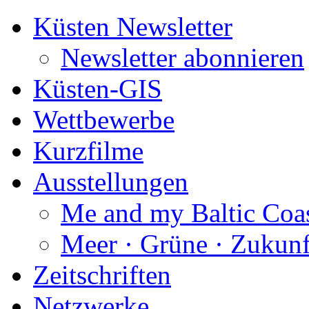
Küsten Newsletter
Newsletter abonnieren
Küsten-GIS
Wettbewerbe
Kurzfilme
Ausstellungen
Me and my Baltic Coa
Meer · Grüne · Zukunf
Zeitschriften
Netzwerke