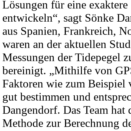
Lösungen für eine exaktere
entwickeln“, sagt Sönke Da
aus Spanien, Frankreich, 
waren an der aktuellen Studi
Messungen der Tidepegel zu
bereinigt. „Mithilfe von 
Faktoren wie zum Beispiel
gut bestimmen und entsprec
Dangendorf. Das Team hat d
Methode zur Berechnung de