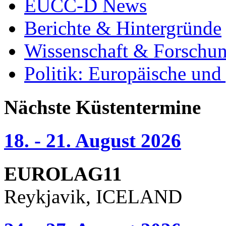
EUCC-D News
Berichte & Hintergründe
Wissenschaft & Forschu
Politik: Europäische und
Nächste Küstentermine
18. - 21. August 2026
EUROLAG11
Reykjavik, ICELAND