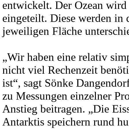
entwickelt. Der Ozean wird
eingeteilt. Diese werden in 
jeweiligen Fläche unterschie
„Wir haben eine relativ si
nicht viel Rechenzeit benöti
ist“, sagt Sönke Dangendorf
zu Messungen einzelner Pro
Anstieg beitragen. „Die Eis
Antarktis speichern rund h