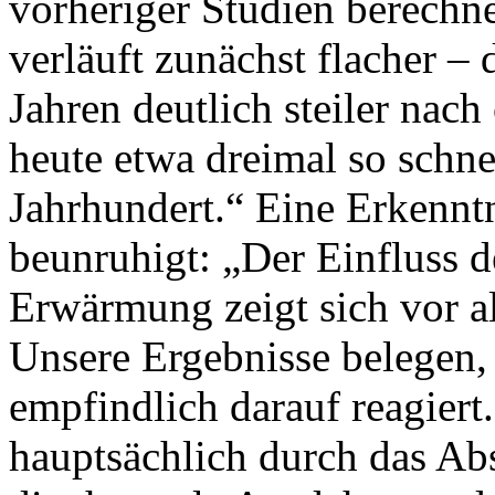
vorheriger Studien berechn
verläuft zunächst flacher – 
Jahren deutlich steiler nach
heute etwa dreimal so schne
Jahrhundert.“ Eine Erkenntn
beunruhigt: „Der Einfluss 
Erwärmung zeigt sich vor al
Unsere Ergebnisse belegen, 
empfindlich darauf reagiert.
hauptsächlich durch das A