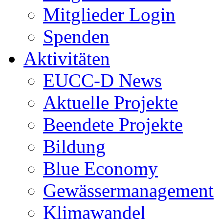
Mitglieder Login
Spenden
Aktivitäten
EUCC-D News
Aktuelle Projekte
Beendete Projekte
Bildung
Blue Economy
Gewässermanagement
Klimawandel