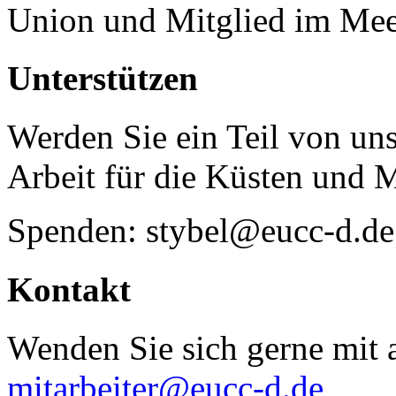
Union und Mitglied im Mee
Unterstützen
Werden Sie ein Teil von uns
Arbeit für die Küsten und 
Spenden: stybel@eucc-d.de
Kontakt
Wenden Sie sich gerne mit a
mitarbeiter@eucc-d.de