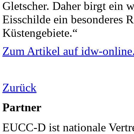
Gletscher. Daher birgt ein 
Eisschilde ein besonderes Ri
Küstengebiete.“
Zum Artikel auf idw-online
Zurück
Partner
EUCC-D ist nationale Vertr