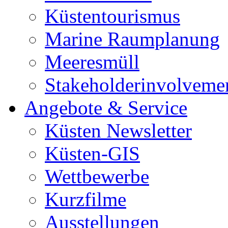
Küstentourismus
Marine Raumplanung
Meeresmüll
Stakeholderinvolveme
Angebote & Service
Küsten Newsletter
Küsten-GIS
Wettbewerbe
Kurzfilme
Ausstellungen