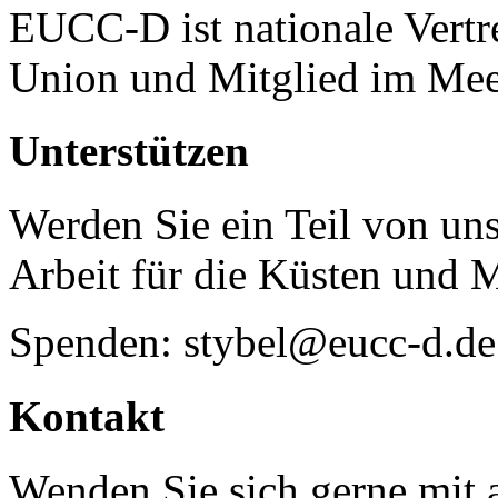
EUCC-D ist nationale Vertr
Union und Mitglied im Mee
Unterstützen
Werden Sie ein Teil von uns
Arbeit für die Küsten und 
Spenden: stybel@eucc-d.de
Kontakt
Wenden Sie sich gerne mit a