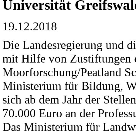
Universität Greifswal
19.12.2018
Die Landesregierung und di
mit Hilfe von Zustiftungen 
Moorforschung/Peatland Sc
Ministerium für Bildung, Wi
sich ab dem Jahr der Stelle
70.000 Euro an der Professu
Das Ministerium für Landwi