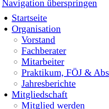
Navigation überspringen
Startseite
Organisation
Vorstand
Fachberater
Mitarbeiter
Praktikum, FÖJ & Abs
Jahresberichte
Mitgliedschaft
Mitglied werden