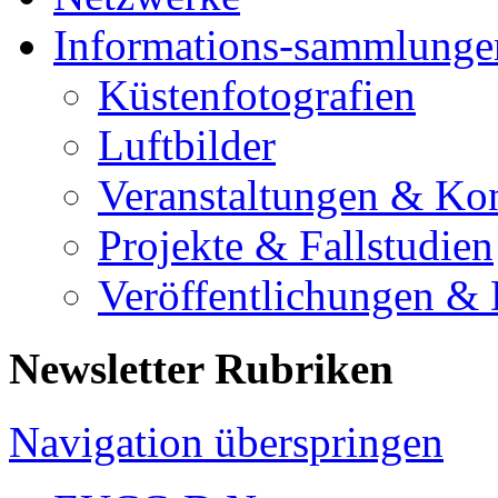
Informations-sammlunge
Küstenfotografien
Luftbilder
Veranstaltungen & Ko
Projekte & Fallstudien
Veröffentlichungen &
Newsletter Rubriken
Navigation überspringen