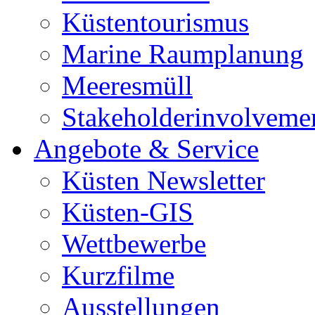
Küstentourismus
Marine Raumplanung
Meeresmüll
Stakeholderinvolveme
Angebote & Service
Küsten Newsletter
Küsten-GIS
Wettbewerbe
Kurzfilme
Ausstellungen