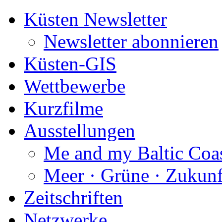
Küsten Newsletter
Newsletter abonnieren
Küsten-GIS
Wettbewerbe
Kurzfilme
Ausstellungen
Me and my Baltic Coa
Meer · Grüne · Zukunf
Zeitschriften
Netzwerke