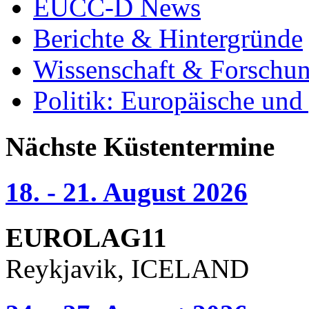
EUCC-D News
Berichte & Hintergründe
Wissenschaft & Forschu
Politik: Europäische und
Nächste Küstentermine
18. - 21. August 2026
EUROLAG11
Reykjavik, ICELAND