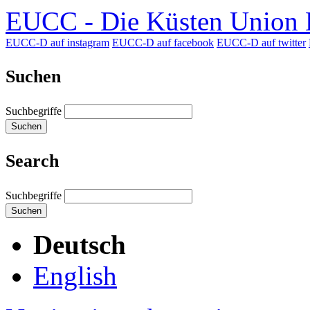
EUCC - Die Küsten Union D
EUCC-D auf instagram
EUCC-D auf facebook
EUCC-D auf twitter
Suchen
Suchbegriffe
Suchen
Search
Suchbegriffe
Suchen
Deutsch
English