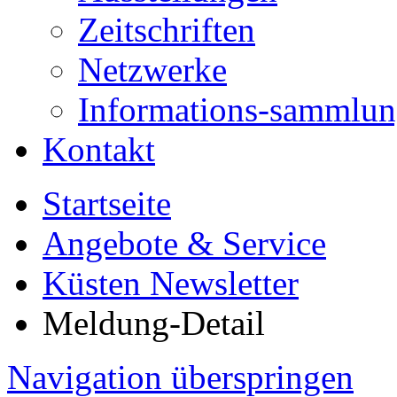
Zeitschriften
Netzwerke
Informations-sammlu
Kontakt
Startseite
Angebote & Service
Küsten Newsletter
Meldung-Detail
Navigation überspringen