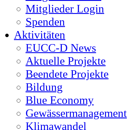
Mitglieder Login
Spenden
Aktivitäten
EUCC-D News
Aktuelle Projekte
Beendete Projekte
Bildung
Blue Economy
Gewässermanagement
Klimawandel