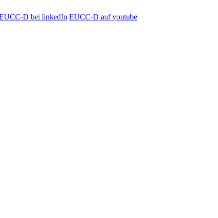
EUCC-D bei linkedIn
EUCC-D auf youtube