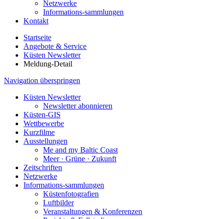
Netzwerke
Informations-sammlungen
Kontakt
Startseite
Angebote & Service
Küsten Newsletter
Meldung-Detail
Navigation überspringen
Küsten Newsletter
Newsletter abonnieren
Küsten-GIS
Wettbewerbe
Kurzfilme
Ausstellungen
Me and my Baltic Coast
Meer · Grüne · Zukunft
Zeitschriften
Netzwerke
Informations-sammlungen
Küstenfotografien
Luftbilder
Veranstaltungen & Konferenzen