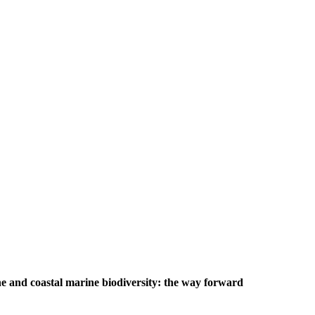
e and coastal marine biodiversity: the way forward