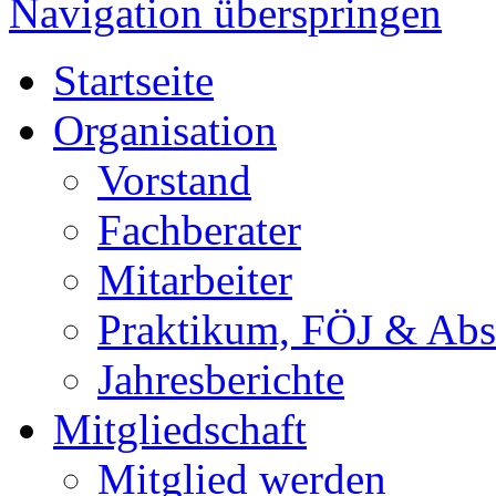
Navigation überspringen
Startseite
Organisation
Vorstand
Fachberater
Mitarbeiter
Praktikum, FÖJ & Abs
Jahresberichte
Mitgliedschaft
Mitglied werden