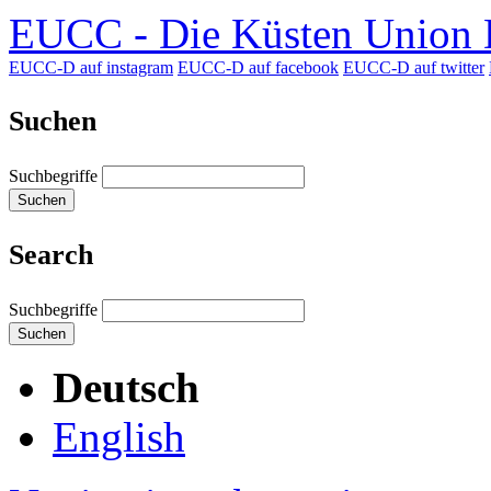
EUCC - Die Küsten Union D
EUCC-D auf instagram
EUCC-D auf facebook
EUCC-D auf twitter
Suchen
Suchbegriffe
Suchen
Search
Suchbegriffe
Suchen
Deutsch
English