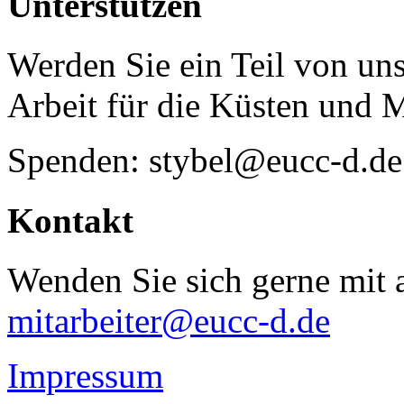
Unterstützen
Werden Sie ein Teil von uns
Arbeit für die Küsten und 
Spenden: stybel@eucc-d.de
Kontakt
Wenden Sie sich gerne mit a
mitarbeiter@eucc-d.de
Impressum