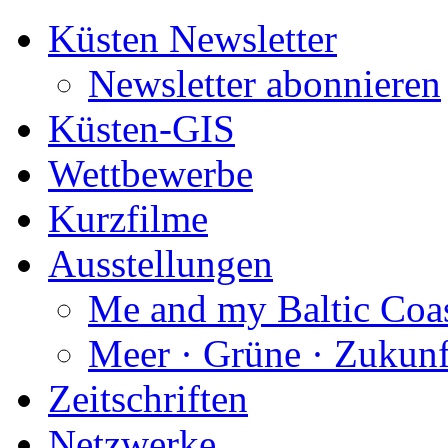
Küsten Newsletter
Newsletter abonnieren
Küsten-GIS
Wettbewerbe
Kurzfilme
Ausstellungen
Me and my Baltic Coa
Meer · Grüne · Zukunf
Zeitschriften
Netzwerke