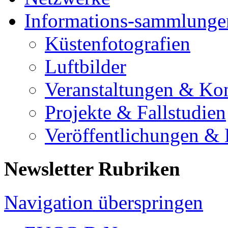
Informations-sammlunge
Küstenfotografien
Luftbilder
Veranstaltungen & Ko
Projekte & Fallstudien
Veröffentlichungen &
Newsletter Rubriken
Navigation überspringen