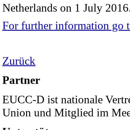
Netherlands on 1 July 2016
For further information go 
Zurück
Partner
EUCC-D ist nationale Vertr
Union und Mitglied im Mee