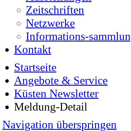
Zeitschriften
Netzwerke
Informations-sammlu
Kontakt
Startseite
Angebote & Service
Küsten Newsletter
Meldung-Detail
Navigation überspringen