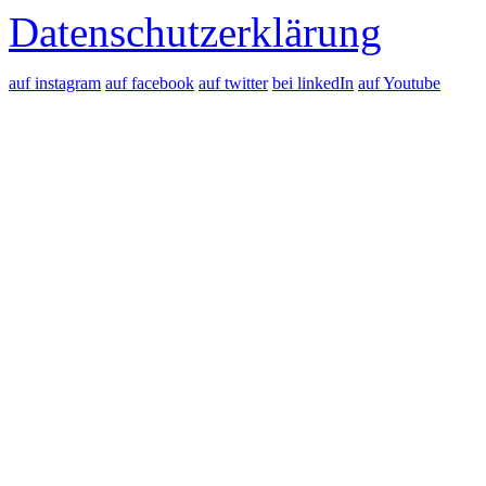
Datenschutzerklärung
auf instagram
auf facebook
auf twitter
bei linkedIn
auf Youtube