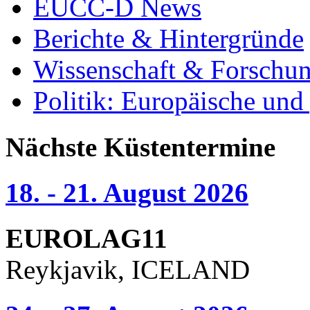
EUCC-D News
Berichte & Hintergründe
Wissenschaft & Forschu
Politik: Europäische und
Nächste Küstentermine
18. - 21. August 2026
EUROLAG11
Reykjavik, ICELAND