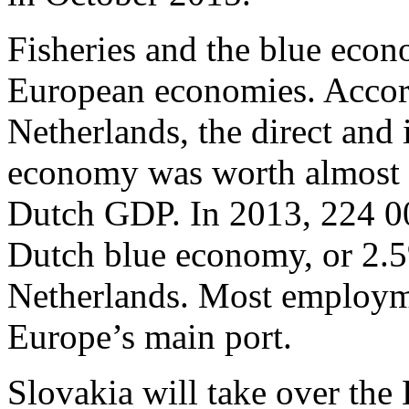
Fisheries and the blue econ
European economies. Accord
Netherlands, the direct and 
economy was worth almost €
Dutch GDP. In 2013, 224 0
Dutch blue economy, or 2.5
Netherlands. Most employme
Europe’s main port.
Slovakia will take over the