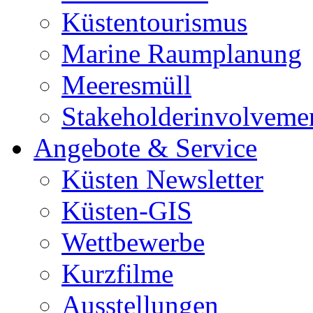
Küstentourismus
Marine Raumplanung
Meeresmüll
Stakeholderinvolveme
Angebote & Service
Küsten Newsletter
Küsten-GIS
Wettbewerbe
Kurzfilme
Ausstellungen