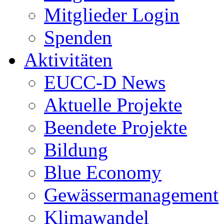
Mitglieder Login
Spenden
Aktivitäten
EUCC-D News
Aktuelle Projekte
Beendete Projekte
Bildung
Blue Economy
Gewässermanagement
Klimawandel