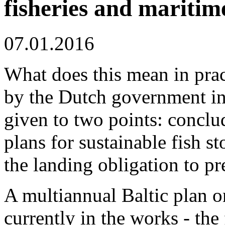
fisheries and maritime
07.01.2016
What does this mean in prac
by the Dutch government in
given to two points: concl
plans for sustainable fish
the landing obligation to p
A multiannual Baltic plan on
currently in the works - the 