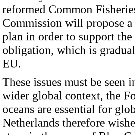
reformed Common Fisheries P
Commission will propose a
plan in order to support th
obligation, which is gradual
EU.
These issues must be seen i
wider global context, the Fo
oceans are essential for glo
Netherlands therefore wishes