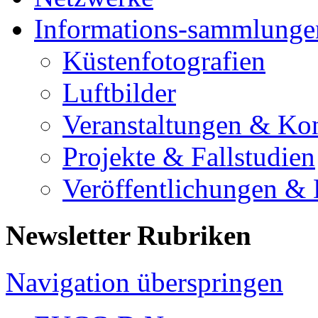
Informations-sammlunge
Küstenfotografien
Luftbilder
Veranstaltungen & Ko
Projekte & Fallstudien
Veröffentlichungen &
Newsletter Rubriken
Navigation überspringen