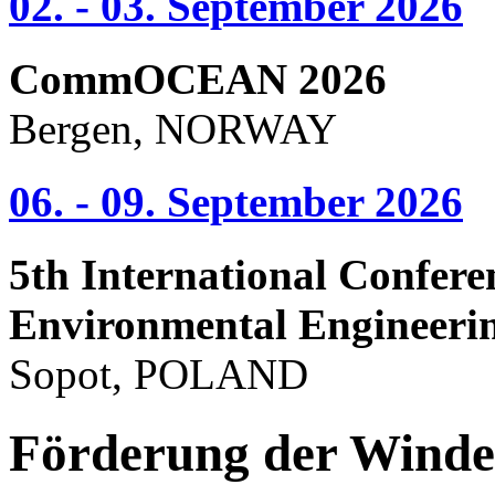
02. - 03. September 2026
CommOCEAN 2026
Bergen, NORWAY
06. - 09. September 2026
5th International Confere
Environmental Engineeri
Sopot, POLAND
Förderung der Winden