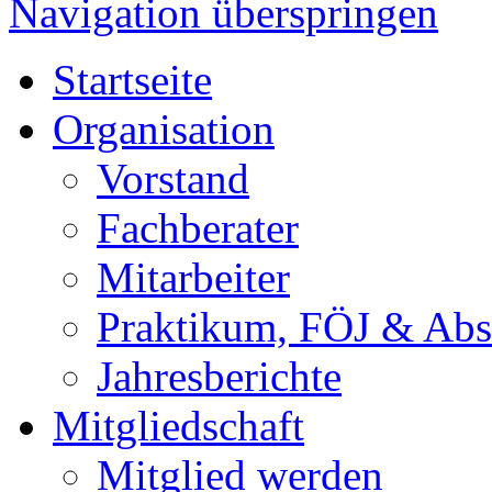
Navigation überspringen
Startseite
Organisation
Vorstand
Fachberater
Mitarbeiter
Praktikum, FÖJ & Abs
Jahresberichte
Mitgliedschaft
Mitglied werden