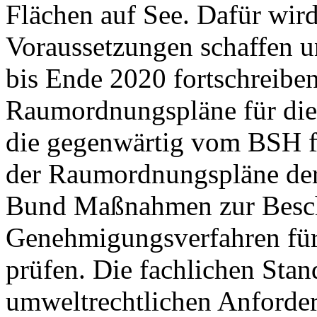
Flächen auf See. Dafür wir
Voraussetzungen schaffen 
bis Ende 2020 fortschreiben
Raumordnungspläne für die 
die gegenwärtig vom BSH f
der Raumordnungspläne der 
Bund Maßnahmen zur Besch
Genehmigungsverfahren für
prüfen. Die fachlichen Stan
umweltrechtlichen Anforder