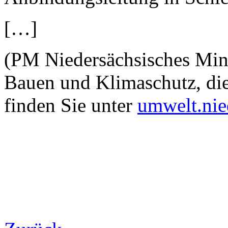
[…]
(PM Niedersächsisches Mini
Bauen und Klimaschutz, die
finden Sie unter
umwelt.nie