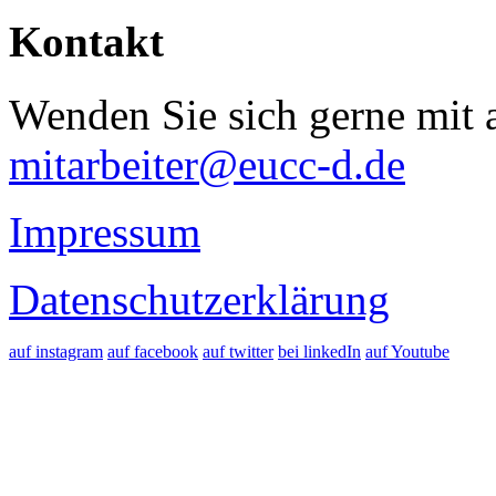
Kontakt
Wenden Sie sich gerne mit a
mitarbeiter@eucc-d.de
Impressum
Datenschutzerklärung
auf instagram
auf facebook
auf twitter
bei linkedIn
auf Youtube