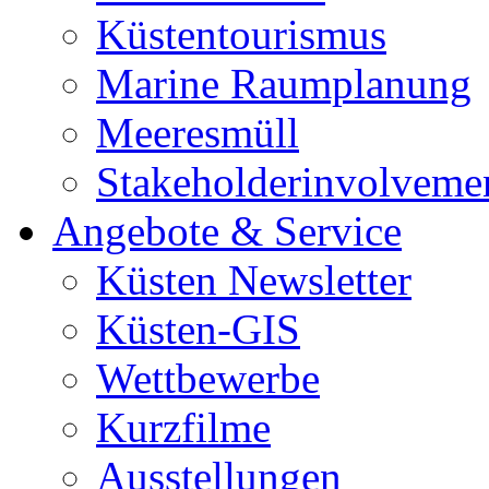
Küstentourismus
Marine Raumplanung
Meeresmüll
Stakeholderinvolveme
Angebote & Service
Küsten Newsletter
Küsten-GIS
Wettbewerbe
Kurzfilme
Ausstellungen