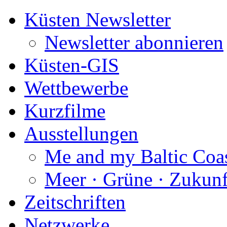
Küsten Newsletter
Newsletter abonnieren
Küsten-GIS
Wettbewerbe
Kurzfilme
Ausstellungen
Me and my Baltic Coa
Meer · Grüne · Zukunf
Zeitschriften
Netzwerke