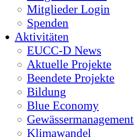
Mitglieder Login
Spenden
Aktivitäten
EUCC-D News
Aktuelle Projekte
Beendete Projekte
Bildung
Blue Economy
Gewässermanagement
Klimawandel