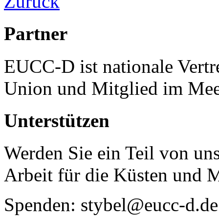
Zurück
Partner
EUCC-D ist nationale Vertr
Union und Mitglied im Mee
Unterstützen
Werden Sie ein Teil von uns
Arbeit für die Küsten und 
Spenden: stybel@eucc-d.de