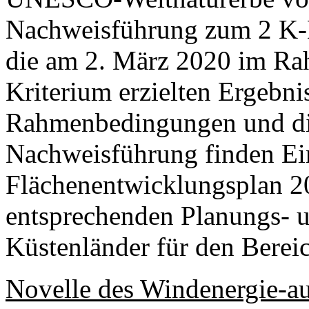
Nachweisführung zum 2 K-K
die am 2. März 2020 im Ra
Kriterium erzielten Ergebni
Rahmenbedingungen und di
Nachweisführung finden Ei
Flächenentwicklungsplan 2
entsprechenden Planungs-
Küstenländer für den Berei
Novelle des Windenergie-a