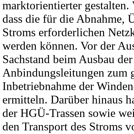
marktorientierter gestalten
dass die für die Abnahme, 
Stroms erforderlichen Netzk
werden können. Vor der Aus
Sachstand beim Ausbau der 
Anbindungsleitungen zum g
Inbetriebnahme der Windene
ermitteln. Darüber hinaus ha
der HGÜ-Trassen sowie wei
den Transport des Stroms 