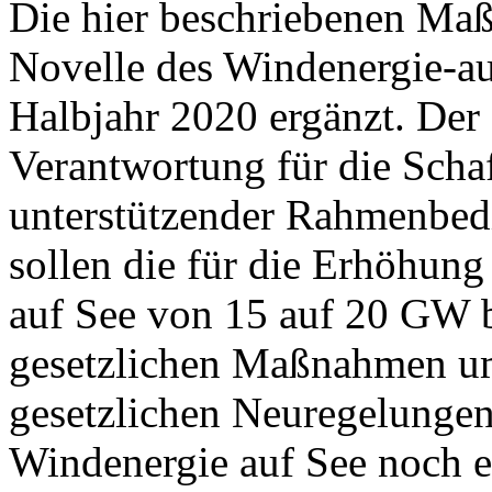
Die hier beschriebenen Ma
Novelle des Windenergie-au
Halbjahr 2020 ergänzt. De
Verantwortung für die Schaf
unterstützender Rahmenbed
sollen die für die Erhöhung
auf See von 15 auf 20 GW b
gesetzlichen Maßnahmen um
gesetzlichen Neuregelungen
Windenergie auf See noch ef