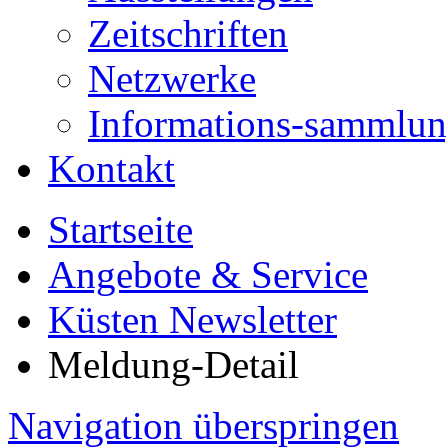
Zeitschriften
Netzwerke
Informations-sammlu
Kontakt
Startseite
Angebote & Service
Küsten Newsletter
Meldung-Detail
Navigation überspringen