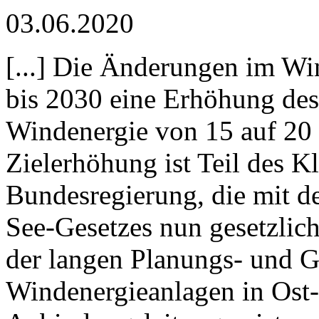
03.06.2020
[...] Die Änderungen im Wi
bis 2030 eine Erhöhung des
Windenergie von 15 auf 20 
Zielerhöhung ist Teil des 
Bundesregierung, die mit d
See-Gesetzes nun gesetzlic
der langen Planungs- und 
Windenergieanlagen in Ost