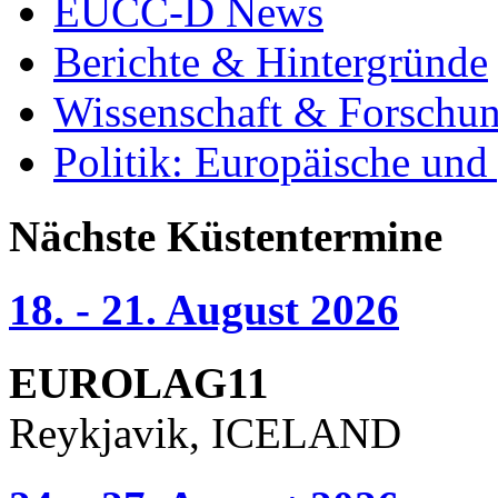
EUCC-D News
Berichte & Hintergründe
Wissenschaft & Forschu
Politik: Europäische und
Nächste Küstentermine
18. - 21. August 2026
EUROLAG11
Reykjavik, ICELAND