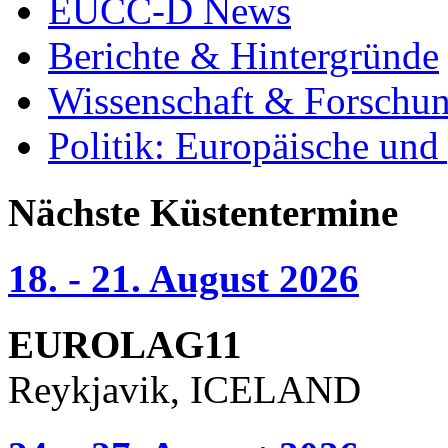
EUCC-D News
Berichte & Hintergründe
Wissenschaft & Forschu
Politik: Europäische und
Nächste Küstentermine
18. - 21. August 2026
EUROLAG11
Reykjavik, ICELAND