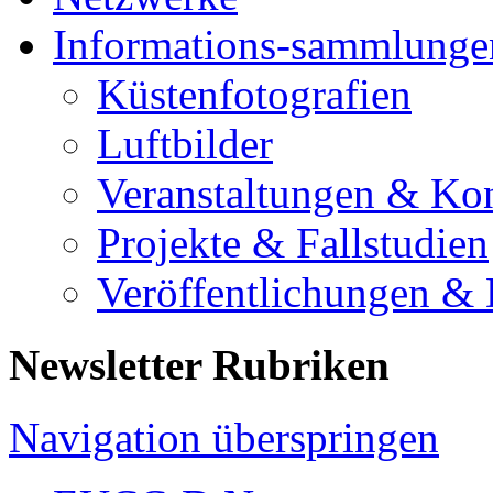
Informations-sammlunge
Küstenfotografien
Luftbilder
Veranstaltungen & Ko
Projekte & Fallstudien
Veröffentlichungen &
Newsletter Rubriken
Navigation überspringen