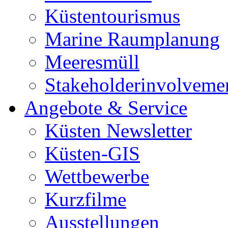
Küstentourismus
Marine Raumplanung
Meeresmüll
Stakeholderinvolveme
Angebote & Service
Küsten Newsletter
Küsten-GIS
Wettbewerbe
Kurzfilme
Ausstellungen