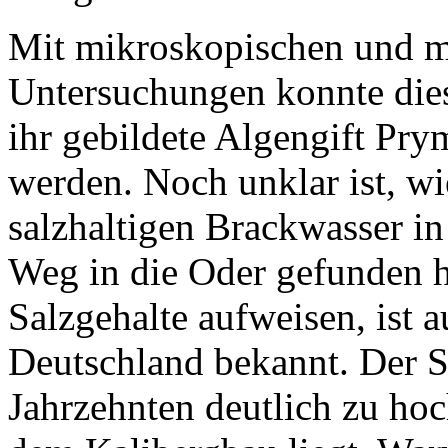
Mit mikroskopischen und m
Untersuchungen konnte die
ihr gebildete Algengift Prym
werden. Noch unklar ist, wie
salzhaltigen Brackwasser i
Weg in die Oder gefunden h
Salzgehalte aufweisen, ist 
Deutschland bekannt. Der Sa
Jahrzehnten deutlich zu hoc