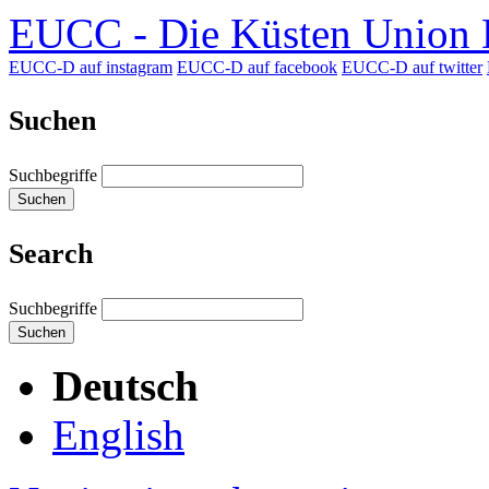
EUCC - Die Küsten Union D
EUCC-D auf instagram
EUCC-D auf facebook
EUCC-D auf twitter
Suchen
Suchbegriffe
Suchen
Search
Suchbegriffe
Suchen
Deutsch
English