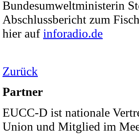
Bundesumweltministerin St
Abschlussbericht zum Fisch
hier auf
inforadio.de
Zurück
Partner
EUCC-D ist nationale Vertr
Union und Mitglied im Mee