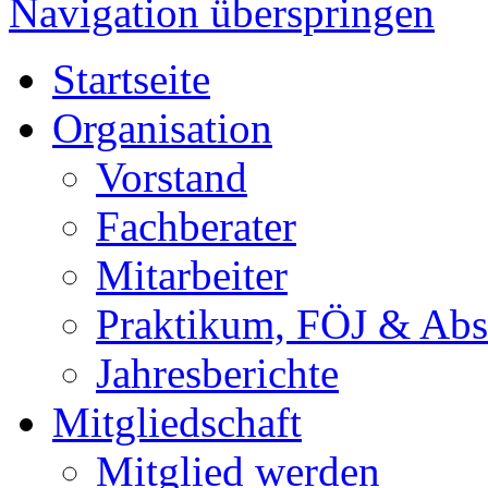
Navigation überspringen
Startseite
Organisation
Vorstand
Fachberater
Mitarbeiter
Praktikum, FÖJ & Abs
Jahresberichte
Mitgliedschaft
Mitglied werden