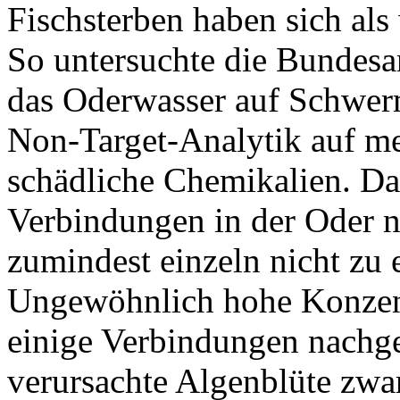
Fischsterben haben sich als
So untersuchte die Bundesa
das Oderwasser auf Schwerm
Non-Target-Analytik auf meh
schädliche Chemikalien. Da
Verbindungen in der Oder n
zumindest einzeln nicht zu
Ungewöhnlich hohe Konzent
einige Verbindungen nachge
verursachte Algenblüte zwar