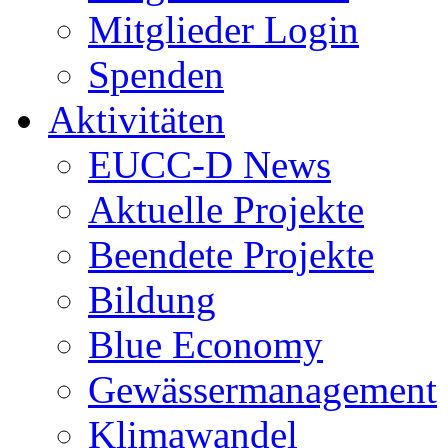
Mitglieder Login
Spenden
Aktivitäten
EUCC-D News
Aktuelle Projekte
Beendete Projekte
Bildung
Blue Economy
Gewässermanagement
Klimawandel