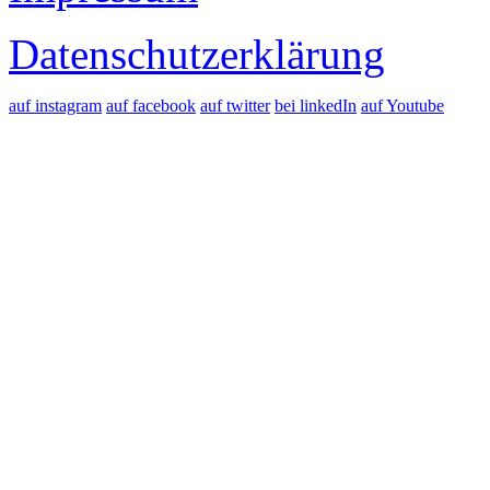
Datenschutzerklärung
auf instagram
auf facebook
auf twitter
bei linkedIn
auf Youtube