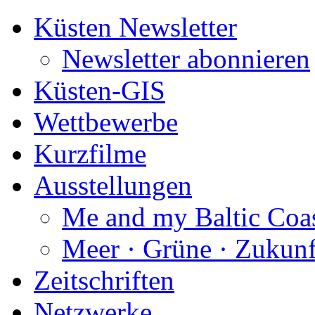
Küsten Newsletter
Newsletter abonnieren
Küsten-GIS
Wettbewerbe
Kurzfilme
Ausstellungen
Me and my Baltic Coa
Meer · Grüne · Zukunf
Zeitschriften
Netzwerke