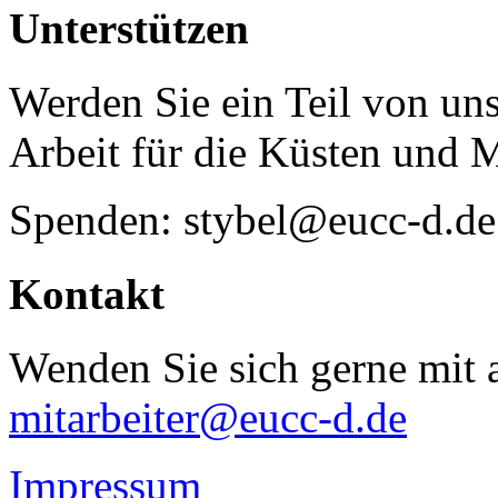
Unterstützen
Werden Sie ein Teil von uns
Arbeit für die Küsten und 
Spenden: stybel@eucc-d.de
Kontakt
Wenden Sie sich gerne mit a
mitarbeiter@eucc-d.de
Impressum