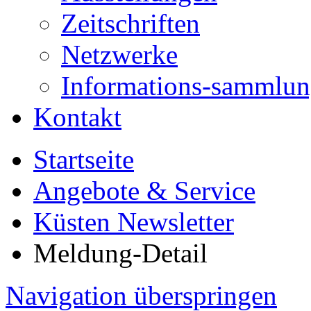
Zeitschriften
Netzwerke
Informations-sammlu
Kontakt
Startseite
Angebote & Service
Küsten Newsletter
Meldung-Detail
Navigation überspringen