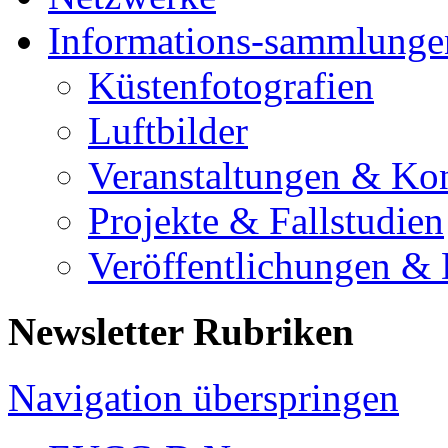
Informations-sammlunge
Küstenfotografien
Luftbilder
Veranstaltungen & Ko
Projekte & Fallstudien
Veröffentlichungen &
Newsletter Rubriken
Navigation überspringen