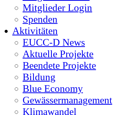
Mitglieder Login
Spenden
Aktivitäten
EUCC-D News
Aktuelle Projekte
Beendete Projekte
Bildung
Blue Economy
Gewässermanagement
Klimawandel