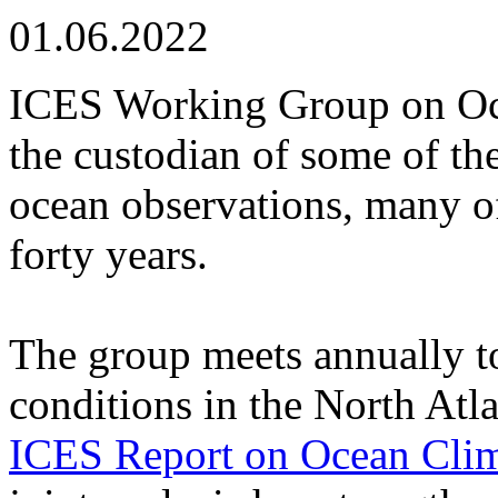
01.06.2022
ICES Working Group on Oc
the custodian of some of th
ocean observations, many 
forty years.
The group meets annually t
conditions in the North Atla
ICES Report on Ocean Cli