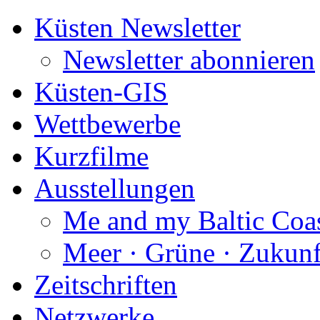
Küsten Newsletter
Newsletter abonnieren
Küsten-GIS
Wettbewerbe
Kurzfilme
Ausstellungen
Me and my Baltic Coa
Meer · Grüne · Zukunf
Zeitschriften
Netzwerke