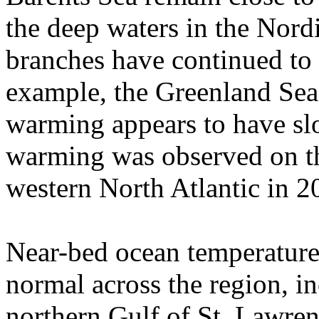
the deep waters in the Nord
branches have continued to
example, the Greenland Sea
warming appears to have sl
warming was observed on the
western North Atlantic in 2
Near-bed ocean temperature
normal across the region, in
northern Gulf of St. Lawre