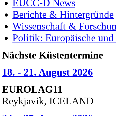
EUCC-D News
Berichte & Hintergründe
Wissenschaft & Forschu
Politik: Europäische und
Nächste Küstentermine
18. - 21. August 2026
EUROLAG11
Reykjavik, ICELAND