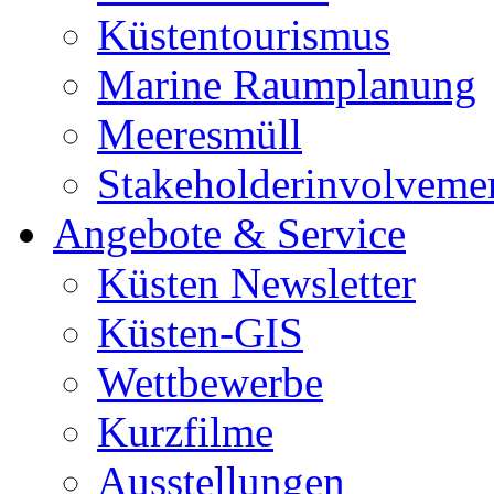
Küstentourismus
Marine Raumplanung
Meeresmüll
Stakeholderinvolveme
Angebote & Service
Küsten Newsletter
Küsten-GIS
Wettbewerbe
Kurzfilme
Ausstellungen