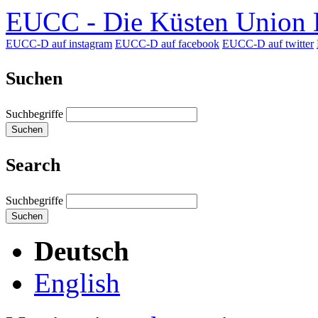
EUCC - Die Küsten Union D
EUCC-D auf instagram
EUCC-D auf facebook
EUCC-D auf twitter
Suchen
Suchbegriffe
Suchen
Search
Suchbegriffe
Suchen
Deutsch
English