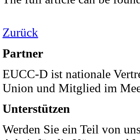
Zurück
Partner
EUCC-D ist nationale Vertr
Union und Mitglied im Mee
Unterstützen
Werden Sie ein Teil von uns