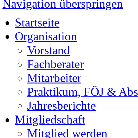
Navigation überspringen
Startseite
Organisation
Vorstand
Fachberater
Mitarbeiter
Praktikum, FÖJ & Abs
Jahresberichte
Mitgliedschaft
Mitglied werden