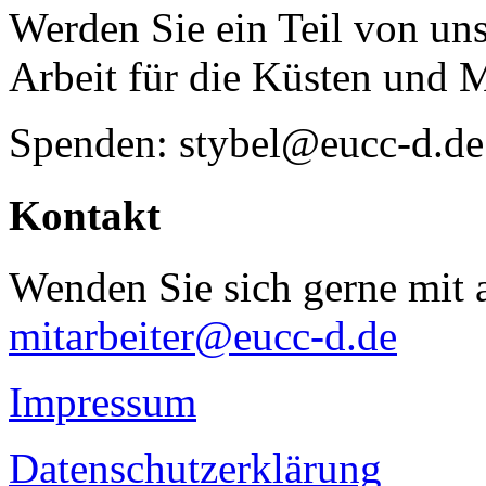
Werden Sie ein Teil von uns
Arbeit für die Küsten und 
Spenden: stybel@eucc-d.de
Kontakt
Wenden Sie sich gerne mit a
mitarbeiter@eucc-d.de
Impressum
Datenschutzerklärung