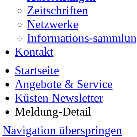
Zeitschriften
Netzwerke
Informations-sammlu
Kontakt
Startseite
Angebote & Service
Küsten Newsletter
Meldung-Detail
Navigation überspringen