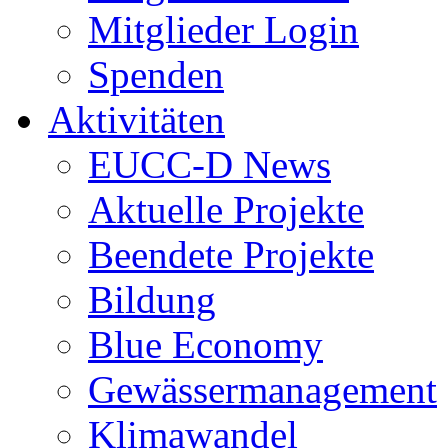
Mitglieder Login
Spenden
Aktivitäten
EUCC-D News
Aktuelle Projekte
Beendete Projekte
Bildung
Blue Economy
Gewässermanagement
Klimawandel