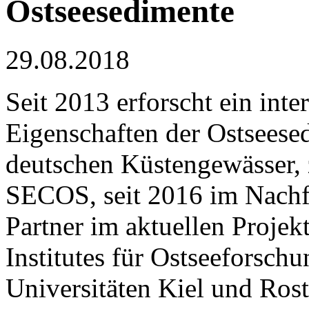
Ostseesedimente
29.08.2018
Seit 2013 erforscht ein int
Eigenschaften der Ostseese
deutschen Küstengewässer,
SECOS, seit 2016 im Nach
Partner im aktuellen Projek
Institutes für Ostseeforsc
Universitäten Kiel und Ros