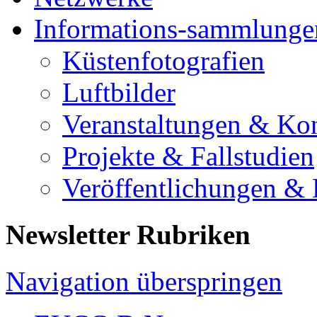
Informations-sammlunge
Küstenfotografien
Luftbilder
Veranstaltungen & Ko
Projekte & Fallstudien
Veröffentlichungen &
Newsletter Rubriken
Navigation überspringen