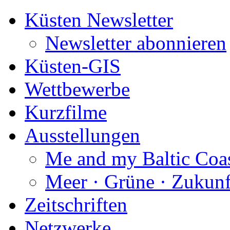
Küsten Newsletter
Newsletter abonnieren
Küsten-GIS
Wettbewerbe
Kurzfilme
Ausstellungen
Me and my Baltic Coa
Meer · Grüne · Zukunf
Zeitschriften
Netzwerke