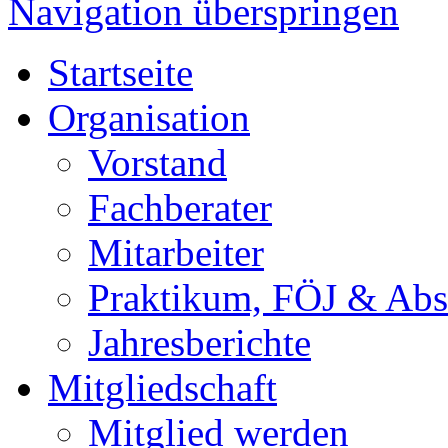
Navigation überspringen
Startseite
Organisation
Vorstand
Fachberater
Mitarbeiter
Praktikum, FÖJ & Abs
Jahresberichte
Mitgliedschaft
Mitglied werden