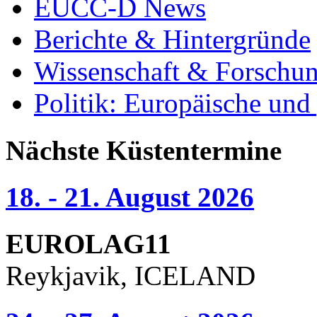
EUCC-D News
Berichte & Hintergründe
Wissenschaft & Forschu
Politik: Europäische und
Nächste Küstentermine
18. - 21. August 2026
EUROLAG11
Reykjavik, ICELAND