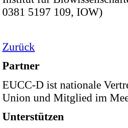
0381 5197 109, IOW)
Zurück
Partner
EUCC-D ist nationale Vertr
Union und Mitglied im Mee
Unterstützen