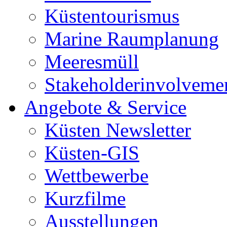
Küstentourismus
Marine Raumplanung
Meeresmüll
Stakeholderinvolveme
Angebote & Service
Küsten Newsletter
Küsten-GIS
Wettbewerbe
Kurzfilme
Ausstellungen