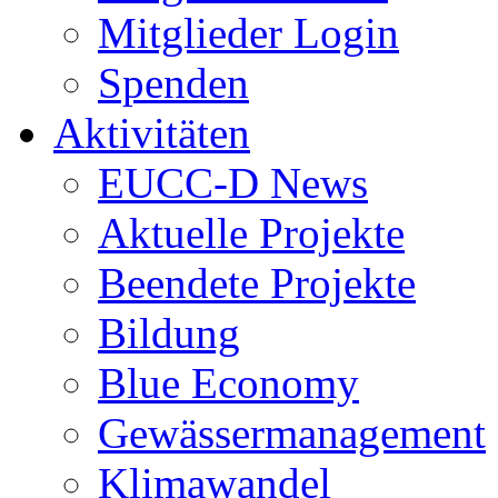
Mitglieder Login
Spenden
Aktivitäten
EUCC-D News
Aktuelle Projekte
Beendete Projekte
Bildung
Blue Economy
Gewässermanagement
Klimawandel