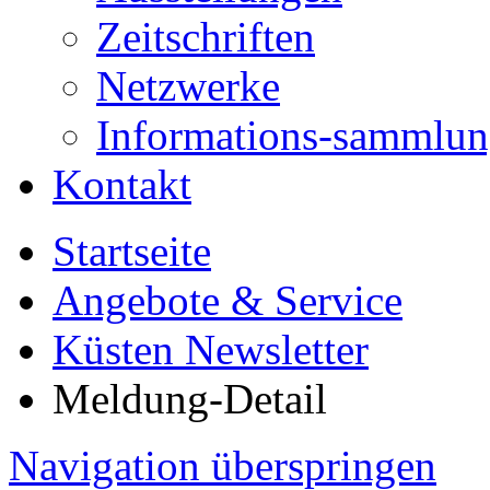
Zeitschriften
Netzwerke
Informations-sammlu
Kontakt
Startseite
Angebote & Service
Küsten Newsletter
Meldung-Detail
Navigation überspringen