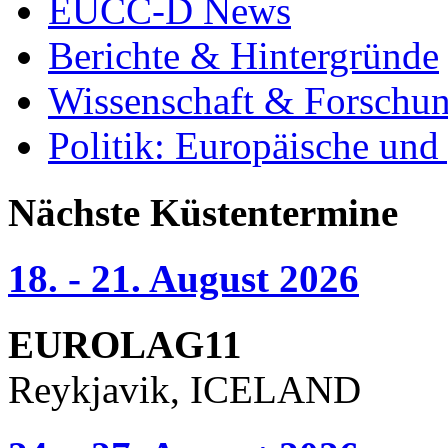
EUCC-D News
Berichte & Hintergründe
Wissenschaft & Forschu
Politik: Europäische und
Nächste Küstentermine
18. - 21. August 2026
EUROLAG11
Reykjavik, ICELAND