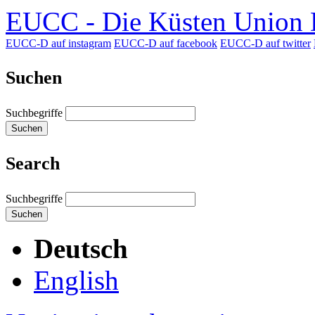
EUCC - Die Küsten Union D
EUCC-D auf instagram
EUCC-D auf facebook
EUCC-D auf twitter
Suchen
Suchbegriffe
Suchen
Search
Suchbegriffe
Suchen
Deutsch
English