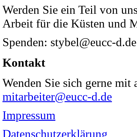
Werden Sie ein Teil von uns
Arbeit für die Küsten und 
Spenden: stybel@eucc-d.de
Kontakt
Wenden Sie sich gerne mit a
mitarbeiter@eucc-d.de
Impressum
Datenschutzerklärung