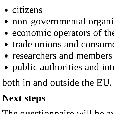
citizens
non-governmental organi
economic operators of the
trade unions and consume
researchers and members 
public authorities and in
both in and outside the EU.
Next steps
The questionnaire will be av