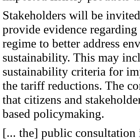
Stakeholders will be invited
provide evidence regarding 
regime to better address en
sustainability. This may inc
sustainability criteria for 
the tariff reductions. The c
that citizens and stakeholde
based policymaking.
[... the] public consultation