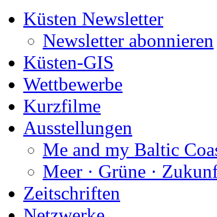
Küsten Newsletter
Newsletter abonnieren
Küsten-GIS
Wettbewerbe
Kurzfilme
Ausstellungen
Me and my Baltic Coa
Meer · Grüne · Zukunf
Zeitschriften
Netzwerke