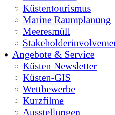
Küstentourismus
Marine Raumplanung
Meeresmüll
Stakeholderinvolveme
Angebote & Service
Küsten Newsletter
Küsten-GIS
Wettbewerbe
Kurzfilme
Ausstellungen