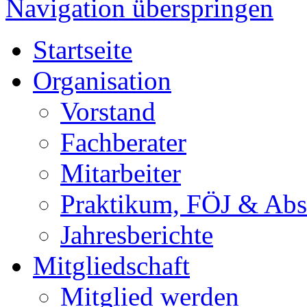
Navigation überspringen
Startseite
Organisation
Vorstand
Fachberater
Mitarbeiter
Praktikum, FÖJ & Abs
Jahresberichte
Mitgliedschaft
Mitglied werden