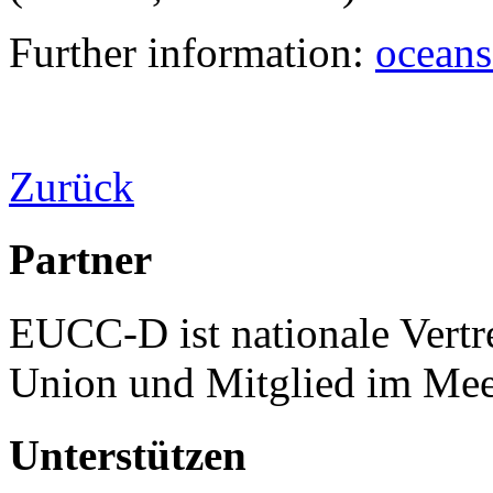
Further information:
oceans
Zurück
Partner
EUCC-D ist nationale Vertr
Union und Mitglied im Mee
Unterstützen