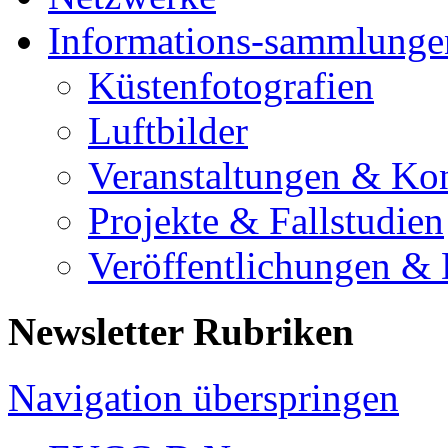
Informations-sammlunge
Küstenfotografien
Luftbilder
Veranstaltungen & Ko
Projekte & Fallstudien
Veröffentlichungen &
Newsletter Rubriken
Navigation überspringen