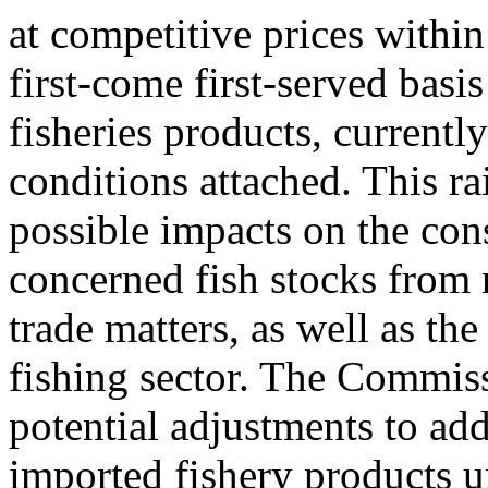
at competitive prices withi
first-come first-served basis
fisheries products, currentl
conditions attached. This ra
possible impacts on the co
concerned fish stocks from 
trade matters, as well as th
fishing sector. The Commiss
potential adjustments to add
imported fishery products 