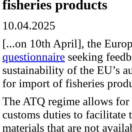
fisheries products
10.04.2025
[...on 10th April], the Eur
questionnaire
seeking feedb
sustainability of the EU’s 
for import of fisheries prod
The ATQ regime allows for 
customs duties to facilitate
materials that are not availa