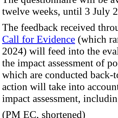
twelve weeks, until 3 July 
The feedback received throu
Call for Evidence
(which ra
2024) will feed into the eva
the impact assessment of pot
which are conducted back-to
action will take into accoun
impact assessment, including
(PM EC, shortened)