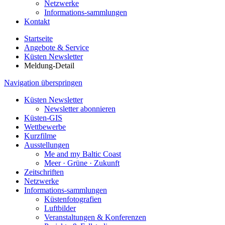
Netzwerke
Informations-sammlungen
Kontakt
Startseite
Angebote & Service
Küsten Newsletter
Meldung-Detail
Navigation überspringen
Küsten Newsletter
Newsletter abonnieren
Küsten-GIS
Wettbewerbe
Kurzfilme
Ausstellungen
Me and my Baltic Coast
Meer · Grüne · Zukunft
Zeitschriften
Netzwerke
Informations-sammlungen
Küstenfotografien
Luftbilder
Veranstaltungen & Konferenzen