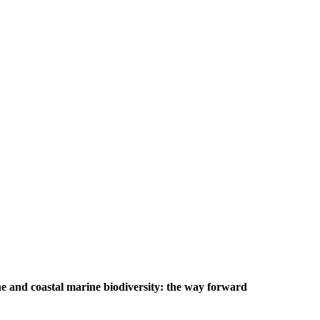
e and coastal marine biodiversity: the way forward