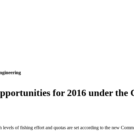
ngineering
opportunities for 2016 under the
levels of fishing effort and quotas are set according to the new Common