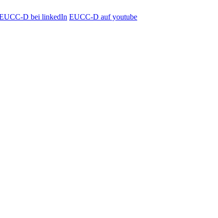
EUCC-D bei linkedIn
EUCC-D auf youtube