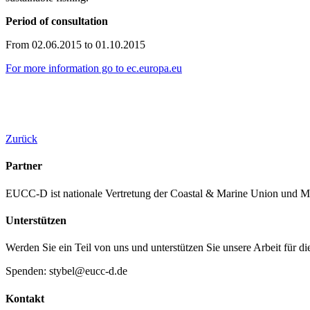
Period of consultation
From 02.06.2015 to 01.10.2015
For more information go to ec.europa.eu
Zurück
Partner
EUCC-D ist nationale Vertretung der Coastal & Marine Union und M
Unterstützen
Werden Sie ein Teil von uns und unterstützen Sie unsere Arbeit für d
Spenden: stybel@eucc-d.de
Kontakt