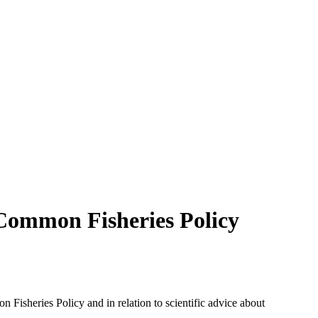
 Common Fisheries Policy
 Fisheries Policy and in relation to scientific advice about