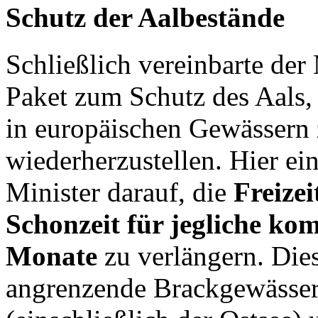
Schutz der Aalbestände
Schließlich vereinbarte der
Paket zum Schutz des Aals,
in europäischen Gewässern 
wiederherzustellen. Hier ei
Minister darauf, die
Freizei
Schonzeit für jegliche kom
Monate
zu verlängern. Die
angrenzende Brackgewässer