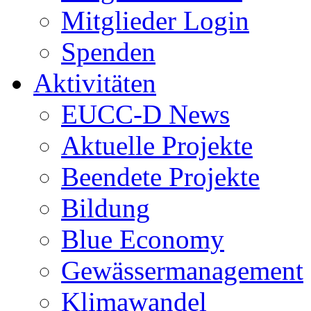
Mitglieder Login
Spenden
Aktivitäten
EUCC-D News
Aktuelle Projekte
Beendete Projekte
Bildung
Blue Economy
Gewässermanagement
Klimawandel