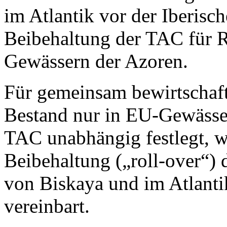
im Atlantik vor der Iberisc
Beibehaltung der TAC für R
Gewässern der Azoren.
Für gemeinsam bewirtschaft
Bestand nur in EU-Gewässe
TAC unabhängig festlegt, w
Beibehaltung („roll-over“)
von Biskaya und im Atlantik
vereinbart.