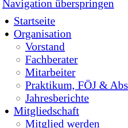
Navigation überspringen
Startseite
Organisation
Vorstand
Fachberater
Mitarbeiter
Praktikum, FÖJ & Abs
Jahresberichte
Mitgliedschaft
Mitglied werden