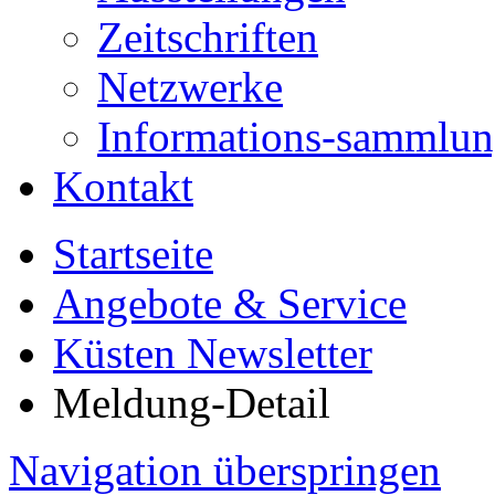
Zeitschriften
Netzwerke
Informations-sammlu
Kontakt
Startseite
Angebote & Service
Küsten Newsletter
Meldung-Detail
Navigation überspringen