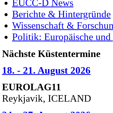
EUCC-D News
Berichte & Hintergründe
Wissenschaft & Forschu
Politik: Europäische und
Nächste Küstentermine
18. - 21. August 2026
EUROLAG11
Reykjavik, ICELAND