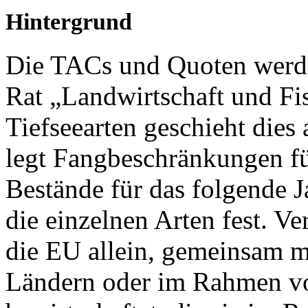
Hintergrund
Die TACs und Quoten werd
Rat „Landwirtschaft und Fisc
Tiefseearten geschieht dies 
legt Fangbeschränkungen fü
Bestände für das folgende J
die einzelnen Arten fest. V
die EU allein, gemeinsam m
Ländern oder im Rahmen v