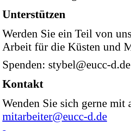
Unterstützen
Werden Sie ein Teil von uns
Arbeit für die Küsten und 
Spenden: stybel@eucc-d.de
Kontakt
Wenden Sie sich gerne mit a
mitarbeiter@eucc-d.de