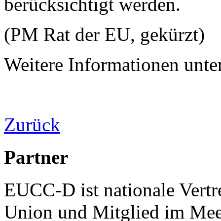
berücksichtigt werden.
(PM Rat der EU, gekürzt)
Weitere Informationen unte
Zurück
Partner
EUCC-D ist nationale Vertr
Union und Mitglied im Mee