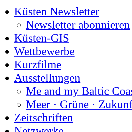
Küsten Newsletter
Newsletter abonnieren
Küsten-GIS
Wettbewerbe
Kurzfilme
Ausstellungen
Me and my Baltic Coa
Meer · Grüne · Zukunf
Zeitschriften
Netzwerke