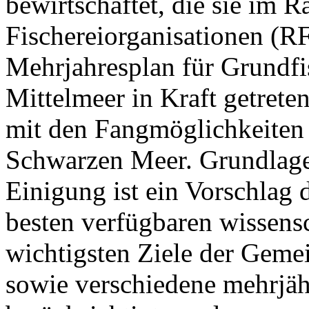
bewirtschaftet, die sie im 
Fischereiorganisationen (RF
Mehrjahresplan für Grundfi
Mittelmeer in Kraft getreten
mit den Fangmöglichkeiten
Schwarzen Meer. Grundlage 
Einigung ist ein Vorschlag
besten verfügbaren wissensc
wichtigsten Ziele der Geme
sowie verschiedene mehrjäh