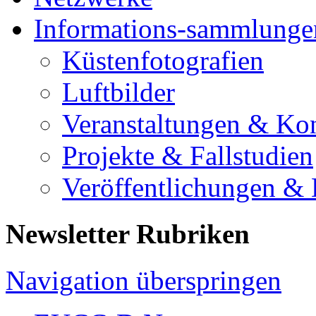
Informations-sammlunge
Küstenfotografien
Luftbilder
Veranstaltungen & Ko
Projekte & Fallstudien
Veröffentlichungen &
Newsletter Rubriken
Navigation überspringen