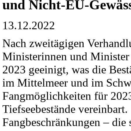
und Nicht-EU-Gewäs
13.12.2022
Nach zweitägigen Verhandl
Ministerinnen und Minister
2023 geeinigt, was die Best
im Mittelmeer und im Schwa
Fangmöglichkeiten für 202
Tiefseebestände vereinbar
Fangbeschränkungen – die 