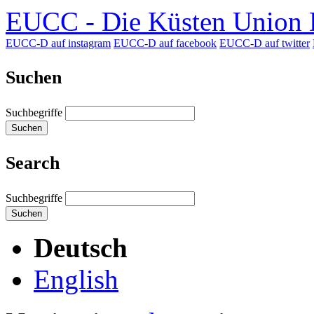
EUCC - Die Küsten Union D
EUCC-D auf instagram
EUCC-D auf facebook
EUCC-D auf twitter
Suchen
Suchbegriffe
Suchen
Search
Suchbegriffe
Suchen
Deutsch
English