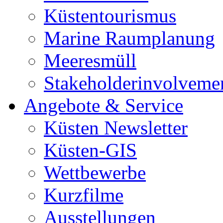
Küstentourismus
Marine Raumplanung
Meeresmüll
Stakeholderinvolveme
Angebote & Service
Küsten Newsletter
Küsten-GIS
Wettbewerbe
Kurzfilme
Ausstellungen