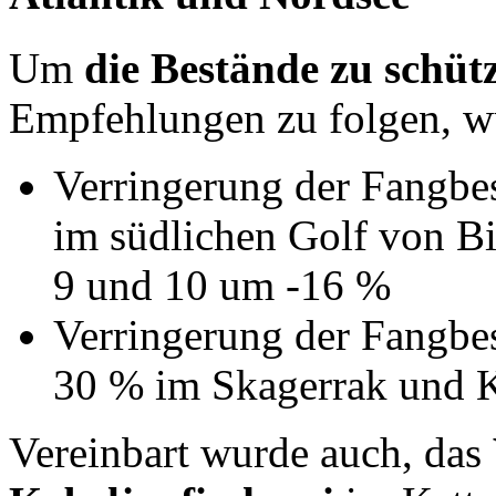
Um
die Bestände zu schüt
Empfehlungen zu folgen, wu
Verringerung der Fangb
im südlichen Golf von B
9 und 10 um -16 %
Verringerung der Fangb
30 % im Skagerrak und K
Vereinbart wurde auch, das