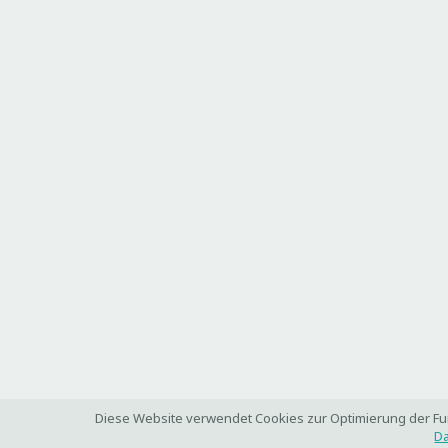
Diese Website verwendet Cookies zur Optimierung der Funk
Da