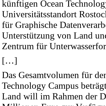
künftigen Ocean Technolo
Universitätsstandort Rostoc
für Graphische Datenverarb
Unterstützung von Land und
Zentrum für Unterwasserfo
[…]
Das Gesamtvolumen für den
Technology Campus beträgt
Land will im Rahmen der D