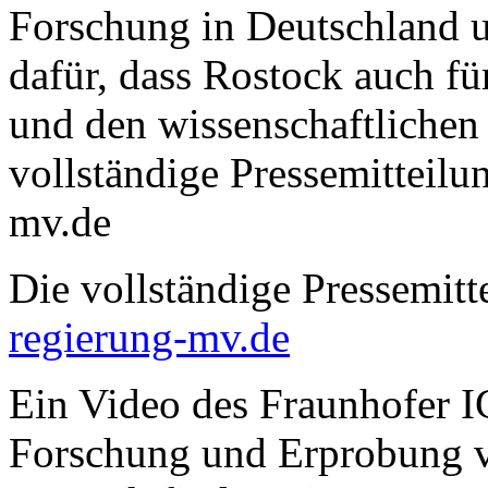
Forschung in Deutschland u
dafür, dass Rostock auch fü
und den wissenschaftlichen
vollständige Pressemitteilu
mv.de
Die vollständige Pressemitt
regierung-mv.de
Ein Video des Fraunhofer IG
Forschung und Erprobung v