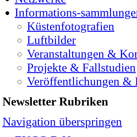
Informations-sammlunge
Küstenfotografien
Luftbilder
Veranstaltungen & Ko
Projekte & Fallstudien
Veröffentlichungen &
Newsletter Rubriken
Navigation überspringen