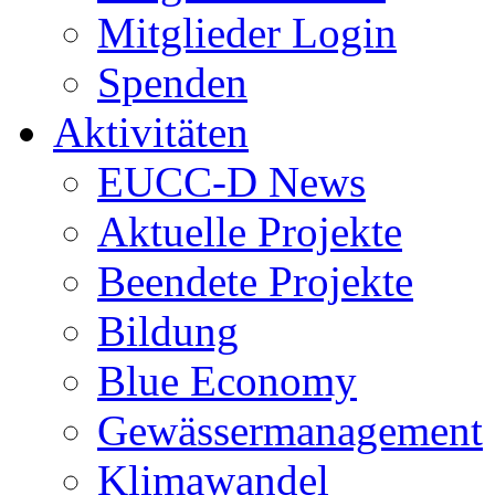
Mitglieder Login
Spenden
Aktivitäten
EUCC-D News
Aktuelle Projekte
Beendete Projekte
Bildung
Blue Economy
Gewässermanagement
Klimawandel