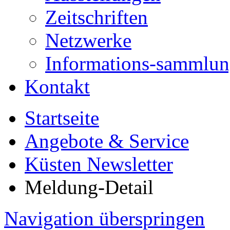
Zeitschriften
Netzwerke
Informations-sammlu
Kontakt
Startseite
Angebote & Service
Küsten Newsletter
Meldung-Detail
Navigation überspringen