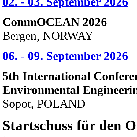
02. - 03. September 2026
CommOCEAN 2026
Bergen, NORWAY
06. - 09. September 2026
5th International Confere
Environmental Engineeri
Sopot, POLAND
Startschuss für den