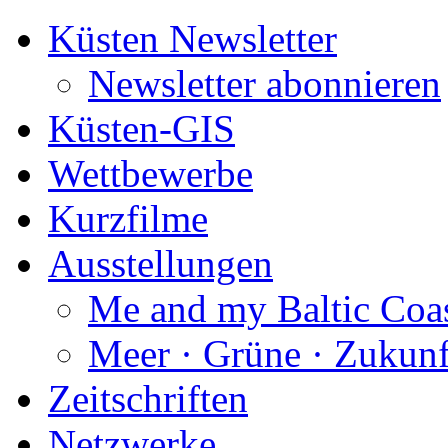
Küsten Newsletter
Newsletter abonnieren
Küsten-GIS
Wettbewerbe
Kurzfilme
Ausstellungen
Me and my Baltic Coa
Meer · Grüne · Zukunf
Zeitschriften
Netzwerke