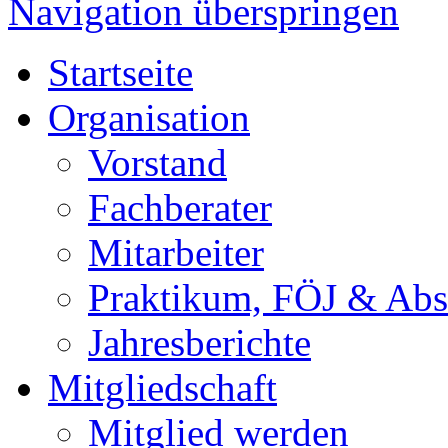
Navigation überspringen
Startseite
Organisation
Vorstand
Fachberater
Mitarbeiter
Praktikum, FÖJ & Abs
Jahresberichte
Mitgliedschaft
Mitglied werden