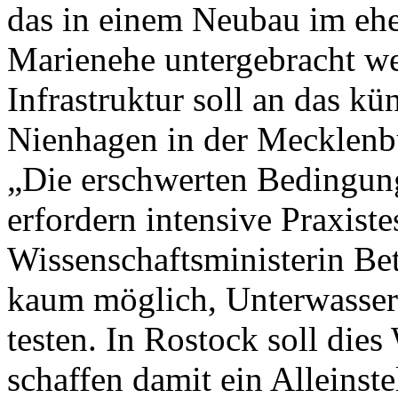
das in einem Neubau im ehe
Marienehe untergebracht we
Infrastruktur soll an das k
Nienhagen in der Mecklenb
„Die erschwerten Bedingun
erfordern intensive Praxistes
Wissenschaftsministerin Bet
kaum möglich, Unterwassert
testen. In Rostock soll dies
schaffen damit ein Alleinst