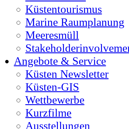
Küstentourismus
Marine Raumplanung
Meeresmüll
Stakeholderinvolveme
Angebote & Service
Küsten Newsletter
Küsten-GIS
Wettbewerbe
Kurzfilme
Ausstellungen