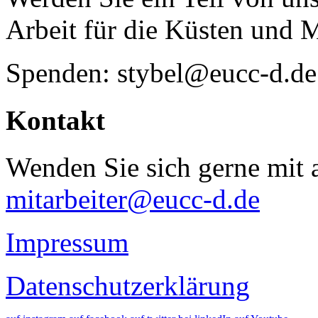
Arbeit für die Küsten und 
Spenden: stybel@eucc-d.de
Kontakt
Wenden Sie sich gerne mit a
mitarbeiter@eucc-d.de
Impressum
Datenschutzerklärung