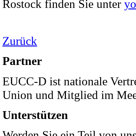
Rostock finden Sie unter
yo
Zurück
Partner
EUCC-D ist nationale Vertr
Union und Mitglied im Mee
Unterstützen
Werden Sie ein Teil von uns