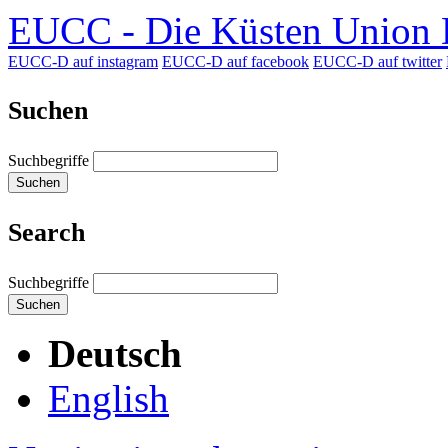
EUCC - Die Küsten Union D
EUCC-D auf instagram
EUCC-D auf facebook
EUCC-D auf twitter
Suchen
Suchbegriffe
Suchen
Search
Suchbegriffe
Suchen
Deutsch
English