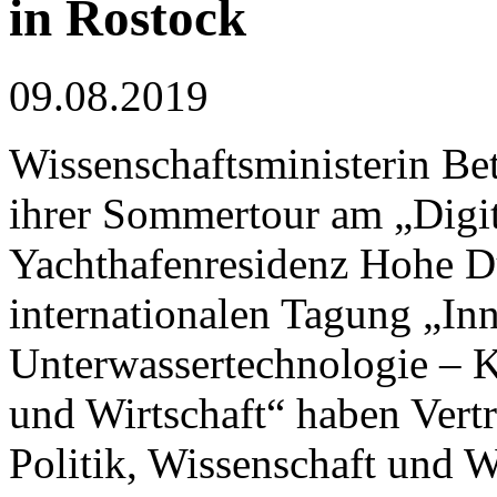
in Rostock
09.08.2019
Wissenschaftsministerin Be
ihrer Sommertour am „Digit
Yachthafenresidenz Hohe D
internationalen Tagung „Inn
Unterwassertechnologie – 
und Wirtschaft“ haben Vertr
Politik, Wissenschaft und W