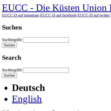
EUCC - Die Küsten Union D
EUCC-D auf instagram
EUCC-D auf facebook
EUCC-D auf twitter
Suchen
Suchbegriffe
Suchen
Search
Suchbegriffe
Suchen
Deutsch
English