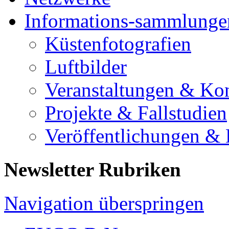
Informations-sammlunge
Küstenfotografien
Luftbilder
Veranstaltungen & Ko
Projekte & Fallstudien
Veröffentlichungen &
Newsletter Rubriken
Navigation überspringen