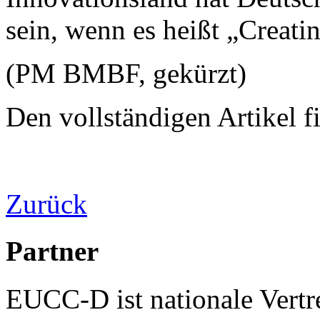
sein, wenn es heißt „Creati
(PM BMBF, gekürzt)
Den vollständigen Artikel f
Zurück
Partner
EUCC-D ist nationale Vertr