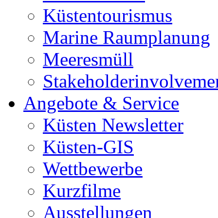
Küstentourismus
Marine Raumplanung
Meeresmüll
Stakeholderinvolveme
Angebote & Service
Küsten Newsletter
Küsten-GIS
Wettbewerbe
Kurzfilme
Ausstellungen