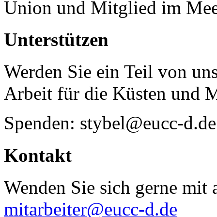
Union und Mitglied im Mee
Unterstützen
Werden Sie ein Teil von uns
Arbeit für die Küsten und 
Spenden: stybel@eucc-d.de
Kontakt
Wenden Sie sich gerne mit a
mitarbeiter@eucc-d.de