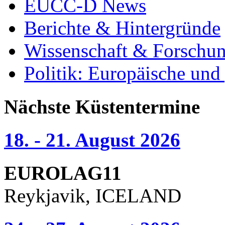
EUCC-D News
Berichte & Hintergründe
Wissenschaft & Forschu
Politik: Europäische und
Nächste Küstentermine
18. - 21. August 2026
EUROLAG11
Reykjavik, ICELAND