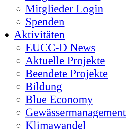
Mitglieder Login
Spenden
Aktivitäten
EUCC-D News
Aktuelle Projekte
Beendete Projekte
Bildung
Blue Economy
Gewässermanagement
Klimawandel