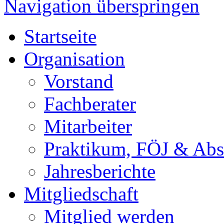
Navigation überspringen
Startseite
Organisation
Vorstand
Fachberater
Mitarbeiter
Praktikum, FÖJ & Abs
Jahresberichte
Mitgliedschaft
Mitglied werden