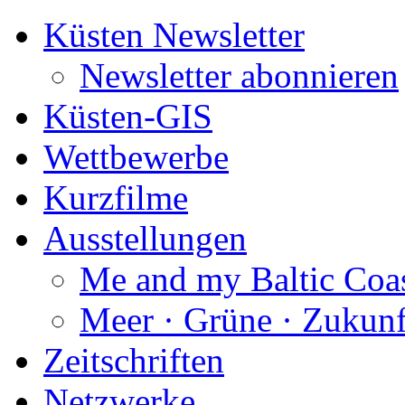
Küsten Newsletter
Newsletter abonnieren
Küsten-GIS
Wettbewerbe
Kurzfilme
Ausstellungen
Me and my Baltic Coa
Meer · Grüne · Zukunf
Zeitschriften
Netzwerke