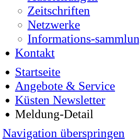
Zeitschriften
Netzwerke
Informations-sammlu
Kontakt
Startseite
Angebote & Service
Küsten Newsletter
Meldung-Detail
Navigation überspringen