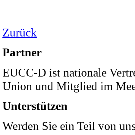
Zurück
Partner
EUCC-D ist nationale Vertr
Union und Mitglied im Mee
Unterstützen
Werden Sie ein Teil von uns