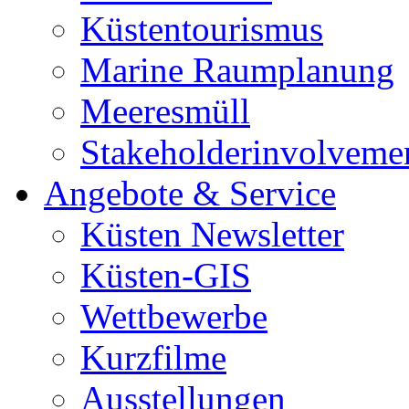
Küstentourismus
Marine Raumplanung
Meeresmüll
Stakeholderinvolveme
Angebote & Service
Küsten Newsletter
Küsten-GIS
Wettbewerbe
Kurzfilme
Ausstellungen