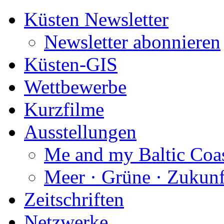
Küsten Newsletter
Newsletter abonnieren
Küsten-GIS
Wettbewerbe
Kurzfilme
Ausstellungen
Me and my Baltic Coa
Meer · Grüne · Zukunf
Zeitschriften
Netzwerke