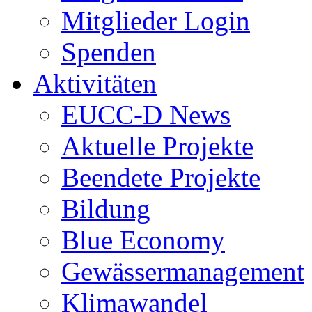
Mitglieder Login
Spenden
Aktivitäten
EUCC-D News
Aktuelle Projekte
Beendete Projekte
Bildung
Blue Economy
Gewässermanagement
Klimawandel