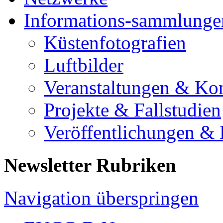
Informations-sammlunge
Küstenfotografien
Luftbilder
Veranstaltungen & Ko
Projekte & Fallstudien
Veröffentlichungen &
Newsletter Rubriken
Navigation überspringen