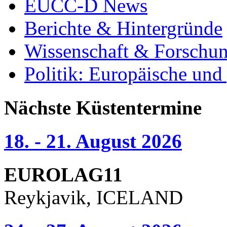
EUCC-D News
Berichte & Hintergründe
Wissenschaft & Forschu
Politik: Europäische und
Nächste Küstentermine
18. - 21. August 2026
EUROLAG11
Reykjavik, ICELAND