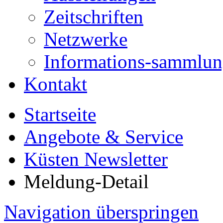
Zeitschriften
Netzwerke
Informations-sammlu
Kontakt
Startseite
Angebote & Service
Küsten Newsletter
Meldung-Detail
Navigation überspringen