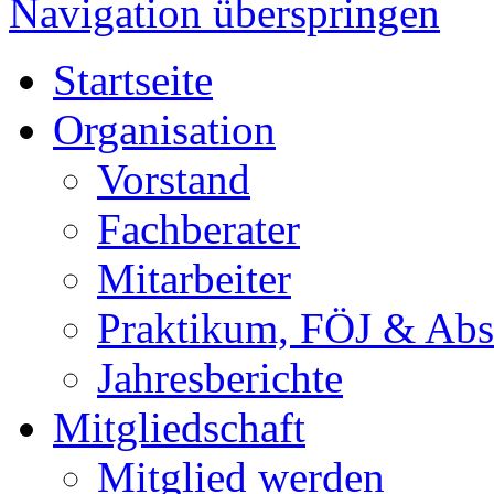
Navigation überspringen
Startseite
Organisation
Vorstand
Fachberater
Mitarbeiter
Praktikum, FÖJ & Abs
Jahresberichte
Mitgliedschaft
Mitglied werden