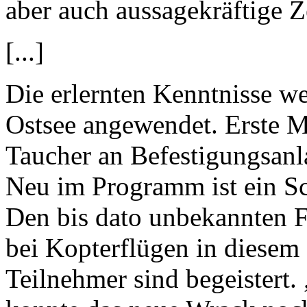
aber auch aussagekräftige 
[...]
Die erlernten Kenntnisse w
Ostsee angewendet. Erste M
Taucher an Befestigungsanl
Neu im Programm ist ein S
Den bis dato unbekannten F
bei Kopterflügen in diesem 
Teilnehmer sind begeistert.