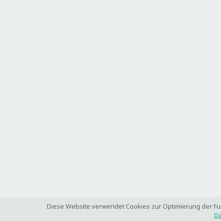
Diese Website verwendet Cookies zur Optimierung der Funk
Da