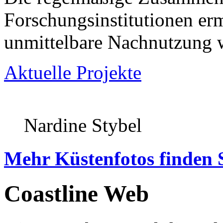
Forschungsinstitutionen er
unmittelbare Nachnutzung w
Aktuelle Projekte
Nardine Stybel
Mehr Küstenfotos finden 
Coastline Web