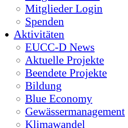
Mitglieder Login
Spenden
Aktivitäten
EUCC-D News
Aktuelle Projekte
Beendete Projekte
Bildung
Blue Economy
Gewässermanagement
Klimawandel