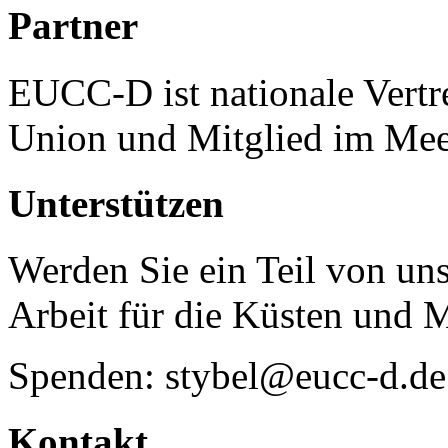
Partner
EUCC-D ist nationale Vertr
Union und Mitglied im Mee
Unterstützen
Werden Sie ein Teil von uns
Arbeit für die Küsten und 
Spenden: stybel@eucc-d.de
Kontakt