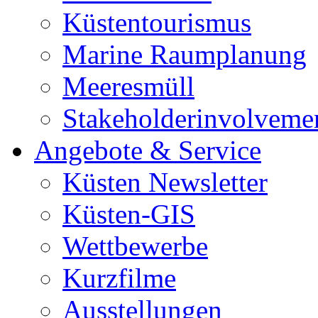
Küstentourismus
Marine Raumplanung
Meeresmüll
Stakeholderinvolveme
Angebote & Service
Küsten Newsletter
Küsten-GIS
Wettbewerbe
Kurzfilme
Ausstellungen