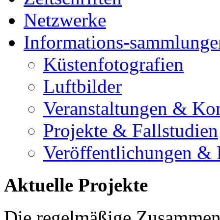
Netzwerke
Informations-sammlunge
Küstenfotografien
Luftbilder
Veranstaltungen & Ko
Projekte & Fallstudien
Veröffentlichungen &
Aktuelle Projekte
Die regelmäßige Zusammena