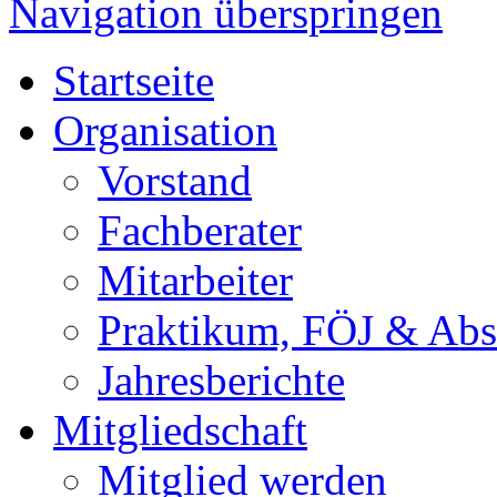
Navigation überspringen
Startseite
Organisation
Vorstand
Fachberater
Mitarbeiter
Praktikum, FÖJ & Abs
Jahresberichte
Mitgliedschaft
Mitglied werden