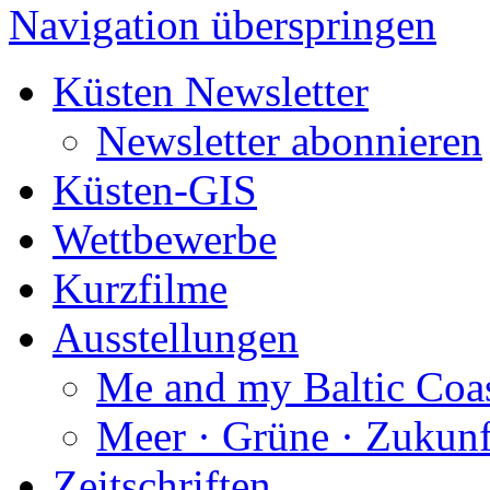
Navigation überspringen
Küsten Newsletter
Newsletter abonnieren
Küsten-GIS
Wettbewerbe
Kurzfilme
Ausstellungen
Me and my Baltic Coa
Meer · Grüne · Zukunf
Zeitschriften