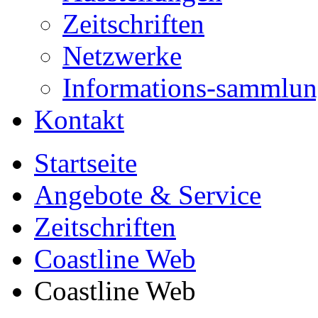
Zeitschriften
Netzwerke
Informations-sammlu
Kontakt
Startseite
Angebote & Service
Zeitschriften
Coastline Web
Coastline Web