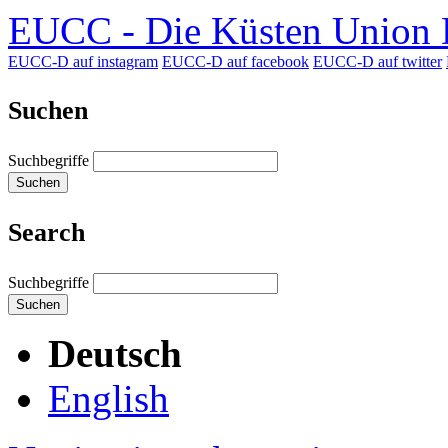
EUCC - Die Küsten Union D
EUCC-D auf instagram
EUCC-D auf facebook
EUCC-D auf twitter
Suchen
Suchbegriffe
Suchen
Search
Suchbegriffe
Suchen
Deutsch
English