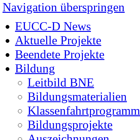
Navigation überspringen
EUCC-D News
Aktuelle Projekte
Beendete Projekte
Bildung
Leitbild BNE
Bildungsmaterialien
Klassenfahrtprogramm
Bildungsprojekte
Auszeichnungen