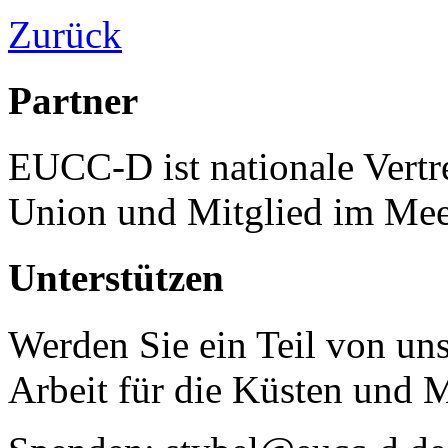
Zurück
Partner
EUCC-D ist nationale Vertr
Union und Mitglied im Mee
Unterstützen
Werden Sie ein Teil von uns
Arbeit für die Küsten und 