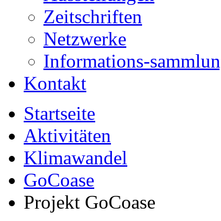
Zeitschriften
Netzwerke
Informations-sammlu
Kontakt
Startseite
Aktivitäten
Klimawandel
GoCoase
Projekt GoCoase