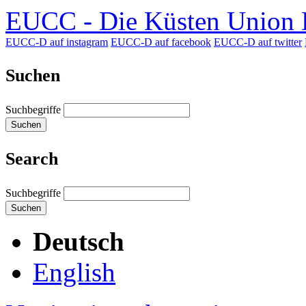
EUCC - Die Küsten Union D
EUCC-D auf instagram
EUCC-D auf facebook
EUCC-D auf twitter
Suchen
Suchbegriffe
Suchen
Search
Suchbegriffe
Suchen
Deutsch
English