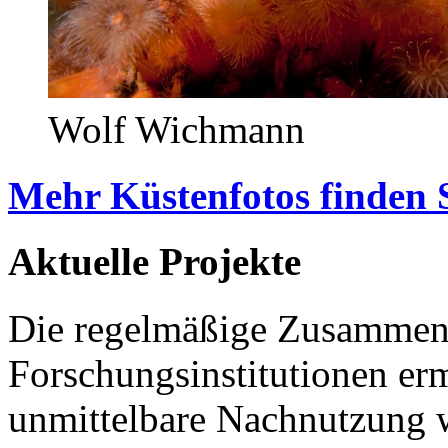
Wolf Wichmann
Mehr Küstenfotos finden 
Aktuelle Projekte
Die regelmäßige Zusammena
Forschungsinstitutionen er
unmittelbare Nachnutzung w