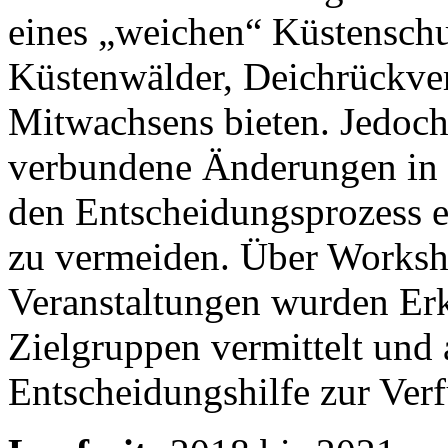
eines „weichen“ Küstenschu
Küstenwälder, Deichrückver
Mitwachsens bieten. Jedoch
verbundene Änderungen in d
den Entscheidungsprozess 
zu vermeiden. Über Worksh
Veranstaltungen wurden Erk
Zielgruppen vermittelt und 
Entscheidungshilfe zur Ver