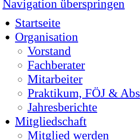
Navigation überspringen
Startseite
Organisation
Vorstand
Fachberater
Mitarbeiter
Praktikum, FÖJ & Abs
Jahresberichte
Mitgliedschaft
Mitglied werden