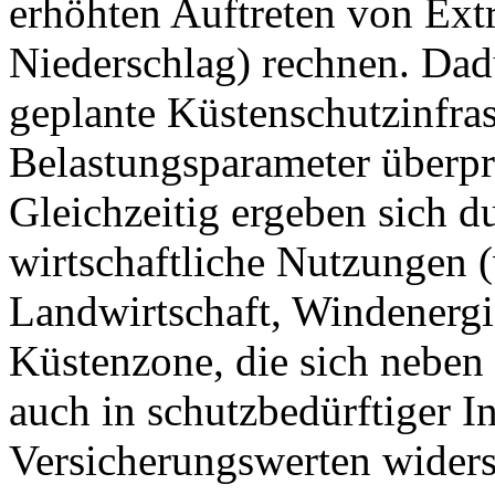
erhöhten Auftreten von Ext
Niederschlag) rechnen. Da
geplante Küstenschutzinfras
Belastungsparameter überpr
Gleichzeitig ergeben sich 
wirtschaftliche Nutzungen (
Landwirtschaft, Windenergie
Küstenzone, die sich neben
auch in schutzbedürftiger I
Versicherungswerten widers