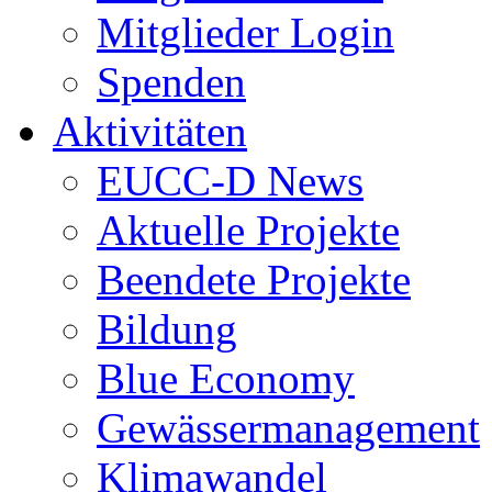
Mitglieder Login
Spenden
Aktivitäten
EUCC-D News
Aktuelle Projekte
Beendete Projekte
Bildung
Blue Economy
Gewässermanagement
Klimawandel