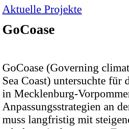
Aktuelle Projekte
GoCoase
GoCoase (Governing climate
Sea Coast) untersuchte für 
in Mecklenburg-Vorpomme
Anpassungsstrategien an d
muss langfristig mit steig