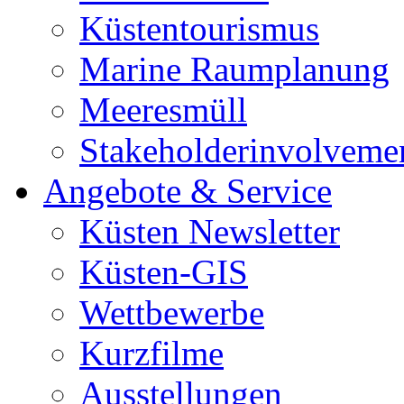
Küstentourismus
Marine Raumplanung
Meeresmüll
Stakeholderinvolveme
Angebote & Service
Küsten Newsletter
Küsten-GIS
Wettbewerbe
Kurzfilme
Ausstellungen