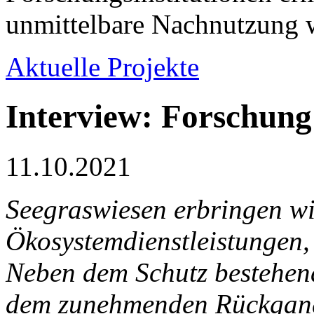
unmittelbare Nachnutzung w
Aktuelle Projekte
Interview: Forschung
11.10.2021
Seegraswiesen erbringen wi
Ökosystemdienstleistungen, 
Neben dem Schutz bestehend
dem zunehmenden Rückgang