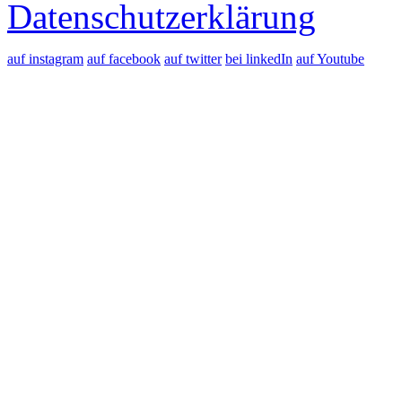
Datenschutzerklärung
auf instagram
auf facebook
auf twitter
bei linkedIn
auf Youtube