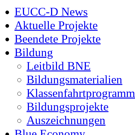
EUCC-D News
Aktuelle Projekte
Beendete Projekte
Bildung
Leitbild BNE
Bildungsmaterialien
Klassenfahrtprogramm
Bildungsprojekte
Auszeichnungen
Blue Economy