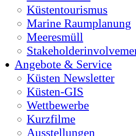
Küstentourismus
Marine Raumplanung
Meeresmüll
Stakeholderinvolveme
Angebote & Service
Küsten Newsletter
Küsten-GIS
Wettbewerbe
Kurzfilme
Ausstellungen