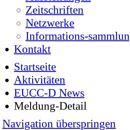
Zeitschriften
Netzwerke
Informations-sammlu
Kontakt
Startseite
Aktivitäten
EUCC-D News
Meldung-Detail
Navigation überspringen