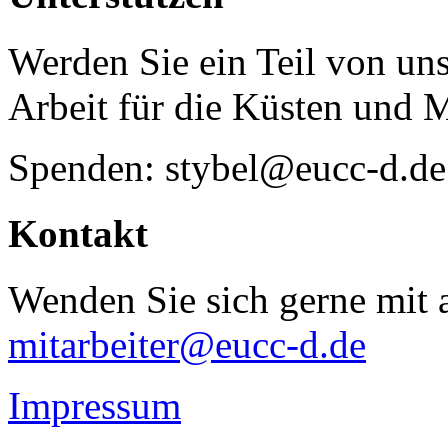
Werden Sie ein Teil von uns
Arbeit für die Küsten und 
Spenden: stybel@eucc-d.de
Kontakt
Wenden Sie sich gerne mit a
mitarbeiter@eucc-d.de
Impressum