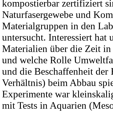
kompostierbar zertifiziert s
Naturfasergewebe und Komb
Materialgruppen in den Lab
untersucht. Interessiert hat 
Materialien über die Zeit 
und welche Rolle Umweltfak
und die Beschaffenheit der
Verhältnis) beim Abbau spie
Experimente war kleinskalig
mit Tests in Aquarien (Me