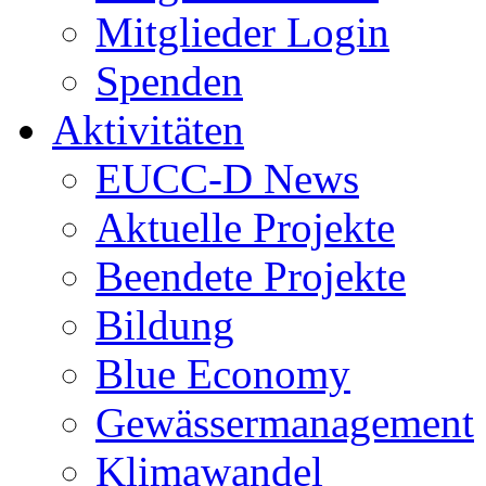
Mitglieder Login
Spenden
Aktivitäten
EUCC-D News
Aktuelle Projekte
Beendete Projekte
Bildung
Blue Economy
Gewässermanagement
Klimawandel