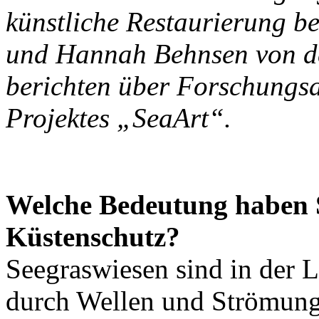
künstliche Restaurierung b
und Hannah Behnsen von de
berichten über Forschungsa
Projektes „SeaArt“.
Welche Bedeutung haben 
Küstenschutz?
Seegraswiesen sind in der 
durch Wellen und Strömung 