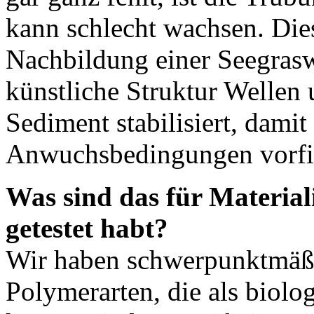
kann schlecht wachsen. Dies
Nachbildung einer Seegrasw
künstliche Struktur Wellen
Sediment stabilisiert, damit
Anwuchsbedingungen vorfind
Was sind das für Material
getestet habt?
Wir haben schwerpunktmäßig
Polymerarten, die als biolo