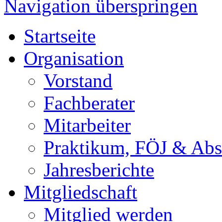
Navigation überspringen
Startseite
Organisation
Vorstand
Fachberater
Mitarbeiter
Praktikum, FÖJ & Abs
Jahresberichte
Mitgliedschaft
Mitglied werden