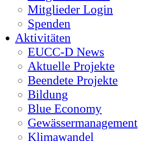
Mitglieder Login
Spenden
Aktivitäten
EUCC-D News
Aktuelle Projekte
Beendete Projekte
Bildung
Blue Economy
Gewässermanagement
Klimawandel