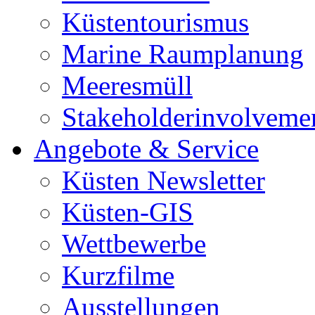
Küstentourismus
Marine Raumplanung
Meeresmüll
Stakeholderinvolveme
Angebote & Service
Küsten Newsletter
Küsten-GIS
Wettbewerbe
Kurzfilme
Ausstellungen