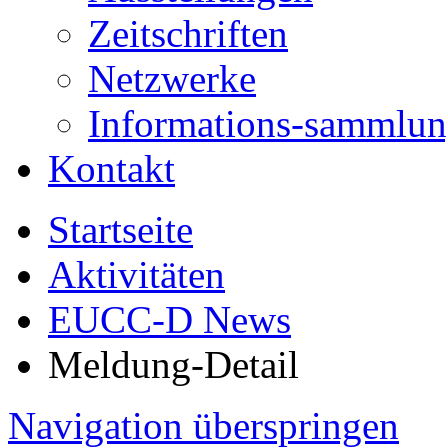
Zeitschriften
Netzwerke
Informations-sammlu
Kontakt
Startseite
Aktivitäten
EUCC-D News
Meldung-Detail
Navigation überspringen