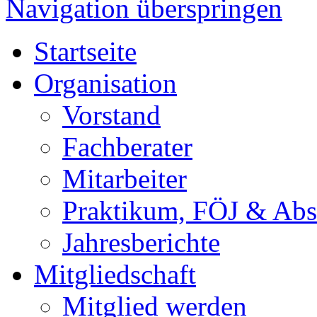
Navigation überspringen
Startseite
Organisation
Vorstand
Fachberater
Mitarbeiter
Praktikum, FÖJ & Abs
Jahresberichte
Mitgliedschaft
Mitglied werden