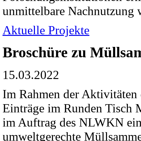
unmittelbare Nachnutzung w
Aktuelle Projekte
Broschüre zu Müllsa
15.03.2022
Im Rahmen der Aktivitäten 
Einträge im Runden Tisch
im Auftrag des NLWKN ein
umweltgerechte Müllsamme