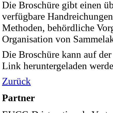
Die Broschüre gibt einen üb
verfügbare Handreichungen 
Methoden, behördliche Vorg
Organisation von Sammelak
Die Broschüre kann auf der
Link heruntergeladen werd
Zurück
Partner