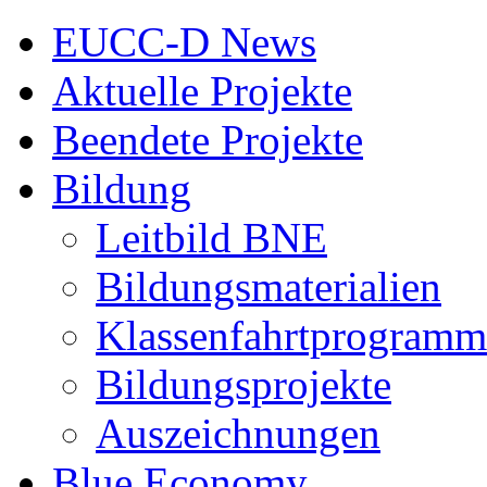
EUCC-D News
Aktuelle Projekte
Beendete Projekte
Bildung
Leitbild BNE
Bildungsmaterialien
Klassenfahrtprogramm
Bildungsprojekte
Auszeichnungen
Blue Economy