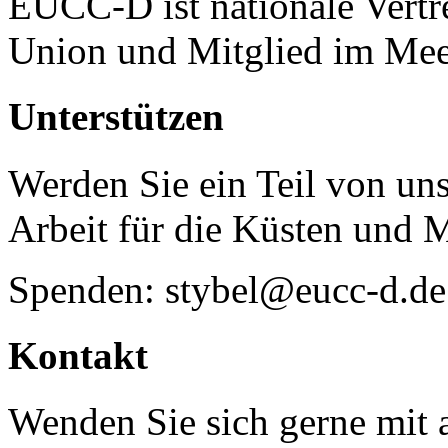
EUCC-D ist nationale Vertr
Union und Mitglied im Mee
Unterstützen
Werden Sie ein Teil von uns
Arbeit für die Küsten und 
Spenden: stybel@eucc-d.de
Kontakt
Wenden Sie sich gerne mit a