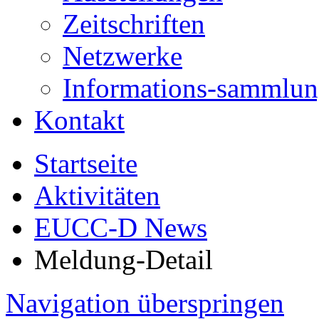
Zeitschriften
Netzwerke
Informations-sammlu
Kontakt
Startseite
Aktivitäten
EUCC-D News
Meldung-Detail
Navigation überspringen