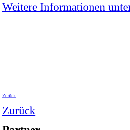
Weitere Informationen unte
Zurück
Zurück
Partner