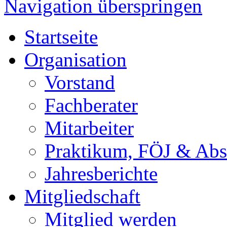
Navigation überspringen
Startseite
Organisation
Vorstand
Fachberater
Mitarbeiter
Praktikum, FÖJ & Abs
Jahresberichte
Mitgliedschaft
Mitglied werden