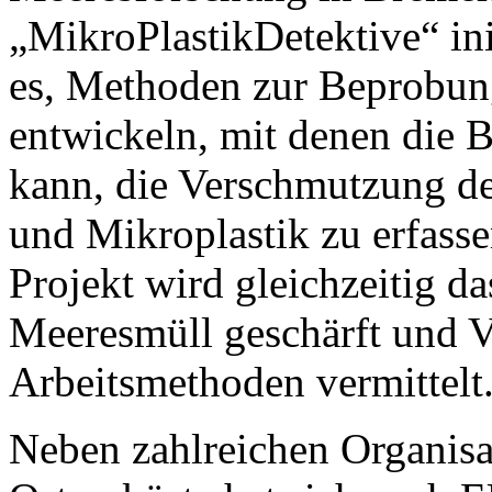
„MikroPlastikDetektive“ init
es, Methoden zur Beprobun
entwickeln, mit denen die B
kann, die Verschmutzung de
und Mikroplastik zu erfass
Projekt wird gleichzeitig d
Meeresmüll geschärft und Ve
Arbeitsmethoden vermittelt
Neben zahlreichen Organisa