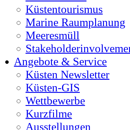
Küstentourismus
Marine Raumplanung
Meeresmüll
Stakeholderinvolveme
Angebote & Service
Küsten Newsletter
Küsten-GIS
Wettbewerbe
Kurzfilme
Ausstellungen