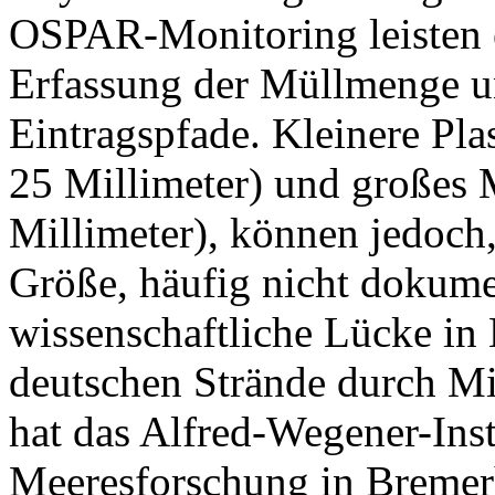
OSPAR-Monitoring leisten e
Erfassung der Müllmenge u
Eintragspfade. Kleinere Pla
25 Millimeter) und großes 
Millimeter), können jedoch,
Größe, häufig nicht dokume
wissenschaftliche Lücke in 
deutschen Strände durch Mi
hat das Alfred-Wegener-Inst
Meeresforschung in Bremerh