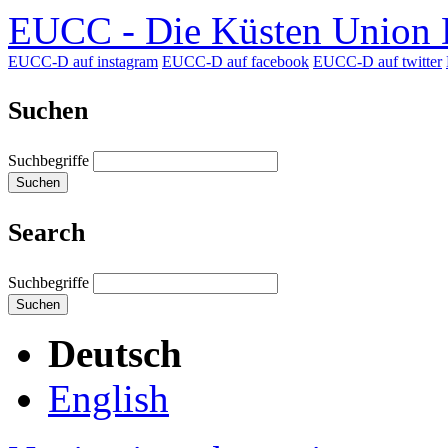
EUCC - Die Küsten Union D
EUCC-D auf instagram
EUCC-D auf facebook
EUCC-D auf twitter
Suchen
Suchbegriffe
Suchen
Search
Suchbegriffe
Suchen
Deutsch
English