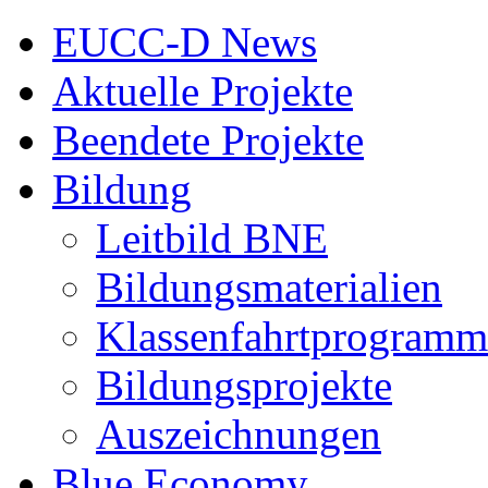
EUCC-D News
Aktuelle Projekte
Beendete Projekte
Bildung
Leitbild BNE
Bildungsmaterialien
Klassenfahrtprogramm
Bildungsprojekte
Auszeichnungen
Blue Economy