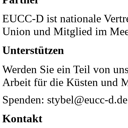
EUCC-D ist nationale Vertr
Union und Mitglied im Mee
Unterstützen
Werden Sie ein Teil von uns
Arbeit für die Küsten und 
Spenden: stybel@eucc-d.de
Kontakt