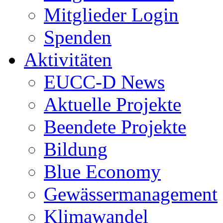
Mitglieder Login
Spenden
Aktivitäten
EUCC-D News
Aktuelle Projekte
Beendete Projekte
Bildung
Blue Economy
Gewässermanagement
Klimawandel