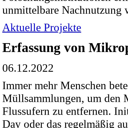
unmittelbare Nachnutzung w
Aktuelle Projekte
Erfassung von Mikrop
06.12.2022
Immer mehr Menschen beteil
Müllsammlungen, um den M
Flussufern zu entfernen. Ini
Day oder das regelmäßig 