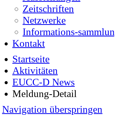
Zeitschriften
Netzwerke
Informations-sammlu
Kontakt
Startseite
Aktivitäten
EUCC-D News
Meldung-Detail
Navigation überspringen