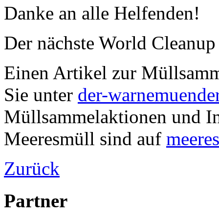
Danke an alle Helfenden!
Der nächste World Cleanup
Einen Artikel zur Müllsam
Sie unter
der-warnemuender
Müllsammelaktionen und I
Meeresmüll sind auf
meeres
Zurück
Partner