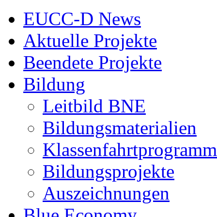
EUCC-D News
Aktuelle Projekte
Beendete Projekte
Bildung
Leitbild BNE
Bildungsmaterialien
Klassenfahrtprogramm
Bildungsprojekte
Auszeichnungen
Blue Economy