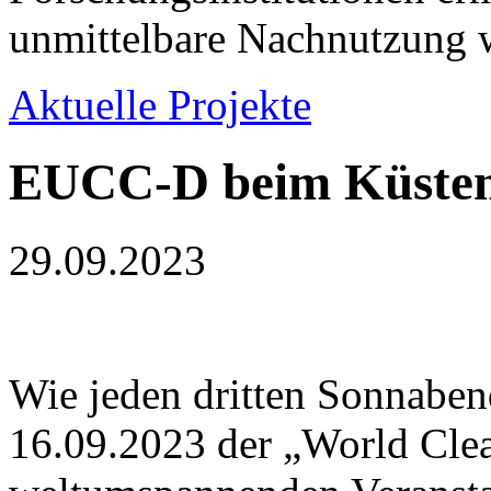
unmittelbare Nachnutzung w
Aktuelle Projekte
EUCC-D beim Küsten
29.09.2023
Wie jeden dritten Sonnabe
16.09.2023 der „World Clea