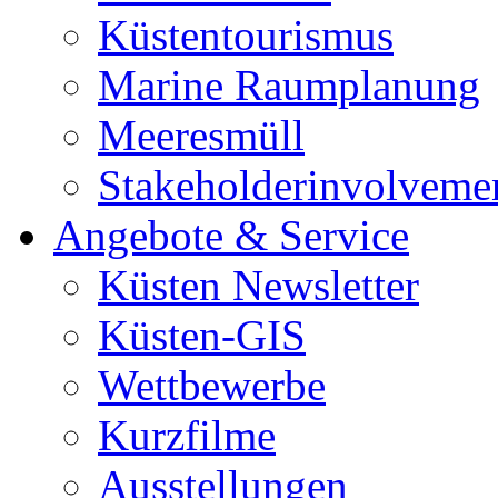
Küstentourismus
Marine Raumplanung
Meeresmüll
Stakeholderinvolveme
Angebote & Service
Küsten Newsletter
Küsten-GIS
Wettbewerbe
Kurzfilme
Ausstellungen