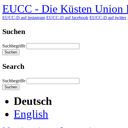
EUCC - Die Küsten Union D
EUCC-D auf instagram
EUCC-D auf facebook
EUCC-D auf twitter
Suchen
Suchbegriffe
Suchen
Search
Suchbegriffe
Suchen
Deutsch
English