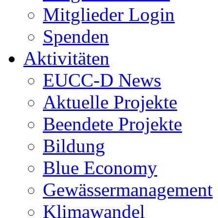
Mitglieder Login
Spenden
Aktivitäten
EUCC-D News
Aktuelle Projekte
Beendete Projekte
Bildung
Blue Economy
Gewässermanagement
Klimawandel