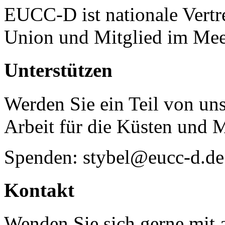
EUCC-D ist nationale Vertr
Union und Mitglied im Mee
Unterstützen
Werden Sie ein Teil von uns
Arbeit für die Küsten und 
Spenden: stybel@eucc-d.de
Kontakt
Wenden Sie sich gerne mit a