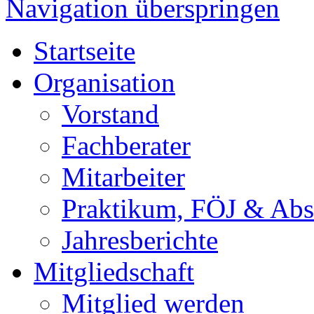
Navigation überspringen
Startseite
Organisation
Vorstand
Fachberater
Mitarbeiter
Praktikum, FÖJ & Abs
Jahresberichte
Mitgliedschaft
Mitglied werden