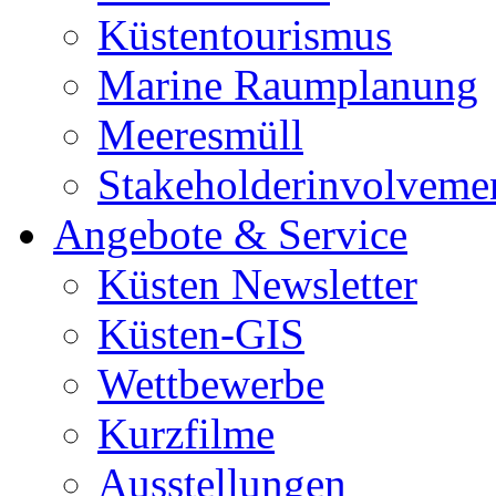
Küstentourismus
Marine Raumplanung
Meeresmüll
Stakeholderinvolveme
Angebote & Service
Küsten Newsletter
Küsten-GIS
Wettbewerbe
Kurzfilme
Ausstellungen