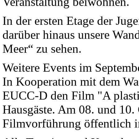
Veranstaltung beiwohnen.
In der ersten Etage der Jug
darüber hinaus unsere Wan
Meer“ zu sehen.
Weitere Events im Septemb
In Kooperation mit dem Wa
EUCC-D den Film "A plasti
Hausgäste. Am 08. und 10. 
Filmvorführung öffentlich i