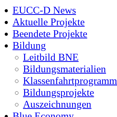
EUCC-D News
Aktuelle Projekte
Beendete Projekte
Bildung
Leitbild BNE
Bildungsmaterialien
Klassenfahrtprogramm
Bildungsprojekte
Auszeichnungen
Blue Economy