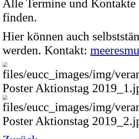
Alle Termine und Kontakte 
finden.
Hier können auch selbststän
werden. Kontakt:
meeresmu