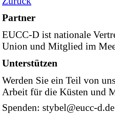
Zurück
Partner
EUCC-D ist nationale Vertr
Union und Mitglied im Mee
Unterstützen
Werden Sie ein Teil von uns
Arbeit für die Küsten und 
Spenden: stybel@eucc-d.de