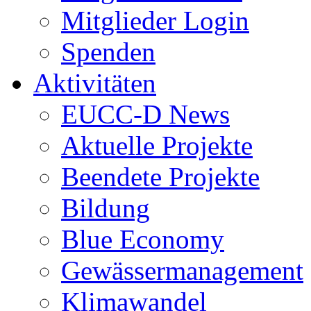
Mitglieder Login
Spenden
Aktivitäten
EUCC-D News
Aktuelle Projekte
Beendete Projekte
Bildung
Blue Economy
Gewässermanagement
Klimawandel