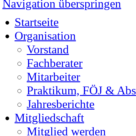
Navigation überspringen
Startseite
Organisation
Vorstand
Fachberater
Mitarbeiter
Praktikum, FÖJ & Abs
Jahresberichte
Mitgliedschaft
Mitglied werden