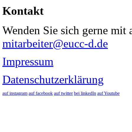
Kontakt
Wenden Sie sich gerne mit a
mitarbeiter@eucc-d.de
Impressum
Datenschutzerklärung
auf instagram
auf facebook
auf twitter
bei linkedIn
auf Youtube