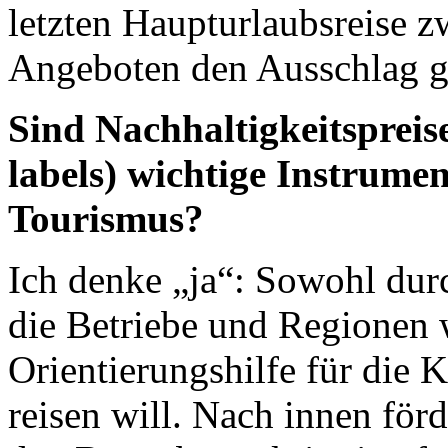
letzten Haupturlaubsreise z
Angeboten den Ausschlag g
Sind Nachhaltigkeitsprei
labels) wichtige Instrumen
Tourismus?
Ich denke „ja“: Sowohl dur
die Betriebe und Regionen 
Orientierungshilfe für die 
reisen will. Nach innen för