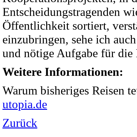
Entscheidungstragenden wi
Öffentlichkeit sortiert, ver
einzubringen, sehe ich auch
und nötige Aufgabe für di
Weitere Informationen:
Warum bisheriges Reisen t
utopia.de
Zurück