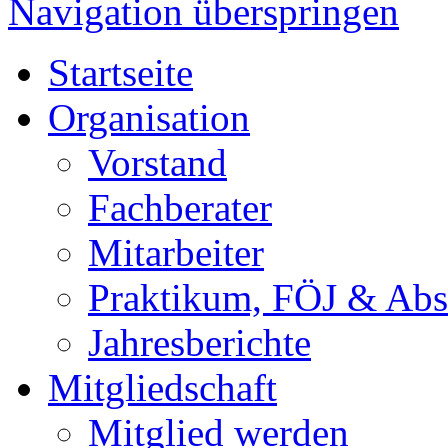
Navigation überspringen
Startseite
Organisation
Vorstand
Fachberater
Mitarbeiter
Praktikum, FÖJ & Abs
Jahresberichte
Mitgliedschaft
Mitglied werden