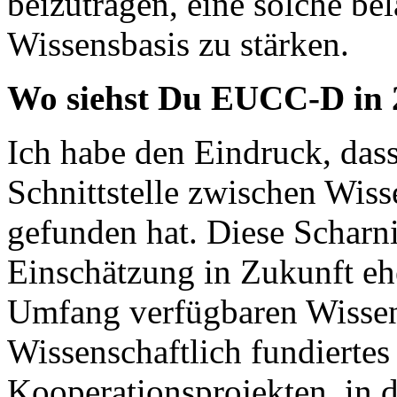
beizutragen, eine solche b
Wissensbasis zu stärken.
Wo siehst Du EUCC-D in 
Ich habe den Eindruck, das
Schnittstelle zwischen Wiss
gefunden hat. Diese Scharni
Einschätzung in Zukunft eh
Umfang verfügbaren Wissen
Wissenschaftlich fundiertes
Kooperationsprojekten, in