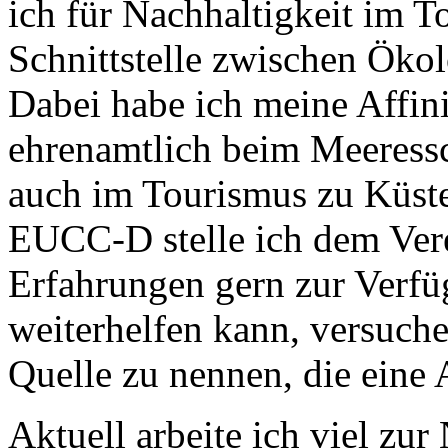
ich für Nachhaltigkeit im T
Schnittstelle zwischen Öko
Dabei habe ich meine Affin
ehrenamtlich beim Meeressc
auch im Tourismus zu Küste
EUCC-D stelle ich dem Ver
Erfahrungen gern zur Verfü
weiterhelfen kann, versuche
Quelle zu nennen, die eine 
Aktuell arbeite ich viel zu