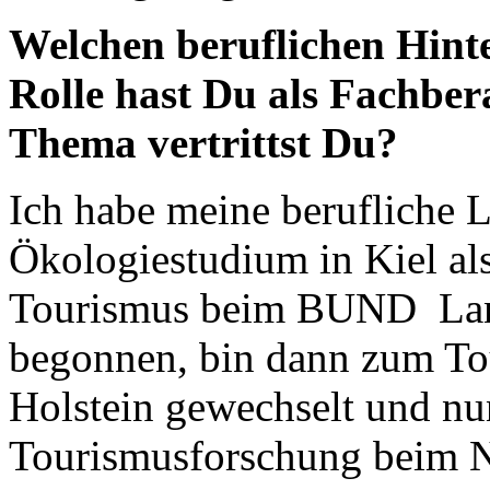
Welchen beruflichen Hinte
Rolle hast Du als Fachber
Thema vertrittst Du?
Ich habe meine berufliche
Ökologiestudium in Kiel al
Tourismus beim BUND Land
begonnen, bin dann zum To
Holstein gewechselt und nu
Tourismusforschung beim N