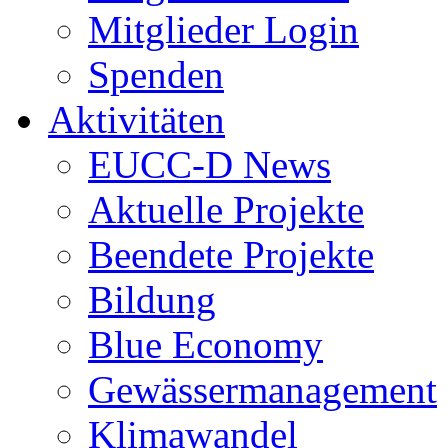
Mitglieder Login
Spenden
Aktivitäten
EUCC-D News
Aktuelle Projekte
Beendete Projekte
Bildung
Blue Economy
Gewässermanagement
Klimawandel