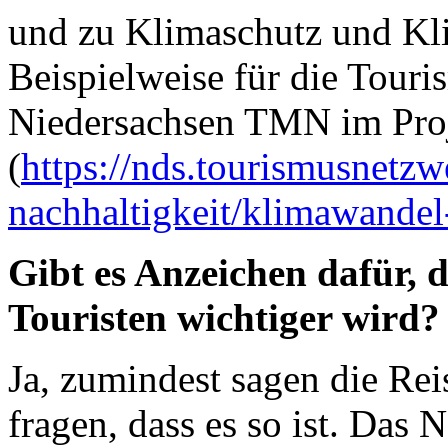
und zu Klimaschutz und Kl
Beispielweise für die Tour
Niedersachsen TMN im Pro
(
https://nds.tourismusnetzw
nachhaltigkeit/klimawandel
Gibt es Anzeichen dafür, d
Touristen wichtiger wird?
Ja, zumindest sagen die Rei
fragen, dass es so ist. Das 