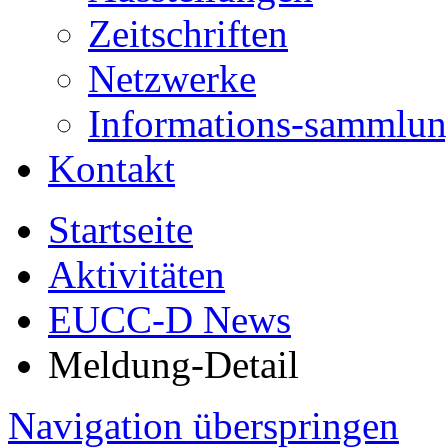
Zeitschriften
Netzwerke
Informations-sammlu
Kontakt
Startseite
Aktivitäten
EUCC-D News
Meldung-Detail
Navigation überspringen