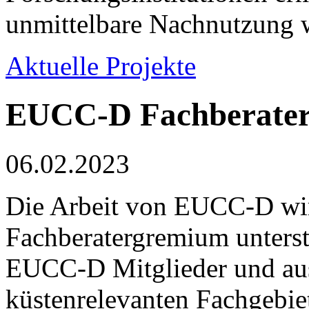
unmittelbare Nachnutzung w
Aktuelle Projekte
EUCC-D Fachberater 
06.02.2023
Die Arbeit von EUCC-D wir
Fachberatergremium unterstü
EUCC-D Mitglieder und aus
küstenrelevanten Fachgebiet