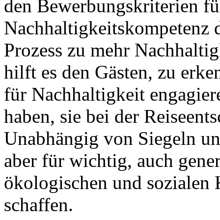
den Bewerbungskriterien für
Nachhaltigkeitskompetenz d
Prozess zu mehr Nachhaltigk
hilft es den Gästen, zu er
für Nachhaltigkeit engagier
haben, sie bei der Reiseent
Unabhängig von Siegeln un
aber für wichtig, auch gene
ökologischen und sozialen
schaffen.