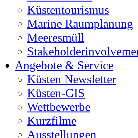
Küstentourismus
Marine Raumplanung
Meeresmüll
Stakeholderinvolveme
Angebote & Service
Küsten Newsletter
Küsten-GIS
Wettbewerbe
Kurzfilme
Ausstellungen