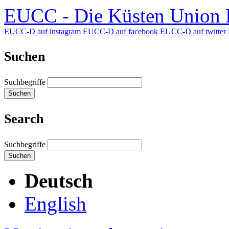
EUCC - Die Küsten Union D
EUCC-D auf instagram
EUCC-D auf facebook
EUCC-D auf twitter
Suchen
Suchbegriffe
Suchen
Search
Suchbegriffe
Suchen
Deutsch
English