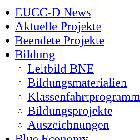
EUCC-D News
Aktuelle Projekte
Beendete Projekte
Bildung
Leitbild BNE
Bildungsmaterialien
Klassenfahrtprogramm
Bildungsprojekte
Auszeichnungen
Blue Economy