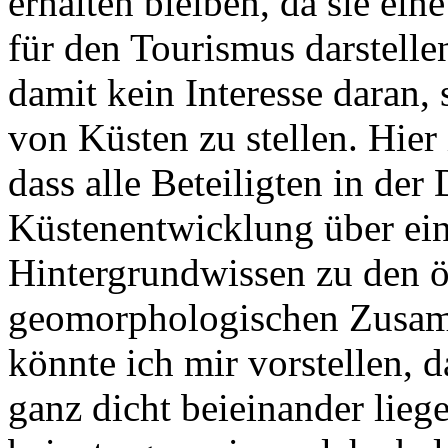
erhalten bleiben, da sie ei
für den Tourismus darstelle
damit kein Interesse daran,
von Küsten zu stellen. Hier 
dass alle Beteiligten in der
Küstenentwicklung über ei
Hintergrundwissen zu den 
geomorphologischen Zusa
könnte ich mir vorstellen, d
ganz dicht beieinander lie