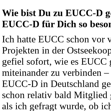
Wie bist Du zu EUCC-D 
EUCC-D für Dich so beso
Ich hatte EUCC schon vor 
Projekten in der Ostseekoo
gefiel sofort, wie es EUCC 
miteinander zu verbinden –
EUCC-D in Deutschland geg
schon relativ bald Mitglie
als ich gefragt wurde, ob i