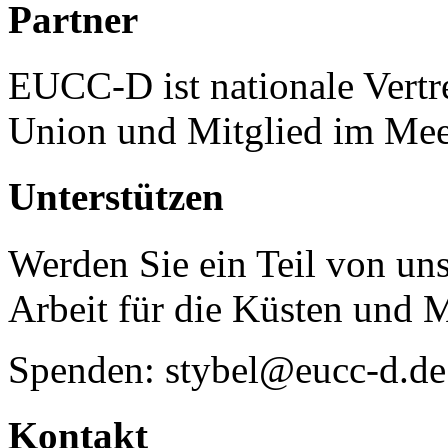
Partner
EUCC-D ist nationale Vertr
Union und Mitglied im Mee
Unterstützen
Werden Sie ein Teil von uns
Arbeit für die Küsten und 
Spenden: stybel@eucc-d.de
Kontakt